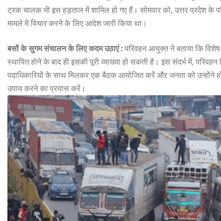
ट्रक चालक भी इस हड़ताल में शामिल हो गए हैं। सोमवार को, उत्तर प्रदेश के 
मामले में विचार करने के लिए आदेश जारी किया था।
बसों के सुगम संचालन के लिए कदम उठाएं :
परिवहन आयुक्त ने बताया कि विशेष व
स्थापित होने के बाद ही इसकी पूरी व्याख्या हो सकती है। इस संदर्भ में, परिवह
पदाधिकारियों के साथ मिलकर एक बैठक आयोजित करें और जनता को उन्होंने हो र
उपाय करने का प्रयास करें।