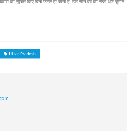
कारी को सूचित किए बिना फरार हो जाता है, उसे सात वर्ष की सजा और जुर्माने
Uttar Pradesh
.com