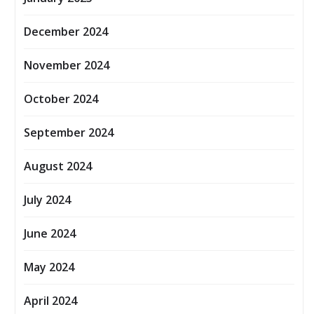
December 2024
November 2024
October 2024
September 2024
August 2024
July 2024
June 2024
May 2024
April 2024