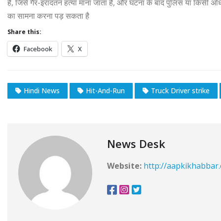
है, जिसे गैर-इरादतन हत्या माना जाता है, और घटना के बाद पुलिस या किसी अधि
का सामना करना पड़ सकता है
Share this:
Facebook
X
Hindi News
Hit-And-Run
Truck Driver strike
News Desk
Website:
http://aapkikhabbar