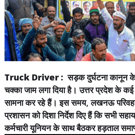
Truck Driver :
सड़क दुर्घटना कानून 
चक्का जाम लगा दिया है। उत्तर प्रदेश के कई 
सामना कर रहे हैं। इस समय, लखनऊ परिवहन
प्रशासन को दिशा निर्देश दिए हैं कि सभी सह
कर्मचारी यूनियन के साथ बैठकर हड़ताल समाप्त