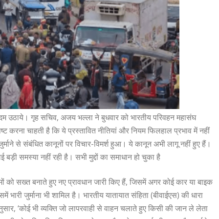
से कदम उठाये। गृह सचिव, अजय भल्ला ने बुधवार को भारतीय परिवहन महासंघ
्ट करना चाहती है कि ये प्रस्तावित नीतियां और नियम फिलहाल प्रभाव में नहीं
ाने से संबंधित कानूनों पर विचार-विमर्श हुआ। ये कानून अभी लागू नहीं हुए हैं।
 बड़ी समस्या नहीं रही है। सभी मुद्दों का समाधान हो चुका है
ों को सख्त बनाते हुए नए प्रावधान जारी किए हैं, जिसमें अगर कोई कार या बाइक
ं भारी जुर्माना भी शामिल है। भारतीय यातायात संहिता (बीवाईएस) की धारा
सार, ‘कोई भी व्यक्ति जो लापरवाही से वाहन चलाते हुए किसी की जान ले लेता