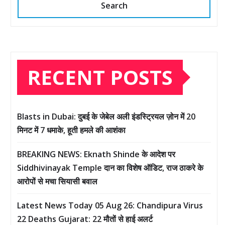
Search
RECENT POSTS
Blasts in Dubai: दुबई के जेबेल अली इंडस्ट्रियल ज़ोन में 20
मिनट में 7 धमाके, हूती हमले की आशंका
BREAKING NEWS: Eknath Shinde के आदेश पर
Siddhivinayak Temple दान का विशेष ऑडिट, राज ठाकरे के
आरोपों से मचा सियासी बवाल
Latest News Today 05 Aug 26: Chandipura Virus
22 Deaths Gujarat: 22 मौतों से हाई अलर्ट