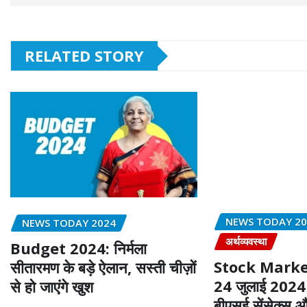
RELATED STORY
NEWS TODAY 2
NEWS TODAY 2024
अर्थव्यवस्था
Budget 2024: निर्मला
Stock Market
सीतारमण के बड़े ऐलान, सस्ती चीज़ों
24 जुलाई 2024 क
से हो जाएंगे खुश
बीएसई सेंसेक्स 