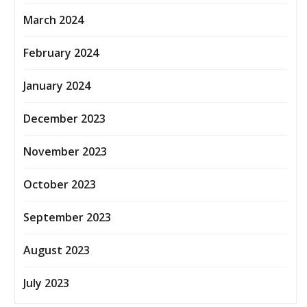
March 2024
February 2024
January 2024
December 2023
November 2023
October 2023
September 2023
August 2023
July 2023