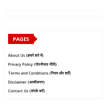
PAGES
About Us (हमारे बारे में)
Privacy Policy (गोपनीयता नीति)
Terms and Conditions (नियम और शर्तें)
Disclaimer (अस्वीकरण)
Contact Us (संपर्क करें)