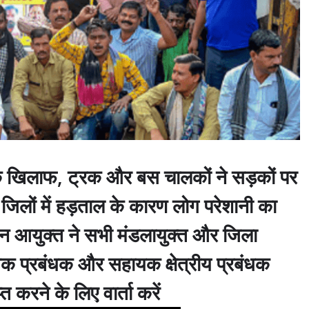
के खिलाफ, ट्रक और बस चालकों ने सड़कों पर
जिलों में हड़ताल के कारण लोग परेशानी का
 आयुक्त ने सभी मंडलायुक्त और जिला
ायक प्रबंधक और सहायक क्षेत्रीय प्रबंधक
 करने के लिए वार्ता करें