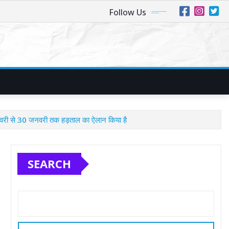
Follow Us
री से 30 जनवरी तक हड़ताल का ऐलान किया है
SEARCH