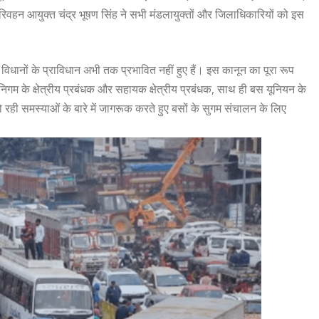
परिवहन आयुक्त चंद्र भूषण सिंह ने सभी मंडलायुक्तों और जिलाधिकारियों को इस
िधानों के प्राविधान अभी तक प्रभावित नहीं हुए हैं। इस कानून का पूरा रूप
न निगम के क्षेत्रीय प्रबंधक और सहायक क्षेत्रीय प्रबंधक, साथ ही बस यूनियन के
ही समस्याओं के बारे में जागरूक करते हुए बसों के सुगम संचालन के लिए