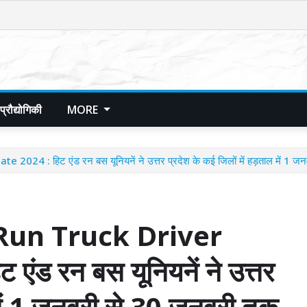
प्रौद्योगिकी
MORE
 हिट एंड रन बस यूनियनें ने उत्तर प्रदेश के कई जिलों में हड़ताल में 1 जनव
un Truck Driver
ड रन बस यूनियनें ने उत्तर
ल में 1 जनवरी से 30 जनवरी तक