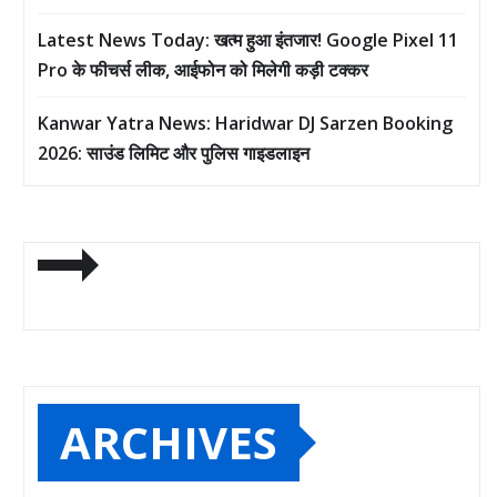
Latest News Today: खत्म हुआ इंतजार! Google Pixel 11
Pro के फीचर्स लीक, आईफोन को मिलेगी कड़ी टक्कर
Kanwar Yatra News: Haridwar DJ Sarzen Booking
2026: साउंड लिमिट और पुलिस गाइडलाइन
ARCHIVES