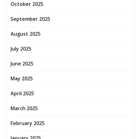
October 2025
September 2025
August 2025
July 2025
June 2025
May 2025
April 2025
March 2025
February 2025
January 2025