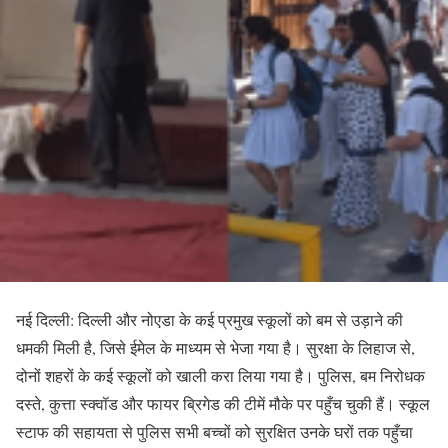
नई दिल्ली: दिल्ली और नोएडा के कई प्रमुख स्कूलों को बम से उड़ाने की
धमकी मिली है, जिसे ईमेल के माध्यम से भेजा गया है। सुरक्षा के लिहाज से,
दोनों शहरों के कई स्कूलों को खाली करा लिया गया है। पुलिस, बम निरोधक
दस्ते, कुत्ता स्क्वॉड और फायर ब्रिगेड की टीमें मौके पर पहुँच चुकी हैं। स्कूल
स्टाफ की सहायता से पुलिस सभी बच्चों को सुरक्षित उनके घरों तक पहुँचा