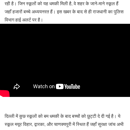
रही है। जिन स्कूलों को यह धमकी मिली है, वे शहर के जाने-माने स्कूल हैं
जहाँ हजारों बच्चे अध्ययनरत हैं। इस खबर के बाद से ही राजधानी का पुलिस
विभाग हाई अलर्ट पर है।
दिल्ली में कुछ स्कूलों को बम धमकी के बाद बच्चों को छुट्टी दे दी गई है। ये
स्कूल मयूर विहार, द्वारका, और चाणक्यपुरी में स्थित हैं जहाँ सुरक्षा जांच अभी