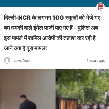
दिल्ली-NCR के लगभग 100 स्कूलों को भेजे गए
बम धमकी वाले ईमेल फर्जी पाए गए हैं। पुलिस अब
इस मामले में शामिल आरोपी की तलाश कर रही है
जाने क्या है पूरा मामला
News Desk
2 years ago