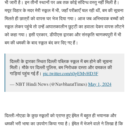
भी जारी है। इन तीनों स्थानों पर अब तक कोई संदिग्ध वस्तु नहीं मिली है।
मयूर विहार के मदर मेरी स्कूल में भी, जहाँ परीक्षाएँ चल रही थीं, बम की सूचना
मिलते ही छात्रों को वापस घर भेज दिया गया। आज जब अभिभावक बच्चों को
स्कूल लेकर पहुंचे तो उन्हें आपातकालीन छुट्टी का हवाला देकर वापस लौटने
को कहा गया। इसी प्रकार, डीपीएस द्वारका और संस्कृति चाणक्यपुरी में भी
बम की धमकी के बाद स्कूल बंद कर दिए गए हैं।
दिल्ली के द्वारका स्थित दिल्ली पब्लिक स्कूल में बम होने की सूचना
मिली। मौके पर दिल्ली पुलिस, बम निरोधक दस्ता और दमकल की
गाड़ियां पहुंच गई हैं।
pic.twitter.com/s0gEMvHD3F
— NBT Hindi News (@NavbharatTimes)
May 1, 2024
दिल्ली-नोएडा के कुछ स्कूलों को प्राप्त हुए ईमेल में बहुत ही भयानक और
धमकी भरी भाषा का उपयोग किया गया है। ईमेल में भेजने वाले ने लिखा है कि