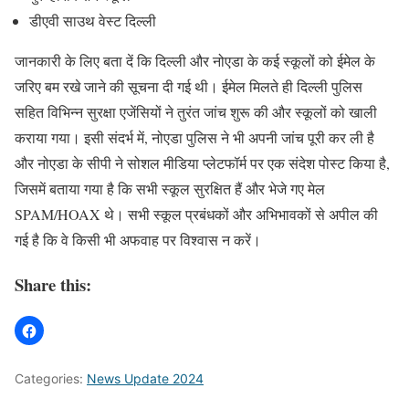
डीएवी साउथ वेस्ट दिल्ली
जानकारी के लिए बता दें कि दिल्ली और नोएडा के कई स्कूलों को ईमेल के
जरिए बम रखे जाने की सूचना दी गई थी। ईमेल मिलते ही दिल्ली पुलिस
सहित विभिन्न सुरक्षा एजेंसियों ने तुरंत जांच शुरू की और स्कूलों को खाली
कराया गया। इसी संदर्भ में, नोएडा पुलिस ने भी अपनी जांच पूरी कर ली है
और नोएडा के सीपी ने सोशल मीडिया प्लेटफॉर्म पर एक संदेश पोस्ट किया है,
जिसमें बताया गया है कि सभी स्कूल सुरक्षित हैं और भेजे गए मेल
SPAM/HOAX थे। सभी स्कूल प्रबंधकों और अभिभावकों से अपील की
गई है कि वे किसी भी अफवाह पर विश्वास न करें।
Share this:
Categories:
News Update 2024