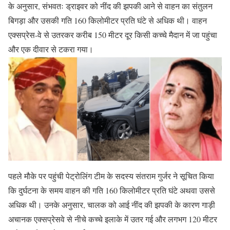
के अनुसार, संभवतः ड्राइवर को नींद की झपकी आने से वाहन का संतुलन
बिगड़ा और उसकी गति 160 किलोमीटर प्रति घंटे से अधिक थी। वाहन
एक्सप्रेस-वे से उतरकर करीब 150 मीटर दूर किसी कच्चे मैदान में जा पहुंचा
और एक दीवार से टकरा गया।
पहले मौके पर पहुंची पेट्रोलिंग टीम के सदस्य संतराम गुर्जर ने सूचित किया
कि दुर्घटना के समय वाहन की गति 160 किलोमीटर प्रति घंटे अथवा उससे
अधिक थी। उनके अनुसार, चालक को आई नींद की झपकी के कारण गाड़ी
अचानक एक्सप्रेसवे से नीचे कच्चे इलाके में उतर गई और लगभग 120 मीटर