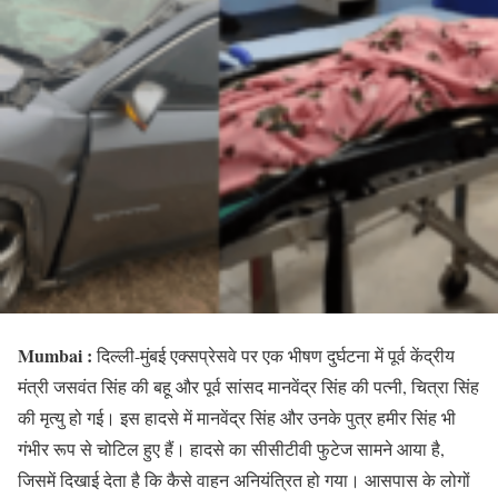
Mumbai :
दिल्ली-मुंबई एक्सप्रेसवे पर एक भीषण दुर्घटना में पूर्व केंद्रीय
मंत्री जसवंत सिंह की बहू और पूर्व सांसद मानवेंद्र सिंह की पत्नी, चित्रा सिंह
की मृत्यु हो गई। इस हादसे में मानवेंद्र सिंह और उनके पुत्र हमीर सिंह भी
गंभीर रूप से चोटिल हुए हैं। हादसे का सीसीटीवी फुटेज सामने आया है,
जिसमें दिखाई देता है कि कैसे वाहन अनियंत्रित हो गया। आसपास के लोगों