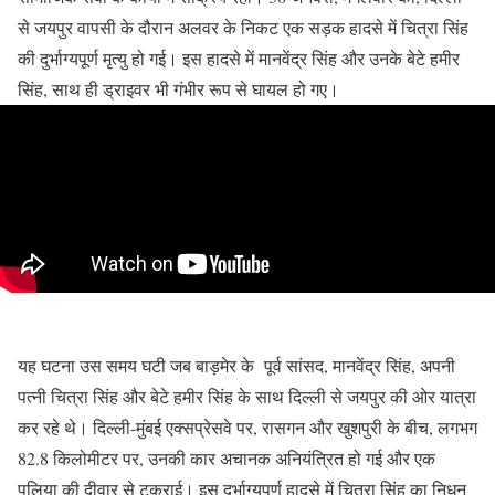
से जयपुर वापसी के दौरान अलवर के निकट एक सड़क हादसे में चित्रा सिंह
की दुर्भाग्यपूर्ण मृत्यु हो गई। इस हादसे में मानवेंद्र सिंह और उनके बेटे हमीर
सिंह, साथ ही ड्राइवर भी गंभीर रूप से घायल हो गए।
यह घटना उस समय घटी जब बाड़मेर के पूर्व सांसद, मानवेंद्र सिंह, अपनी
पत्नी चित्रा सिंह और बेटे हमीर सिंह के साथ दिल्ली से जयपुर की ओर यात्रा
कर रहे थे। दिल्ली-मुंबई एक्सप्रेसवे पर, रासगन और खुशपुरी के बीच, लगभग
82.8 किलोमीटर पर, उनकी कार अचानक अनियंत्रित हो गई और एक
पुलिया की दीवार से टकराई। इस दुर्भाग्यपूर्ण हादसे में चित्रा सिंह का निधन