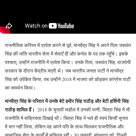
राजनीतिक करियर में प्रवेश करने से पूर्व, मानवेंद्र सिंह ने अपने पिता जसवंत
सिंह की भांति भारतीय सेना में सेवाएँ दीं और कर्नल के पद तक पहुँचे। इसके
पश्चात्, उन्होंने राजनीति में प्रवेश किया। उनके पिता, जसवंत सिंह, वाजपेयी
सरकार के दौरान केंद्रीय मंत्री थे। जब भारतीय जनता पार्टी ने मानवेंद्र
सिंह को उपेक्षित किया, तब उन्होंने 2018 में भाजपा को छोड़कर कांग्रेस पार्टी
का समर्थन किया।
मानवेंद्र सिंह के परिवार में उनके बेटे हमीर सिंह राठौड़ और बेटी हर्शिनी सिंह
राठौड़ शामिल हैं।
2018 के चुनावी माहौल में उनकी पत्नी, चित्रा सिंह ने भी
राजनीति में सक्रियता दिखाई थी। चित्रा सिंह ने भले ही स्वयं किसी चुनाव
में भाग नहीं लिया, लेकिन वह अपने पति के साथ मिलकर राजनीतिक और
सामाजिक सेवा के कार्यों में सक्रिय रहीं। 30 जनवरी, मंगलवार को, दिल्ली