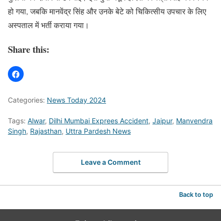
हो गया, जबकि मानवेंद्र सिंह और उनके बेटे को चिकित्सीय उपचार के लिए
अस्पताल में भर्ती कराया गया।
Share this:
Categories:
News Today 2024
Tags:
Alwar
,
Dilhi Mumbai Exprees Accident
,
Jaipur
,
Manvendra
Singh
,
Rajasthan
,
Uttra Pardesh News
Leave a Comment
Back to top