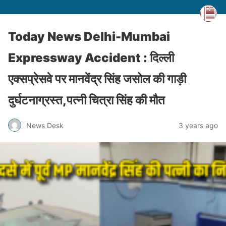
Today News Delhi-Mumbai
Expressway Accident : दिल्ली
एक्सप्रेसवे पर मानवेंद्र सिंह जसोल की गाड़ी
दुर्घटनाग्रस्त,पत्नी चित्रा सिंह की मौत
News Desk
3 years ago