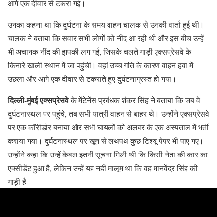
आगे एक दीवार से टकरा गई।
उनका कहना था कि दुर्घटना के समय वाहन चालक से उनकी वार्ता हुई थी।
चालक ने बताया कि सवार सभी लोगों को नींद आ रही थी और इस बीच उन्हें
भी अचानक नींद की झपकी लग गई, जिसके चलते गाड़ी एक्सप्रेसवे के
किनारे खाली स्थान में जा पहुंची। वहां उच्च गति के कारण वाहन हवा में
उछला और आगे एक दीवार से टकराते हुए दुर्घटनाग्रस्त हो गया।
दिल्ली-मुंबई एक्सप्रेसवे
के मेंटेनेंस प्रबंधक शंकर सिंह ने बताया कि जब वे
दुर्घटनास्थल पर पहुंचे, तब सभी यात्री वाहन से बाहर थे। उन्होंने एक्सप्रेसवे
पर एक कॉरीडोर बनाया और सभी घायलों को अलवर के एक अस्पताल में भर्ती
कराया गया। दुर्घटनास्थल पर खून से लथपथ कुछ टिश्यू पेपर भी पाए गए।
उन्होंने कहा कि उन्हें केवल इतनी सूचना मिली थी कि किसी नेता की कार का
एक्सीडेंट हुआ है, लेकिन उन्हें यह नहीं मालूम था कि वह मानवेंद्र सिंह की
गाड़ी है