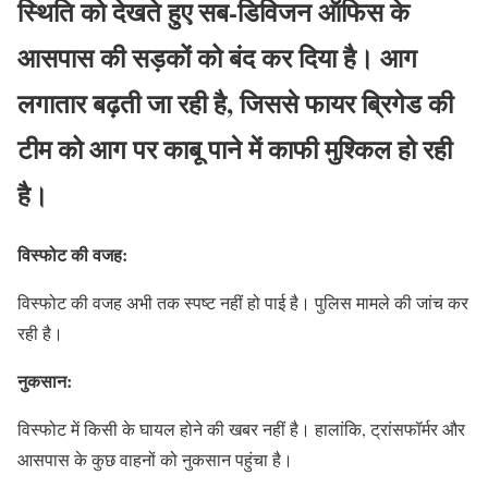
स्थिति को देखते हुए सब-डिविजन ऑफिस के
आसपास की सड़कों को बंद कर दिया है। आग
लगातार बढ़ती जा रही है, जिससे फायर ब्रिगेड की
टीम को आग पर काबू पाने में काफी मुश्किल हो रही
है।
विस्फोट की वजह:
विस्फोट की वजह अभी तक स्पष्ट नहीं हो पाई है। पुलिस मामले की जांच कर
रही है।
नुकसान:
विस्फोट में किसी के घायल होने की खबर नहीं है। हालांकि, ट्रांसफॉर्मर और
आसपास के कुछ वाहनों को नुकसान पहुंचा है।