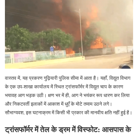
वास्तव में, यह प्रकरण गुढ़ियारी पुलिस सीमा में आता है। यहाँ, विद्युत विभाग
के एक उप-शाखा कार्यालय में स्थित ट्रांसफॉर्मर में विद्युत चाप के कारण
भयावह आग भड़क उठी। क्षण भर में ही, आग ने भयंकर रूप धारण कर लिया
और निकटवर्ती इलाकों में आकाश में धुएँ के मोटे तमाम उठने लगे।
सौभाग्यवश, इस घटनाक्रम में किसी भी प्रकार की मानवीय क्षति नहीं हुई है।
ट्रांसफॉर्मर में तेल के ड्रम में विस्फोट: आसपास के