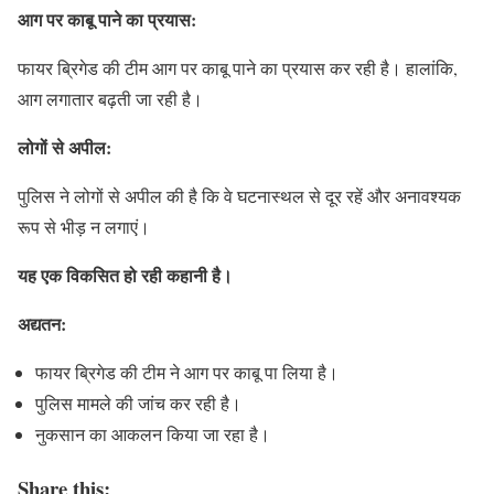
आग पर काबू पाने का प्रयास:
फायर ब्रिगेड की टीम आग पर काबू पाने का प्रयास कर रही है। हालांकि,
आग लगातार बढ़ती जा रही है।
लोगों से अपील:
पुलिस ने लोगों से अपील की है कि वे घटनास्थल से दूर रहें और अनावश्यक
रूप से भीड़ न लगाएं।
यह एक विकसित हो रही कहानी है।
अद्यतन:
फायर ब्रिगेड की टीम ने आग पर काबू पा लिया है।
पुलिस मामले की जांच कर रही है।
नुकसान का आकलन किया जा रहा है।
Share this: