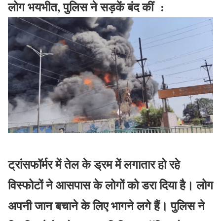
लोग भयभीत, पुलिस ने सड़कें बंद कीं :
ट्रांसफॉर्मर में तेल के ड्रम में लगातार हो रहे
विस्फोटों ने आसपास के लोगों को डरा दिया है। लोग
अपनी जान बचाने के लिए भागने लगे हैं। पुलिस ने