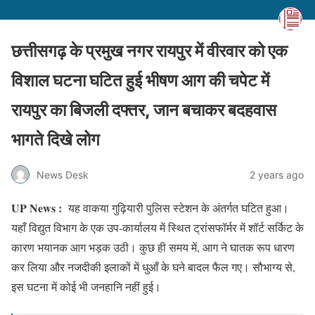
छत्तीसगढ़ के प्रमुख नगर रायपुर में वीरवार को एक
विशाल घटना घटित हुई भीषण आग की चपेट में
रायपुर का बिजली दफ्तर, जान बचाकर बदहवास
भागते दिखे लोग
News Desk
2 years ago
UP News :
यह वाकया गुढ़ियारी पुलिस स्टेशन के अंतर्गत घटित हुआ।
यहाँ विद्युत विभाग के एक उप-कार्यालय में स्थित ट्रांसफॉर्मर में शॉर्ट सर्किट के
कारण भयानक आग भड़क उठी। कुछ ही समय में, आग ने घातक रूप धारण
कर लिया और नजदीकी इलाकों में धुआँ के घने बादल फैल गए। सौभाग्य से,
इस घटना में कोई भी जनहानि नहीं हुई।