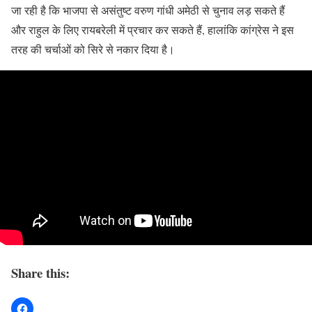
जा रही है कि भाजपा से असंतुष्ट वरुण गांधी अमेठी से चुनाव लड़ सकते हैं
और राहुल के लिए रायबरेली में प्रचार कर सकते हैं, हालांकि कांग्रेस ने इस
तरह की चर्चाओं को सिरे से नकार दिया है।
Share this: