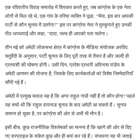
एक रविवारीय विवाह समारोह में शिरकत करते हुए, जब कांग्रेस के एक नेता
लोगों से मिल रहे थे, एक गांव के वरिष्ठ व्यक्ति ने पूछा, “भैया, इस बार आपकी
पार्टी से कौन चुनाव में उतरेगा?” इस पर कांग्रेस नेता ने मुस्कुराते हुए उनकी
पीठ थपथपाई और कहा, “दादा, जल्द ही आपको पता चलेगा।
तीन मई को अमेठी लोकसभा क्षेत्र में कांग्रेस के मीडिया संयोजक अरविंद
चतुर्वेदी के अनुसार, पार्टी चुनाव के लिए पूरी तरह से तैयार है और जल्दी ही
प्रत्याशी की घोषणा होगी। उसी दिन, प्रदेश प्रभारी अविनाश पांडेय के
अमेठी आगमन की योजना है, जिसके लिए कार्यकर्ताओं को विशेष जिम्मेदारियाँ
सौंपी गई हैं।
अमेठी में प्रमुख सवाल यह है कि अगर राहुल गांधी नहीं हैं तो कौन होगा? पहले
यह चर्चा थी कि राहुल वायनाड चुनाव के बाद अमेठी आ सकते हैं। चुनाव
समाप्त हो चुका है, पर कांग्रेस की ओर से अभी भी मौन है।
इसी बीच, कुछ राजनीतिक विश्लेषकों का मानना है कि खरगे की ओर से दिए
गए सरप्राइज के संकेत कुछ और ही बयां कर रहे हैं। संभावना यह भी जताई