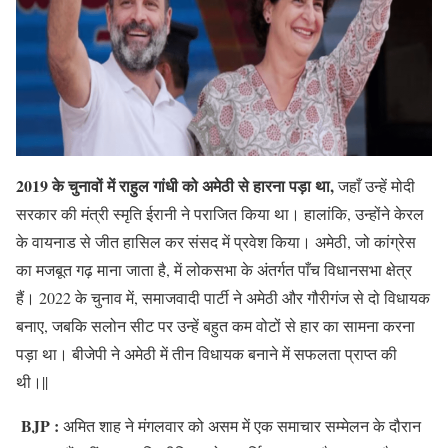
2019 के चुनावों में राहुल गांधी को अमेठी से हारना पड़ा था,
जहाँ उन्हें मोदी
सरकार की मंत्री स्मृति ईरानी ने पराजित किया था। हालांकि, उन्होंने केरल
के वायनाड से जीत हासिल कर संसद में प्रवेश किया। अमेठी, जो कांग्रेस
का मजबूत गढ़ माना जाता है, में लोकसभा के अंतर्गत पाँच विधानसभा क्षेत्र
हैं। 2022 के चुनाव में, समाजवादी पार्टी ने अमेठी और गौरीगंज से दो विधायक
बनाए, जबकि सलोन सीट पर उन्हें बहुत कम वोटों से हार का सामना करना
पड़ा था। बीजेपी ने अमेठी में तीन विधायक बनाने में सफलता प्राप्त की
थी।||
BJP :
अमित शाह ने मंगलवार को असम में एक समाचार सम्मेलन के दौरान