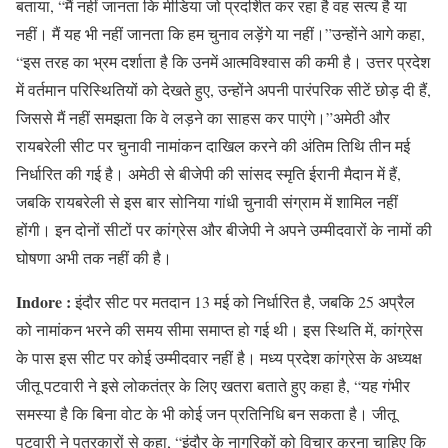
बताया, “मैं नहीं जानता कि मीडिया जो प्रदर्शित कर रहा है वह सत्य है या
नहीं। मैं यह भी नहीं जानता कि हम चुनाव लड़ेंगे या नहीं।”उन्होंने आगे कहा,
“इस तरह का भ्रम दर्शाता है कि उनमें आत्मविश्वास की कमी है। उत्तर प्रदेश
में वर्तमान परिस्थितियों को देखते हुए, उन्होंने अपनी पारंपरिक सीटें छोड़ दी हैं,
जिससे मैं नहीं समझता कि वे लड़ने का साहस कर पाएंगे।”अमेठी और
रायबरेली सीट पर चुनावी नामांकन दाखिल करने की अंतिम तिथि तीन मई
निर्धारित की गई है। अमेठी से बीजेपी की सांसद स्मृति ईरानी मैदान में हैं,
जबकि रायबरेली से इस बार सोनिया गांधी चुनावी संग्राम में शामिल नहीं
होंगी। इन दोनों सीटों पर कांग्रेस और बीजेपी ने अपने उम्मीदवारों के नामों की
घोषणा अभी तक नहीं की है।
Indore :
इंदौर सीट पर मतदान 13 मई को निर्धारित है, जबकि 25 अप्रैल
को नामांकन भरने की समय सीमा समाप्त हो गई थी। इस स्थिति में, कांग्रेस
के पास इस सीट पर कोई उम्मीदवार नहीं है। मध्य प्रदेश कांग्रेस के अध्यक्ष
जीतू पटवारी ने इसे लोकतंत्र के लिए खतरा बताते हुए कहा है, “यह गंभीर
समस्या है कि बिना वोट के भी कोई जन प्रतिनिधि बन सकता है। जीतू
पटवारी ने पत्रकारों से कहा, “इंदौर के नागरिकों को विचार करना चाहिए कि