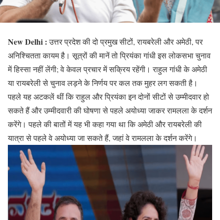
New Delhi :
उत्तर प्रदेश की दो प्रमुख सीटों, रायबरेली और अमेठी, पर
अनिश्चितता कायम है। सूत्रों की मानें तो प्रियंका गांधी इस लोकसभा चुनाव
में हिस्सा नहीं लेंगी; वे केवल प्रचार में सक्रिय रहेंगी। राहुल गांधी के अमेठी
या रायबरेली से चुनाव लड़ने के निर्णय पर कल तक मुहर लग सकती है।
पहले यह अटकलें थीं कि राहुल और प्रियंका इन दोनों सीटों से उम्मीदवार हो
सकते हैं और उम्मीदवारी की घोषणा से पहले अयोध्या जाकर रामलला के दर्शन
करेंगे। पहले की बातों में यह भी कहा गया था कि अमेठी और रायबरेली की
यात्रा से पहले वे अयोध्या जा सकते हैं, जहां वे रामलला के दर्शन करेंगे।