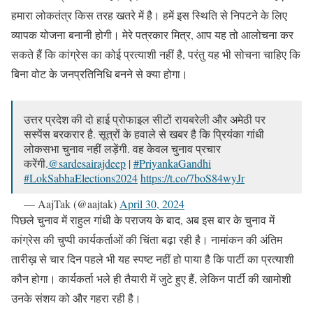
हमारा लोकतंत्र किस तरह खतरे में है। हमें इस स्थिति से निपटने के लिए
व्यापक योजना बनानी होगी। मेरे पत्रकार मित्र, आप यह तो आलोचना कर
सकते हैं कि कांग्रेस का कोई प्रत्याशी नहीं है, परंतु यह भी सोचना चाहिए कि
बिना वोट के जनप्रतिनिधि बनने से क्या होगा।
उत्तर प्रदेश की दो हाई प्रोफाइल सीटों रायबरेली और अमेठी पर
सस्पेंस बरकरार है. सूत्रों के हवाले से खबर है कि प्रियंका गांधी
लोकसभा चुनाव नहीं लड़ेंगी. वह केवल चुनाव प्रचार
करेंगी.
@sardesairajdeep
|
#PriyankaGandhi
#LokSabhaElections2024
https://t.co/7boS84wyJr
— AajTak (@aajtak)
April 30, 2024
पिछले चुनाव में राहुल गांधी के पराजय के बाद, अब इस बार के चुनाव में
कांग्रेस की चुप्पी कार्यकर्ताओं की चिंता बढ़ा रही है। नामांकन की अंतिम
तारीख़ से चार दिन पहले भी यह स्पष्ट नहीं हो पाया है कि पार्टी का प्रत्याशी
कौन होगा। कार्यकर्ता भले ही तैयारी में जुटे हुए हैं, लेकिन पार्टी की खामोशी
उनके संशय को और गहरा रही है।