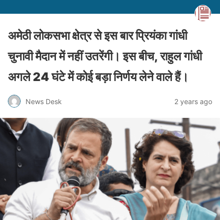
अमेठी लोकसभा क्षेत्र से इस बार प्रियंका गांधी
चुनावी मैदान में नहीं उतरेंगी। इस बीच, राहुल गांधी
अगले 24 घंटे में कोई बड़ा निर्णय लेने वाले हैं।
News Desk
2 years ago