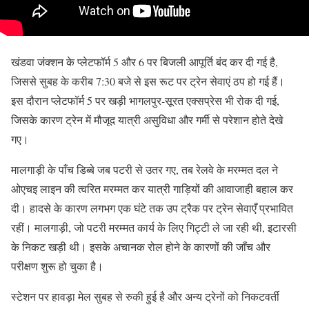
खंडवा जंक्शन के प्लेटफॉर्म 5 और 6 पर बिजली आपूर्ति बंद कर दी गई है,
जिससे सुबह के करीब 7:30 बजे से इस रूट पर ट्रेन सेवाएं ठप हो गई हैं।
इस दौरान प्लेटफॉर्म 5 पर खड़ी भागलपुर-सूरत एक्सप्रेस भी रोक दी गई,
जिसके कारण ट्रेन में मौजूद यात्री असुविधा और गर्मी से परेशान होते देखे
गए।
मालगाड़ी के पाँच डिब्बे जब पटरी से उतर गए, तब रेलवे के मरम्मत दल ने
ओएचइ लाइन की त्वरित मरम्मत कर यात्री गाड़ियों की आवाजाही बहाल कर
दी। हादसे के कारण लगभग एक घंटे तक उप ट्रैक पर ट्रेन सेवाएँ प्रभावित
रहीं। मालगाड़ी, जो पटरी मरम्मत कार्य के लिए गिट्टी ले जा रही थी, इटारसी
के निकट खड़ी थी। इसके अचानक रोल होने के कारणों की जाँच और
परीक्षण शुरू हो चुका है।
स्टेशन पर हावड़ा मेल सुबह से रुकी हुई है और अन्य ट्रेनों को निकटवर्ती