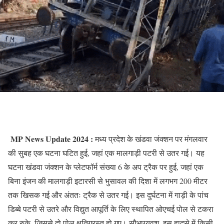
MP News Update 2024 :
मध्य प्रदेश के खंडवा जंक्शन पर मंगलवार
की सुबह एक घटना घटित हुई, जहां एक मालगाड़ी पटरी से उतर गई। यह
घटना खंडवा जंक्शन के प्लेटफॉर्म संख्या 6 के अप ट्रैक पर हुई, जहां एक
बिना इंजन की मालगाड़ी इटारसी से भुसावल की दिशा में लगभग 200 मीटर
तक खिसक गई और अंततः ट्रैक से उतर गई। इस दुर्घटना में गाड़ी के पांच
डिब्बे पटरी से उतरे और विद्युत आपूर्ति के लिए स्थापित ओएचई पोल से टकरा
कर रुके, जिससे दो पोल क्षतिग्रस्त हो गए। सौभाग्यवश, इस हादसे में किसी