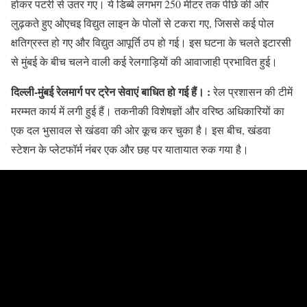
होकर पटरी से उतर गए। ये डिब्बे लगभग 250 मीटर तक पीछे की ओर
लुढ़कते हुए ओएचइ विद्युत लाइन के पोलों से टकरा गए, जिससे कई पोल
क्षतिग्रस्त हो गए और विद्युत आपूर्ति ठप हो गई। इस घटना के चलते इटारसी
से मुंबई के बीच चलने वाली कई रेलगाड़ियों की आवाजाही प्रभावित हुई।
दिल्ली-मुंबई रेलमार्ग पर ट्रेन सेवाएं बाधित हो गई हैं। :
रेल प्रशासन की टीमें
मरम्मत कार्य में लगी हुई हैं। तकनीकी विशेषज्ञों और वरिष्ठ अधिकारियों का
एक दल भुसावल से खंडवा की ओर कूच कर चुका है। इस बीच, खंडवा
स्टेशन के प्लेटफॉर्म नंबर एक और छह पर यातायात रुक गया है।