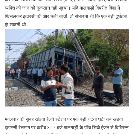
व्यक्ति की जान को नुकसान नहीं पहुंचा। यदि मालगाड़ी विपरीत दिशा में
फिसलकर इटारसी की ओर चली जाती, तो संभावना थी कि एक बड़ी दुर्घटना
हो सकती थी।
मंगलवार की सुबह खंडवा रेलवे स्टेशन पर एक बड़ी घटना घटी जब खंडवा-
इटारसी रेलमार्ग पर करीब 8:15 बजे मालगाड़ी के पाँच डिब्बे इंजन से विच्छिन्न