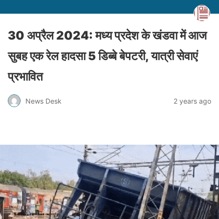
30 अप्रैल 2024: मध्य प्रदेश के खंडवा में आज
सुबह एक रेल हादसा 5 डिब्बे बेपटरी, यात्री सेवाएं
प्रभावित
News Desk
2 years ago