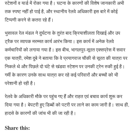
स्टेशनों व यार्ड में रोका गया है। घटना के कारणों की विशेष जानकारी अभी
तक स्पष्ट नहीं हो पाई है, और स्थानीय रेलवे अधिकारी इस बारे में कोई
टिप्पणी करने से कतरा रहे हैं।
भुसावल रेल मंडल ने दुर्घटना के तुरंत बाद क्रियाशीलता दिखाई और उप
ट्रैक पर व्यापक मरम्मत कार्य आरंभ किया। इस कार्य में अनेक रेलवे
कर्मचारियों को लगाया गया है। इस बीच, भागलपुर-सूरत एक्सप्रेस में सवार
एक यात्री, रमेश दुबे ने बताया कि वे प्रयागराज चौकी से सूरत की यात्रा पर
निकले थे और पिछले दो घंटे से खंडवा स्टेशन पर उनकी ट्रेन रुकी हुई है।
गर्मी के कारण उनके साथ यात्रा कर रहे कई परिवारों और बच्चों को भी
परेशानी हो रही है।
रेलवे के अधिकारी मौके पर पहुंच गए हैं और राहत एवं बचाव कार्य शुरू कर
दिया गया है। बेपटरी हुए डिब्बों को पटरी पर लाने का काम जारी है। साथ ही,
हादसे के कारणों की जांच भी की जा रही है।
Share this: