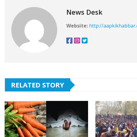
News Desk
Website:
http://aapkikhabbar
RELATED STORY