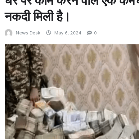
नकदी मिली है।
News Desk
May 6, 2024
0