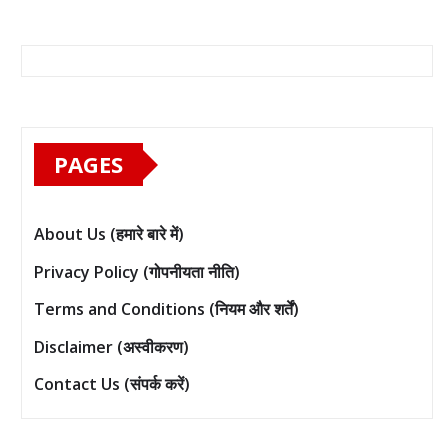
PAGES
About Us (हमारे बारे में)
Privacy Policy (गोपनीयता नीति)
Terms and Conditions (नियम और शर्तें)
Disclaimer (अस्वीकरण)
Contact Us (संपर्क करें)