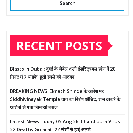
Search
RECENT POSTS
Blasts in Dubai: दुबई के जेबेल अली इंडस्ट्रियल ज़ोन में 20
मिनट में 7 धमाके, हूती हमले की आशंका
BREAKING NEWS: Eknath Shinde के आदेश पर
Siddhivinayak Temple दान का विशेष ऑडिट, राज ठाकरे के
आरोपों से मचा सियासी बवाल
Latest News Today 05 Aug 26: Chandipura Virus
22 Deaths Gujarat: 22 मौतों से हाई अलर्ट