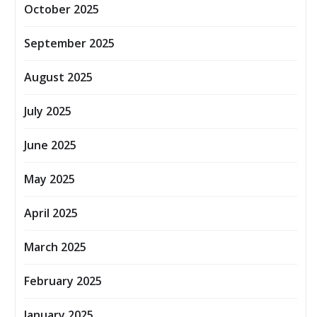
October 2025
September 2025
August 2025
July 2025
June 2025
May 2025
April 2025
March 2025
February 2025
January 2025