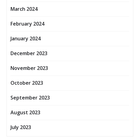
March 2024
February 2024
January 2024
December 2023
November 2023
October 2023
September 2023
August 2023
July 2023