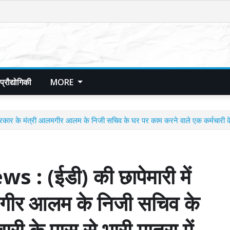
प्रौद्योगिकी
MORE
 के मंत्री आलमगीर आलम के निजी सचिव के घर पर काम करने वाले एक कर्मचारी के पा
 (ईडी) की छापेमारी में
मगीर आलम के निजी सचिव के
ी के पास से भारी मात्रा में