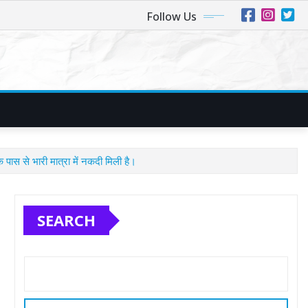
Follow Us
स से भारी मात्रा में नकदी मिली है।
SEARCH