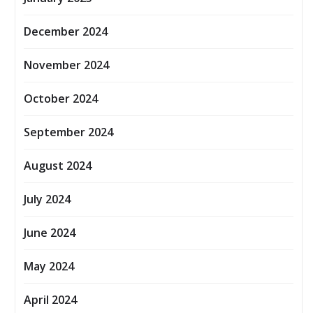
December 2024
November 2024
October 2024
September 2024
August 2024
July 2024
June 2024
May 2024
April 2024