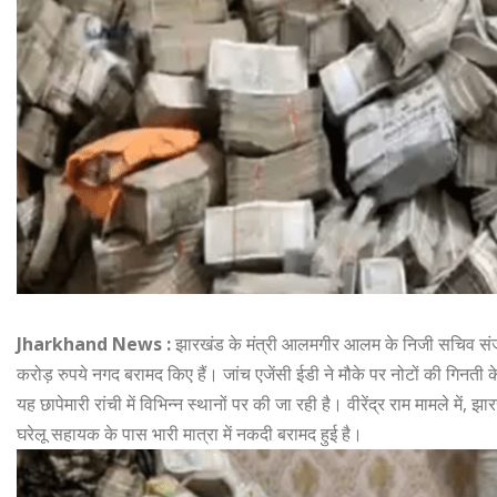
Jharkhand News :
झारखंड के मंत्री आलमगीर आलम के निजी सचिव संजी
करोड़ रुपये नगद बरामद किए हैं। जांच एजेंसी ईडी ने मौके पर नोटों की गिनती
यह छापेमारी रांची में विभिन्न स्थानों पर की जा रही है। वीरेंद्र राम मामले 
घरेलू सहायक के पास भारी मात्रा में नकदी बरामद हुई है।