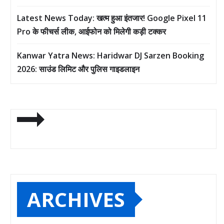
Latest News Today: खत्म हुआ इंतजार! Google Pixel 11
Pro के फीचर्स लीक, आईफोन को मिलेगी कड़ी टक्कर
Kanwar Yatra News: Haridwar DJ Sarzen Booking
2026: साउंड लिमिट और पुलिस गाइडलाइन
ARCHIVES