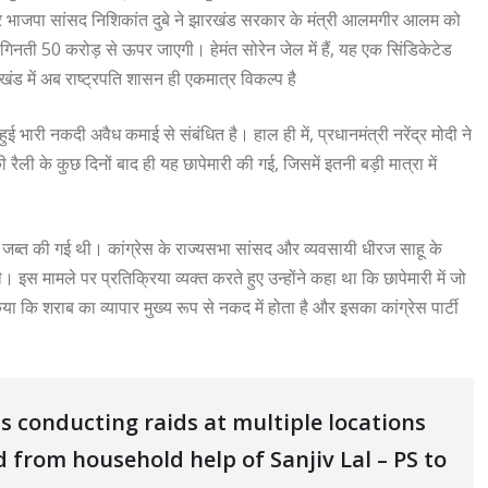
े पर भाजपा सांसद निशिकांत दुबे ने झारखंड सरकार के मंत्री आलमगीर आलम को
िनती 50 करोड़ से ऊपर जाएगी। हेमंत सोरेन जेल में हैं, यह एक सिंडिकेटेड
रखंड में अब राष्ट्रपति शासन ही एकमात्र विकल्प है
 भारी नकदी अवैध कमाई से संबंधित है। हाल ही में, प्रधानमंत्री नरेंद्र मोदी ने
 रैली के कुछ दिनों बाद ही यह छापेमारी की गई, जिसमें इतनी बड़ी मात्रा में
कदी जब्त की गई थी। कांग्रेस के राज्यसभा सांसद और व्यवसायी धीरज साहू के
 मामले पर प्रतिक्रिया व्यक्त करते हुए उन्होंने कहा था कि छापेमारी में जो
िया कि शराब का व्यापार मुख्य रूप से नकद में होता है और इसका कांग्रेस पार्टी
s conducting raids at multiple locations
 from household help of Sanjiv Lal – PS to