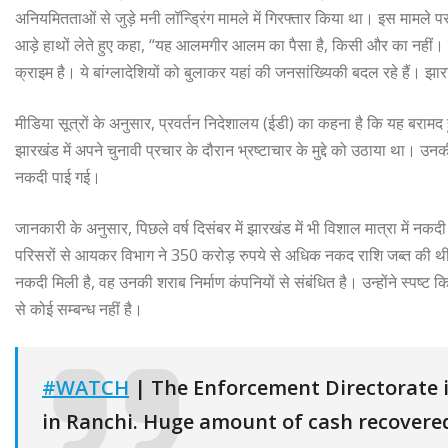
अनियमितताओं से जुड़े मनी लॉन्ड्रिंग मामले में गिरफ्तार किया था। इस मामल
आड़े हाथों लेते हुए कहा, “यह आलमगीर आलम का पैसा है, किसी और का नहीं। ग
क्राइम है। ये बांग्लादेशियों को बुलाकर यहां की जनसांख्यिकी बदल रहे हैं। झा
मीडिया सूत्रों के अनुसार, प्रवर्तन निदेशालय (ईडी) का कहना है कि यह बरामद हुई
झारखंड में अपने चुनावी प्रचार के दौरान भ्रष्टाचार के मुद्दे को उठाया था। उनकी
नकदी पाई गई।
जानकारी के अनुसार, पिछले वर्ष दिसंबर में झारखंड में भी विशाल मात्रा में न
परिसरों से आयकर विभाग ने 350 करोड़ रुपये से अधिक नकद राशि जब्त की थी। इस
नकदी मिली है, वह उनकी शराब निर्माण कंपनियों से संबंधित है। उन्होंने स्पष्ट क
से कोई सम्बन्ध नहीं है।
#WATCH
| The Enforcement Directorate i
in Ranchi. Huge amount of cash recovered