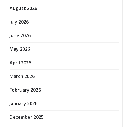
August 2026
July 2026
June 2026
May 2026
April 2026
March 2026
February 2026
January 2026
December 2025