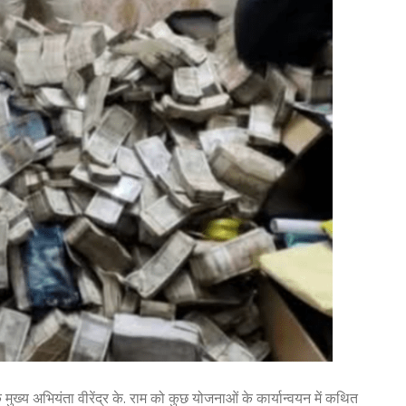
ुख्य अभियंता वीरेंद्र के. राम को कुछ योजनाओं के कार्यान्वयन में कथित