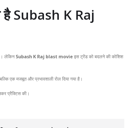
ल्म है Subash K Raj
 है। लेकिन
Subash K Raj blast movie
इस ट्रेंड को बदलने की कोशिश
ं, बल्कि एक मजबूत और प्रभावशाली रोल दिया गया है।
जमकर प्रैक्टिस की।