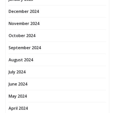
December 2024
November 2024
October 2024
September 2024
August 2024
July 2024
June 2024
May 2024
April 2024