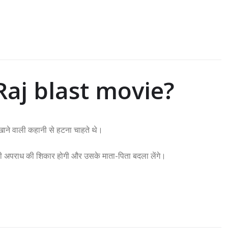
 Raj blast movie?
िखाने वाली कहानी से हटना चाहते थे।
सी अपराध की शिकार होगी और उसके माता-पिता बदला लेंगे।