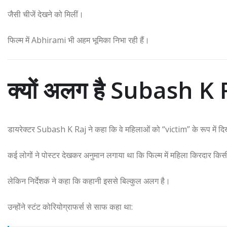
जैसी चीजें देखने को मिलीं।
फिल्म में
Abhirami
भी अहम भूमिका निभा रही हैं।
क्यों अलग है Subash K
डायरेक्टर
Subash K Raj
ने कहा कि वे महिलाओं को “victim” के रूप में द
कई लोगों ने पोस्टर देखकर अनुमान लगाया था कि फिल्म में महिला किरदार कि
लेकिन निर्देशक ने कहा कि कहानी इससे बिल्कुल अलग है।
उन्होंने स्टंट कोरियोग्राफर्स से साफ कहा था: