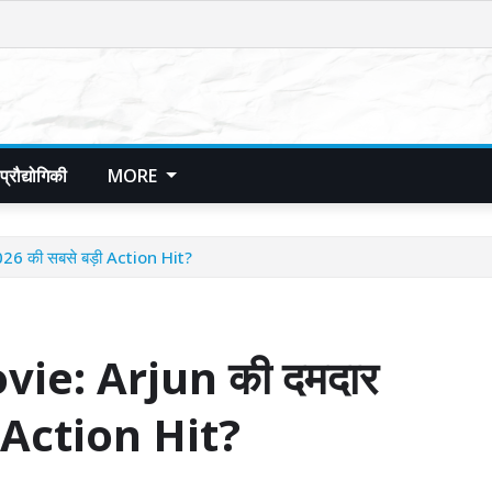
प्रौद्योगिकी
MORE
26 की सबसे बड़ी Action Hit?
ie: Arjun की दमदार
ी Action Hit?