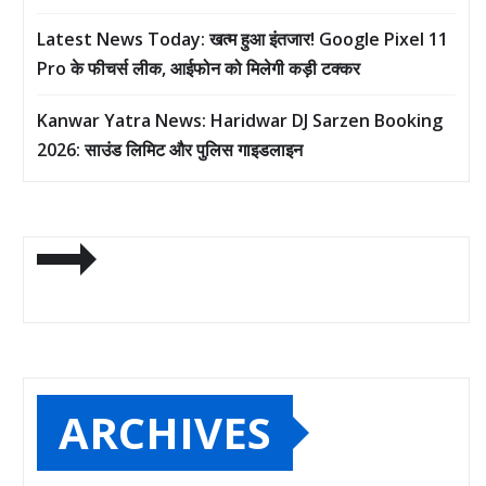
Latest News Today: खत्म हुआ इंतजार! Google Pixel 11
Pro के फीचर्स लीक, आईफोन को मिलेगी कड़ी टक्कर
Kanwar Yatra News: Haridwar DJ Sarzen Booking
2026: साउंड लिमिट और पुलिस गाइडलाइन
ARCHIVES