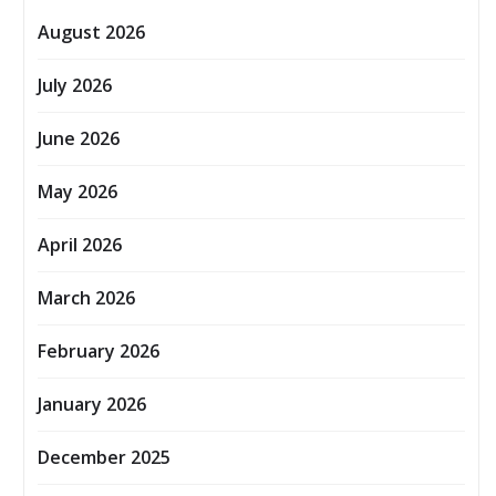
August 2026
July 2026
June 2026
May 2026
April 2026
March 2026
February 2026
January 2026
December 2025