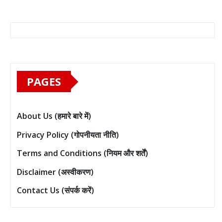
PAGES
About Us (हमारे बारे में)
Privacy Policy (गोपनीयता नीति)
Terms and Conditions (नियम और शर्तें)
Disclaimer (अस्वीकरण)
Contact Us (संपर्क करें)