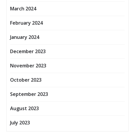
March 2024
February 2024
January 2024
December 2023
November 2023
October 2023
September 2023
August 2023
July 2023