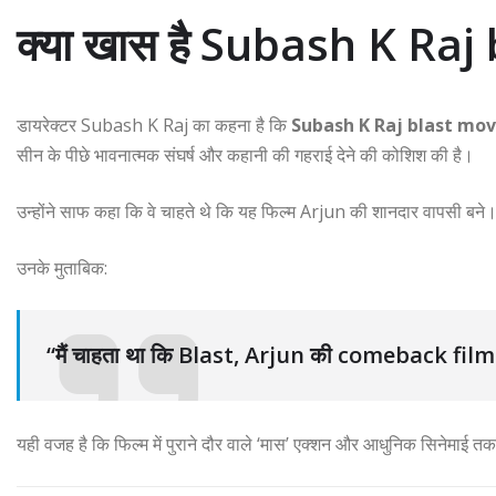
क्या खास है Subash K Raj 
डायरेक्टर
Subash K Raj
का कहना है कि
Subash K Raj blast mov
सीन के पीछे भावनात्मक संघर्ष और कहानी की गहराई देने की कोशिश की है।
उन्होंने साफ कहा कि वे चाहते थे कि यह फिल्म
Arjun
की शानदार वापसी बने
उनके मुताबिक:
“मैं चाहता था कि Blast, Arjun की comeback film
यही वजह है कि फिल्म में पुराने दौर वाले ‘मास’ एक्शन और आधुनिक सिनेमाई 