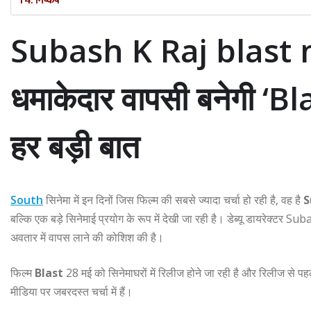
Subash K Raj blast m
धमाकेदार वापसी बनेगी ‘Bla
हर बड़ी बात
South
सिनेमा में इन दिनों जिस फिल्म की सबसे ज्यादा चर्चा हो रही है, वह है
S
बल्कि एक बड़े सिनेमाई प्रयोग के रूप में देखी जा रही है। डेब्यू डायरेक्टर
Suba
अवतार में वापस लाने की कोशिश की है।
फिल्म
Blast
28 मई को सिनेमाघरों में रिलीज होने जा रही है और रिलीज से पह
मीडिया पर जबरदस्त चर्चा में हैं।