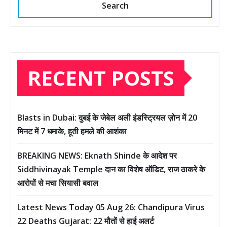
Search
RECENT POSTS
Blasts in Dubai: दुबई के जेबेल अली इंडस्ट्रियल ज़ोन में 20
मिनट में 7 धमाके, हूती हमले की आशंका
BREAKING NEWS: Eknath Shinde के आदेश पर
Siddhivinayak Temple दान का विशेष ऑडिट, राज ठाकरे के
आरोपों से मचा सियासी बवाल
Latest News Today 05 Aug 26: Chandipura Virus
22 Deaths Gujarat: 22 मौतों से हाई अलर्ट