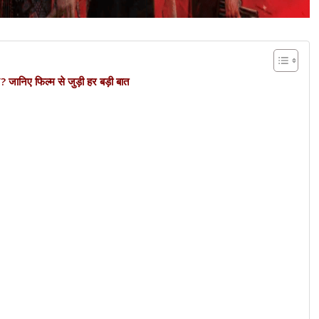
ानिए फिल्म से जुड़ी हर बड़ी बात