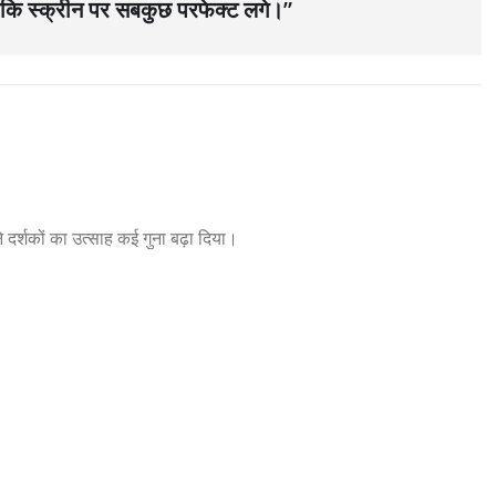
ताकि स्क्रीन पर सबकुछ परफेक्ट लगे।”
र्शकों का उत्साह कई गुना बढ़ा दिया।