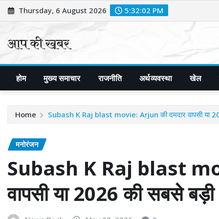
Skip
Thursday, 6 August 2026
5:32:03 PM
to
content
होम
मुख्य समाचार
राजनीति
अर्थव्यवस्था
खेल
Home
Subash K Raj blast movie: Arjun की दमदार वापसी या 20
मनोरंजन
Subash K Raj blast mov
वापसी या 2026 की सबसे बड़