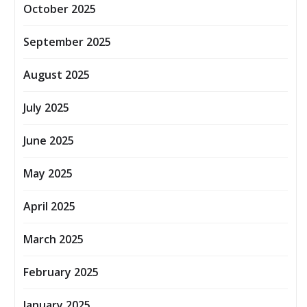
October 2025
September 2025
August 2025
July 2025
June 2025
May 2025
April 2025
March 2025
February 2025
January 2025