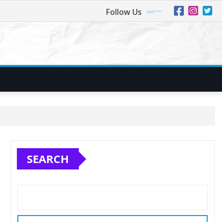
Follow Us
SEARCH