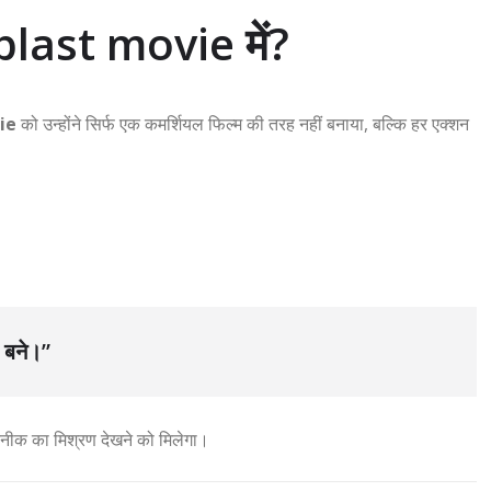
blast movie में?
ie
को उन्होंने सिर्फ एक कमर्शियल फिल्म की तरह नहीं बनाया, बल्कि हर एक्शन
।
 बने।”
तकनीक का मिश्रण देखने को मिलेगा।