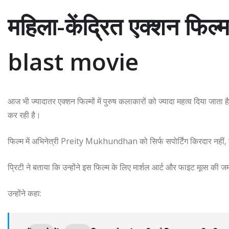
महिला-केंद्रित एक्शन फि
blast movie
आज भी ज्यादातर एक्शन फिल्मों में पुरुष कलाकारों को ज्यादा महत्व दिया जाता
कर रही है।
फिल्म में अभिनेत्री
Preity Mukhundhan
को सिर्फ सपोर्टिंग किरदार नही
प्रिटी ने बताया कि उन्होंने इस फिल्म के लिए मार्शल आर्ट और फाइट मूव्स की 
उन्होंने कहा: