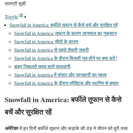
सामग्री सूची
Toggle
Snowfall in America: बर्फीले तूफान से कैसे बचें और सुरक्षित रहें
Snowfall in America: तूफान के कारण जानमाल का नुकसान
Snowfall in America: मौतों के कारण
Snowfall in America से पहले तैयारी जरूरी
Snowfall in America के दौरान बिजली गुल होने पर क्या करें?
बाहर निकलते समय बरतें सावधानी
Snowfall in America में संचार और जानकारी का महत्व
Snowfall in America के दौरान प्रैक्टिस और प्लानिंग से बचाव
Snowfall in America
: बर्फीले तूफान से कैसे
बचें और सुरक्षित रहें
अमेरिका
में इन दिनों बर्फीले तूफान और कड़ाके की ठंड ने जीवन को बुरी तरह