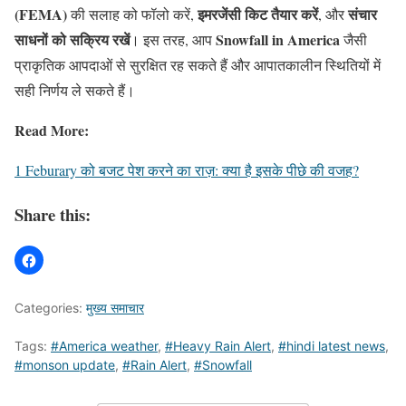
(FEMA)
इमरजेंसी किट तैयार करें
संचार
की सलाह को फॉलो करें,
, और
साधनों को सक्रिय रखें
Snowfall in America
। इस तरह, आप
जैसी
प्राकृतिक आपदाओं से सुरक्षित रह सकते हैं और आपातकालीन स्थितियों में
सही निर्णय ले सकते हैं।
Read More:
1 Feburary को बजट पेश करने का राज़: क्या है इसके पीछे की वजह?
Share this:
Categories:
मुख्य समाचार
Tags:
#America weather
,
#Heavy Rain Alert
,
#hindi latest news
,
#monson update
,
#Rain Alert
,
#Snowfall