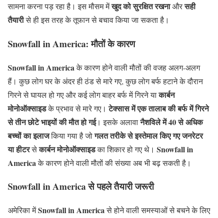
खुद को सुरक्षित रखना
सही
सामना करना पड़ रहा है। इस मौसम में
और
तैयारी
से ही इस तरह के तूफान से बचाव किया जा सकता है।
Snowfall in America
: मौतों के कारण
Snowfall in America
के कारण होने वाली मौतों की वजह अलग-अलग
हैं। कुछ लोग घर के अंदर ही ठंड से मारे गए, कुछ लोग बर्फ हटाने के दौरान
कार्बन
गिरने से घायल हो गए और कई लोग बाहर बर्फ में गिरने या
मोनोऑक्साइड
टेक्सास में एक तालाब की बर्फ में गिरने
के प्रभाव से मारे गए।
से तीन छोटे भाइयों की मौत हो गई
नैशविले में 40 से अधिक
। इसके अलावा
बच्चों का इलाज
गलत तरीके से इस्तेमाल किए गए जनरेटर
किया गया है जो
या हीटर
कार्बन मोनोऑक्साइड
Snowfall in
से
का शिकार हो गए थे।
America
के कारण होने वाली मौतों की संख्या अब भी बढ़ सकती है।
Snowfall in America
से पहले तैयारी जरूरी
Snowfall in America
अमेरिका में
से होने वाली समस्याओं से बचने के लिए