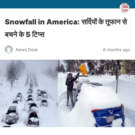
Snowfall in America: सर्दियों के तूफान से
बचने के 5 टिप्स
News Desk
6 months ago