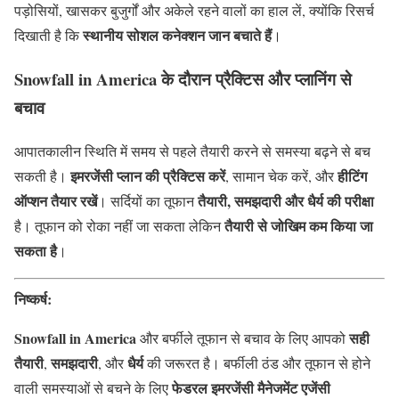
पड़ोसियों, खासकर बुजुर्गों और अकेले रहने वालों का हाल लें, क्योंकि रिसर्च
स्थानीय सोशल कनेक्शन जान बचाते हैं
दिखाती है कि
।
Snowfall in America
के दौरान प्रैक्टिस और प्लानिंग से
बचाव
आपातकालीन स्थिति में समय से पहले तैयारी करने से समस्या बढ़ने से बच
इमरजेंसी प्लान की प्रैक्टिस करें
हीटिंग
सकती है।
, सामान चेक करें, और
ऑप्शन तैयार रखें
तैयारी, समझदारी और धैर्य की परीक्षा
। सर्दियों का तूफान
तैयारी से जोखिम कम किया जा
है। तूफान को रोका नहीं जा सकता लेकिन
सकता है
।
निष्कर्ष:
Snowfall in America
सही
और बर्फीले तूफान से बचाव के लिए आपको
तैयारी
समझदारी
धैर्य
,
, और
की जरूरत है। बर्फीली ठंड और तूफान से होने
फेडरल इमरजेंसी मैनेजमेंट एजेंसी
वाली समस्याओं से बचने के लिए