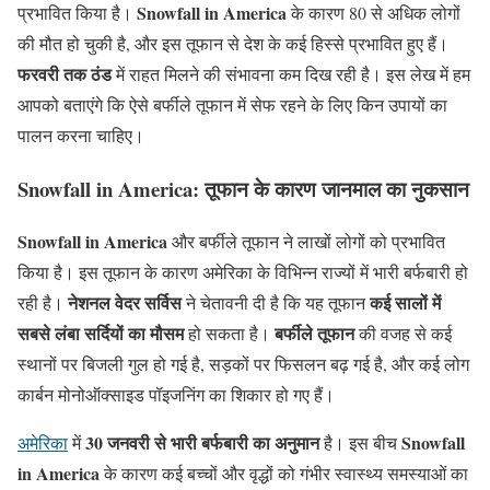
Snowfall in America
प्रभावित किया है।
के कारण 80 से अधिक लोगों
की मौत हो चुकी है, और इस तूफान से देश के कई हिस्से प्रभावित हुए हैं।
फरवरी तक ठंड
में राहत मिलने की संभावना कम दिख रही है। इस लेख में हम
आपको बताएंगे कि ऐसे बर्फीले तूफान में सेफ रहने के लिए किन उपायों का
पालन करना चाहिए।
Snowfall in America
: तूफान के कारण जानमाल का नुकसान
Snowfall in America
और बर्फीले तूफान ने लाखों लोगों को प्रभावित
किया है। इस तूफान के कारण अमेरिका के विभिन्न राज्यों में भारी बर्फबारी हो
नेशनल वेदर सर्विस
कई सालों में
रही है।
ने चेतावनी दी है कि यह तूफान
सबसे लंबा सर्दियों का मौसम
बर्फीले तूफान
हो सकता है।
की वजह से कई
स्थानों पर बिजली गुल हो गई है, सड़कों पर फिसलन बढ़ गई है, और कई लोग
कार्बन मोनोऑक्साइड पॉइजनिंग का शिकार हो गए हैं।
30 जनवरी से भारी बर्फबारी का अनुमान
Snowfall
अमेरिका
में
है। इस बीच
in America
के कारण कई बच्चों और वृद्धों को गंभीर स्वास्थ्य समस्याओं का