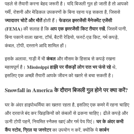
पहले से तैयारी करना बेहद जरूरी है। यदि बिजली गुल हो जाती है तो आपको
गर्मी, रोशनी और मेडिकल उपकरणों के बिना रहना पड़ सकता है, जिससे
ज्यादातर चोटें और मौतें
फेडरल इमरजेंसी मैनेजमेंट एजेंसी
होती हैं।
(FEMA)
आप एक इमरजेंसी किट तैयार रखें
की सलाह है कि
, जिसमें पानी,
बिना पकाने वाला खाना, टॉर्च, बैटरी रेडियो, फर्स्ट-एड किट, गर्म कपड़े,
कंबल, टोपी, दस्ताने आदि शामिल हों।
कंबल
इसके अलावा, गाड़ी में भी
और मौसम के हिसाब से कपड़े रखना
Mississippi हाईवे पर सैकड़ों लोग रात भर फंसे रहे
महत्वपूर्ण है।
थे,
इसलिए एक अच्छी तैयारी आपके जीवन को खतरे से बचा सकती है।
Snowfall in America
के दौरान बिजली गुल होने पर क्या करें?
घर के अंदर हाइपोथर्मिया का खतरा रहता है, इसलिए एक कमरे में रहना चाहिए
और दरवाजे बंद कर खिड़कियों को कंबलों से ढकना चाहिए। ढीले कपड़े और
घर के अंदर कभी
ऊनी टोपी पहनें, नियमित स्नैक्स खाएं और गर्म पेय पिएं।
कैंप स्टोव, ग्रिल या जनरेटर
कार्बन
का उपयोग न करें, क्योंकि ये