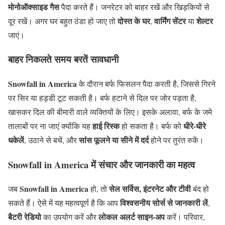
मोनोऑक्साइड गैस
पैदा करते हैं। जनरेटर को बाहर रखें और खिड़कियों से
दोस्त के घर
वार्मिंग सेंटर
शेल्टर
दूर रखें। अगर घर बहुत ठंडा हो जाए तो
,
या
जाएं।
बाहर निकलते समय बरतें सावधानी
Snowfall in America
के दौरान बर्फ फिसलन पैदा करती है, जिससे गिरने
पर सिर या हड्डी टूट सकती है। बर्फ हटाने से दिल पर जोर पड़ता है,
खासकर दिल की बीमारी वाले व्यक्तियों के लिए। इसके अलावा, बर्फ के जमे
हाई रिस्क
धीरे-धीरे
तालाबों पर ना जाएं क्योंकि यह
हो सकता है। बर्फ को
धकेलें
सांस फूलने या सीने में दर्द
, उठाने से बचें, और
होने पर तुरंत रुकें।
Snowfall in America
में संचार और जानकारी का महत्व
Snowfall in America
सेल सर्विस, इंटरनेट और टीवी
जब
हो, तो
बंद हो
विश्वसनीय सोर्स से जानकारी लें
सकते हैं। ऐसे में यह महत्वपूर्ण है कि आप
,
बैटरी रेडियो
लोकल अलर्ट साइन-अप
का उपयोग करें और
करें। परिवार,