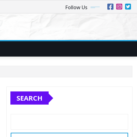
Follow Us
SEARCH