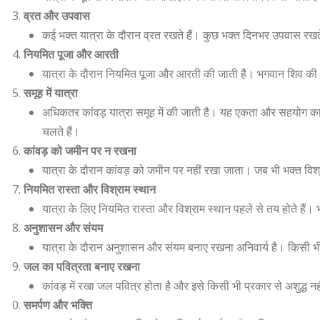
व्रत और उपवास
कई भक्त यात्रा के दौरान व्रत रखते हैं। कुछ भक्त दिनभर उपवास रखत
नियमित पूजा और आरती
यात्रा के दौरान नियमित पूजा और आरती की जाती है। भगवान शिव की 
समूह में यात्रा
अधिकतर कांवड़ यात्रा समूह में की जाती है। यह एकता और सहयोग क
चलते हैं।
कांवड़ को जमीन पर न रखना
यात्रा के दौरान कांवड़ को जमीन पर नहीं रखा जाता। जब भी भक्त विश्र
नियमित रास्ता और विश्राम स्थान
यात्रा के लिए नियमित रास्ता और विश्राम स्थान पहले से तय होते हैं। भक
अनुशासन और संयम
यात्रा के दौरान अनुशासन और संयम बनाए रखना अनिवार्य है। किसी 
जल का पवित्रता बनाए रखना
कांवड़ में रखा जल पवित्र होता है और इसे किसी भी प्रकार से अशुद्ध 
समर्पण और भक्ति