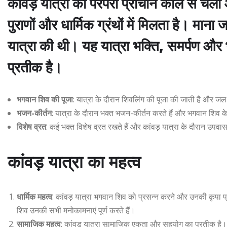
कांवड़ यात्रा की परंपरा प्राचीन काल से चली
पुराणों और धार्मिक ग्रंथों में मिलता है। मान
यात्रा की थी। यह यात्रा भक्ति, समर्पण और
प्रतीक है।
भगवान शिव की पूजा
: यात्रा के दौरान शिवलिंग की पूजा की जाती है और जल
भजन-कीर्तन
: यात्रा के दौरान भक्त भजन-कीर्तन करते हैं और भगवान शिव क
विशेष व्रत
: कई भक्त विशेष व्रत रखते हैं और कांवड़ यात्रा के दौरान उपवास
कांवड़ यात्रा का महत्व
धार्मिक महत्व
: कांवड़ यात्रा भगवान शिव को प्रसन्न करने और उनकी कृपा प्र
शिव उनकी सभी मनोकामनाएं पूर्ण करते हैं।
सामाजिक महत्व
: कांवड़ यात्रा सामाजिक एकता और सहयोग का प्रतीक है। इस