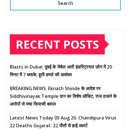
Search
RECENT POSTS
Blasts in Dubai: दुबई के जेबेल अली इंडस्ट्रियल ज़ोन में 20
मिनट में 7 धमाके, हूती हमले की आशंका
BREAKING NEWS: Eknath Shinde के आदेश पर
Siddhivinayak Temple दान का विशेष ऑडिट, राज ठाकरे के
आरोपों से मचा सियासी बवाल
Latest News Today 05 Aug 26: Chandipura Virus
22 Deaths Gujarat: 22 मौतों से हाई अलर्ट