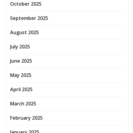
October 2025
September 2025
August 2025
July 2025
June 2025
May 2025
April 2025
March 2025
February 2025
January 2025