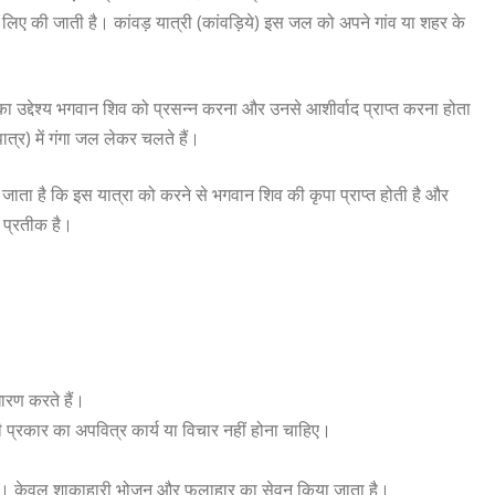
के लिए की जाती है। कांवड़ यात्री (कांवड़िये) इस जल को अपने गांव या शहर के
 का उद्देश्य भगवान शिव को प्रसन्न करना और उनसे आशीर्वाद प्राप्त करना होता
 पात्र) में गंगा जल लेकर चलते हैं।
 जाता है कि इस यात्रा को करने से भगवान शिव की कृपा प्राप्त होती है और
ा प्रतीक है।
धारण करते हैं।
ी प्रकार का अपवित्र कार्य या विचार नहीं होना चाहिए।
ा है। केवल शाकाहारी भोजन और फलाहार का सेवन किया जाता है।