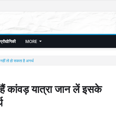
प्रौद्योगिकी
MORE
 नहीं तो हो सकता है अनर्थ
ैं कांवड़ यात्रा जान लें इसके
थ