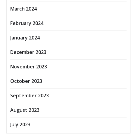
March 2024
February 2024
January 2024
December 2023
November 2023
October 2023
September 2023
August 2023
July 2023