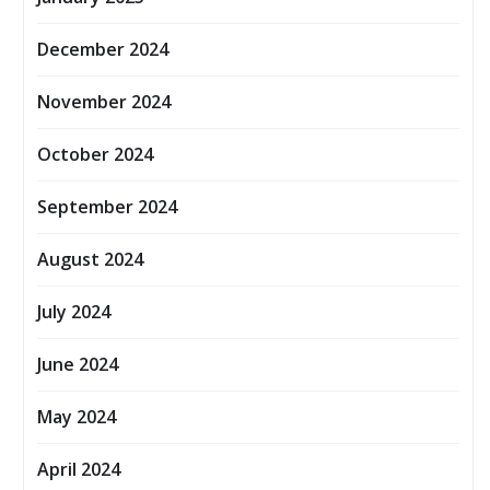
December 2024
November 2024
October 2024
September 2024
August 2024
July 2024
June 2024
May 2024
April 2024