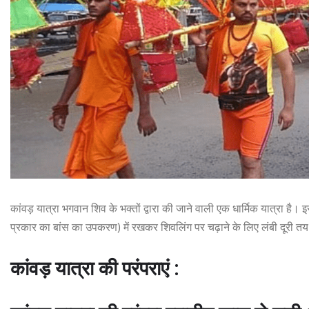
कांवड़ यात्रा भगवान शिव के भक्तों द्वारा की जाने वाली एक धार्मिक यात्रा है।
प्रकार का बांस का उपकरण) में रखकर शिवलिंग पर चढ़ाने के लिए लंबी दूरी तय 
कांवड़ यात्रा की परंपराएं :