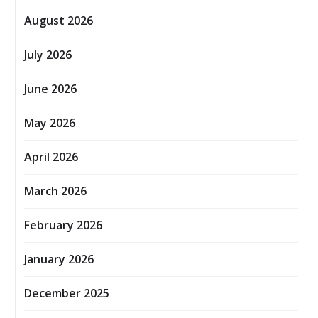
August 2026
July 2026
June 2026
May 2026
April 2026
March 2026
February 2026
January 2026
December 2025