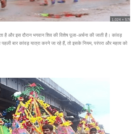
 जाता है और इस दौरान भगवान शिव की विशेष पूजा-अर्चना की जाती है। कांवड़
आप पहली बार कांवड़ यात्रा करने जा रहे हैं, तो इसके नियम, परंपरा और महत्व को