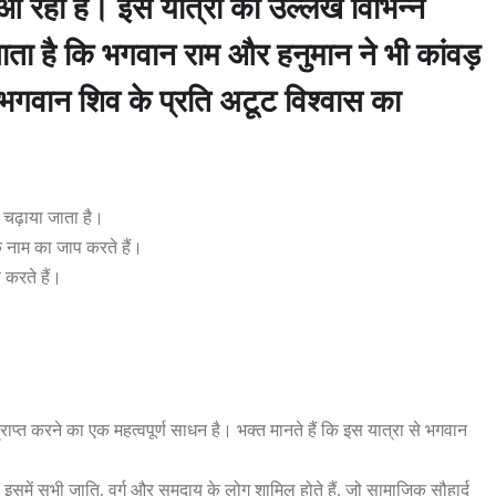
 आ रही है। इस यात्रा का उल्लेख विभिन्न
ा जाता है कि भगवान राम और हनुमान ने भी कांवड़
 भगवान शिव के प्रति अटूट विश्वास का
 चढ़ाया जाता है।
े नाम का जाप करते हैं।
 करते हैं।
ाप्त करने का एक महत्वपूर्ण साधन है। भक्त मानते हैं कि इस यात्रा से भगवान
में सभी जाति, वर्ग और समुदाय के लोग शामिल होते हैं, जो सामाजिक सौहार्द