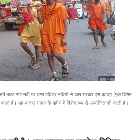
 इसमें भक्त गंगा नदी या अन्य पवित्र नदियों से जल भरकर इसे कांवड़ (एक विशेष
करते हैं। यह यात्रा सावन के महीने में विशेष रूप से आयोजित की जाती है।