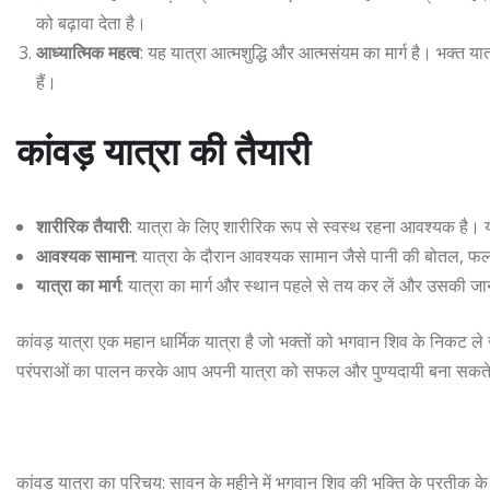
को बढ़ावा देता है।
आध्यात्मिक महत्व
: यह यात्रा आत्मशुद्धि और आत्मसंयम का मार्ग है। भक्त या
हैं।
कांवड़ यात्रा की तैयारी
शारीरिक तैयारी
: यात्रा के लिए शारीरिक रूप से स्वस्थ रहना आवश्यक है।
आवश्यक सामान
: यात्रा के दौरान आवश्यक सामान जैसे पानी की बोतल, फ
यात्रा का मार्ग
: यात्रा का मार्ग और स्थान पहले से तय कर लें और उसकी जान
कांवड़ यात्रा एक महान धार्मिक यात्रा है जो भक्तों को भगवान शिव के निकट ले
परंपराओं का पालन करके आप अपनी यात्रा को सफल और पुण्यदायी बना सकते 
कांवड़ यात्रा का परिचय: सावन के महीने में भगवान शिव की भक्ति के प्रतीक के रू