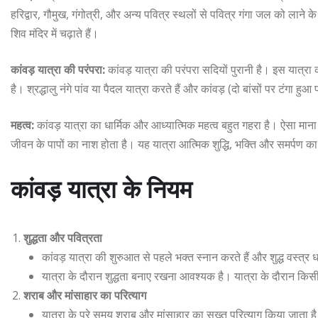
हरिद्वार, गौमुख, गंगोत्री, और अन्य पवित्र स्थलों से पवित्र गंगा जल को लाने 
शिव मंदिर में चढ़ाते हैं।
कांवड़ यात्रा की परंपरा:
कांवड़ यात्रा की परंपरा सदियों पुरानी है। इस यात्रा
है। श्रद्धालु नंगे पांव या पैदल यात्रा करते हैं और कांवड़ (दो बांसों पर टंगा हुआ
महत्व:
कांवड़ यात्रा का धार्मिक और आध्यात्मिक महत्व बहुत गहरा है। ऐसा माना
जीवन के पापों का नाश होता है। यह यात्रा आत्मिक शुद्धि, भक्ति और समर्पण क
कांवड़ यात्रा के नियम
शुद्धता और पवित्रता
कांवड़ यात्रा की शुरुआत से पहले भक्त स्नान करते हैं और शुद्ध वस्त्र 
यात्रा के दौरान शुद्धता बनाए रखना आवश्यक है। यात्रा के दौरान किस
शराब और मांसाहार का परित्याग
यात्रा के पूरे समय शराब और मांसाहार का सख्त परित्याग किया जात