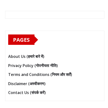
PAGES
About Us (हमारे बारे में)
Privacy Policy (गोपनीयता नीति)
Terms and Conditions (नियम और शर्तें)
Disclaimer (अस्वीकरण)
Contact Us (संपर्क करें)