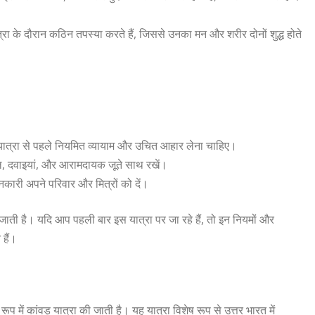
त्रा के दौरान कठिन तपस्या करते हैं, जिससे उनका मन और शरीर दोनों शुद्ध होते
 यात्रा से पहले नियमित व्यायाम और उचित आहार लेना चाहिए।
ल, दवाइयां, और आरामदायक जूते साथ रखें।
कारी अपने परिवार और मित्रों को दें।
 जाती है। यदि आप पहली बार इस यात्रा पर जा रहे हैं, तो इन नियमों और
हैं।
प में कांवड़ यात्रा की जाती है। यह यात्रा विशेष रूप से उत्तर भारत में