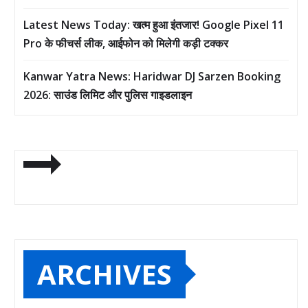
Latest News Today: खत्म हुआ इंतजार! Google Pixel 11
Pro के फीचर्स लीक, आईफोन को मिलेगी कड़ी टक्कर
Kanwar Yatra News: Haridwar DJ Sarzen Booking
2026: साउंड लिमिट और पुलिस गाइडलाइन
ARCHIVES