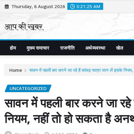
Skip
Thursday, 6 August 2026
3:21:26 AM
to
content
होम
मुख्य समाचार
राजनीति
अर्थव्यवस्था
खेल
Home
सावन में पहली बार करने जा रहे हैं कांवड़ यात्रा जान लें इसके नियम,
UNCATEGORIZED
सावन में पहली बार करने जा रहे ह
नियम, नहीं तो हो सकता है अनर्