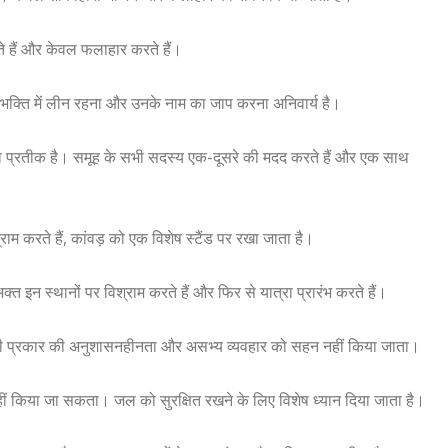
े हैं और केवल फलाहार करते हैं।
भक्ति में लीन रहना और उनके नाम का जाप करना अनिवार्य है।
ा प्रतीक है। समूह के सभी सदस्य एक-दूसरे की मदद करते हैं और एक साथ
ाम करते हैं, कांवड़ को एक विशेष स्टैंड पर रखा जाता है।
्त इन स्थानों पर विश्राम करते हैं और फिर से यात्रा प्रारंभ करते हैं।
भी प्रकार की अनुशासनहीनता और असभ्य व्यवहार को सहन नहीं किया जाता।
नहीं किया जा सकता। जल को सुरक्षित रखने के लिए विशेष ध्यान दिया जाता है।