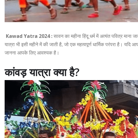
Kawad Yatra 2024 :
सावन का महीना हिंदू धर्म में अत्यंत पवित्र माना
यात्रा भी इसी महीने में की जाती है, जो एक महत्वपूर्ण धार्मिक परंपरा है। यदि 
जानना आपके लिए आवश्यक है।
कांवड़ यात्रा क्या है?