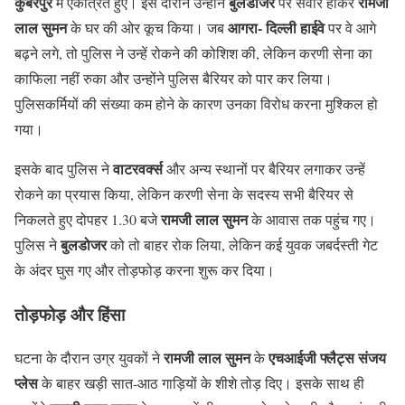
कुबेरपुर
बुलडोजर
रामजी
में एकत्रित हुए। इस दौरान उन्होंने
पर सवार होकर
लाल सुमन
आगरा- दिल्ली हाईवे
के घर की ओर कूच किया। जब
पर वे आगे
बढ़ने लगे, तो पुलिस ने उन्हें रोकने की कोशिश की, लेकिन करणी सेना का
काफिला नहीं रुका और उन्होंने पुलिस बैरियर को पार कर लिया।
पुलिसकर्मियों की संख्या कम होने के कारण उनका विरोध करना मुश्किल हो
गया।
वाटरवर्क्स
इसके बाद पुलिस ने
और अन्य स्थानों पर बैरियर लगाकर उन्हें
रोकने का प्रयास किया, लेकिन करणी सेना के सदस्य सभी बैरियर से
रामजी लाल सुमन
निकलते हुए दोपहर 1.30 बजे
के आवास तक पहुंच गए।
बुलडोजर
पुलिस ने
को तो बाहर रोक लिया, लेकिन कई युवक जबर्दस्ती गेट
के अंदर घुस गए और तोड़फोड़ करना शुरू कर दिया।
तोड़फोड़ और हिंसा
रामजी लाल सुमन
एचआईजी फ्लैट्स संजय
घटना के दौरान उग्र युवकों ने
के
प्लेस
के बाहर खड़ी सात-आठ गाड़ियों के शीशे तोड़ दिए। इसके साथ ही