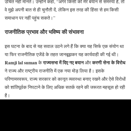
उचित नहीं मानते। उन्होंने कहा, “अगर किसी को मेरे बयान से समस्या है, तो
वे मुझे अपनी बात से ही चुनौती दें, लेकिन इस तरह की हिंसा से हम किसी
समाधान पर नहीं पहुंच सकते।”
राजनीतिक प्रभाव और भविष्य की संभावना
इस घटना के बाद से यह सवाल उठने लगे हैं कि क्या यह सिर्फ एक संयोग था
या फिर राजनीतिक एजेंडे के तहत जानबूझकर यह कार्यवाही की गई थी।
Ramji lal suman
राज्यसभा में दिए गए बयान
करणी सेना के विरोध
के
और
ने राज्य और राष्ट्रीय राजनीति में एक नया मोड़ लिया है। इसके
परिणामस्वरूप, राज्य सरकार को कानून व्यवस्था बनाए रखने और ऐसे विरोधों
को शांतिपूर्वक निपटाने के लिए अधिक सतर्क रहने की जरूरत महसूस हो रही
है।