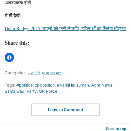
आवश्यकता होगी।
ये भी देखें:
Delhi Budget 2025: छात्रों को फ्री लैपटॉप, महिलाओं को मिलेगा तोहफा!
Share this:
Categories:
राजनीति
,
मुख्य समाचार
Tags:
#political opposition
,
#Ramji lal suman
,
Agra News
,
Samajwadi Party
,
UP Police
Leave a Comment
Back to top