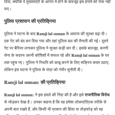
दिया, क्योंकि वे मुख्यमंत्री के आगरा में होने के बावजूद इस हंगामे को रोक नहीं
पाए।
पुलिस प्रशासन की प्रतिक्रिया
Ramji lal suman
पुलिस ने घटना के बाद
के आवास की सुरक्षा बढ़ा दी।
एक गेट को बंद कर दिया गया और वहां पुलिस बल की तैनाती की गई। दूसरे
गेट पर बैरियर लगाकर पुलिस ने सुरक्षा कड़ी कर दी। इसके बावजूद, करणी
Ramji lal suman
सेना के सदस्य अपनी कोशिशों में सफल रहे और
के घर
तक पहुंच गए। पुलिस ने स्थिति को काबू करने के लिए सक्रिय कदम उठाए,
लेकिन इस घटना ने पुलिस के तंत्र को गंभीर चुनौती दी।
Ramji lal suman: की प्रतिक्रिया
Ramji lal suman:
राजनीतिक विरोध
ने इस हमले की निंदा की है और इसे
से जोड़कर देखा है। उनका कहना है कि वह हमेशा लोकतांत्रिक तरीके से
अपनी बात रखते हैं, और किसी भी प्रकार की हिंसा या तोड़फोड़ को वह