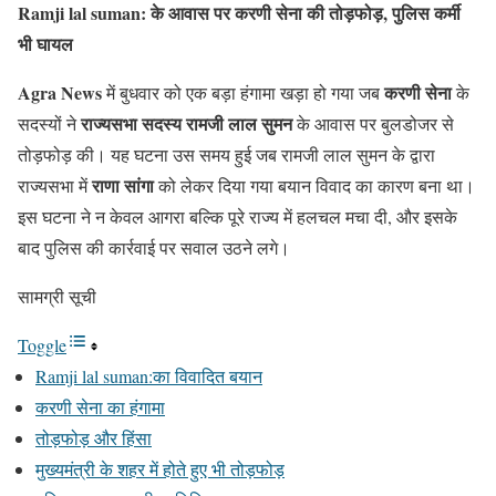
Ramji lal suman: के आवास पर करणी सेना की तोड़फोड़, पुलिस कर्मी
भी घायल
Agra News
करणी सेना
में बुधवार को एक बड़ा हंगामा खड़ा हो गया जब
के
राज्यसभा सदस्य रामजी लाल सुमन
सदस्यों ने
के आवास पर बुलडोजर से
तोड़फोड़ की। यह घटना उस समय हुई जब रामजी लाल सुमन के द्वारा
राणा सांगा
राज्यसभा में
को लेकर दिया गया बयान विवाद का कारण बना था।
इस घटना ने न केवल आगरा बल्कि पूरे राज्य में हलचल मचा दी, और इसके
बाद पुलिस की कार्रवाई पर सवाल उठने लगे।
सामग्री सूची
Toggle
Ramji lal suman:का विवादित बयान
करणी सेना का हंगामा
तोड़फोड़ और हिंसा
मुख्यमंत्री के शहर में होते हुए भी तोड़फोड़