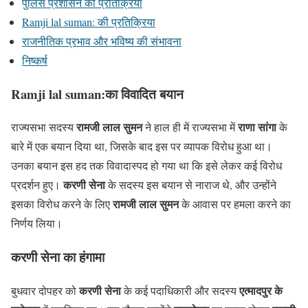
पुलिस प्रशासन की प्रतिक्रिया
Ramji lal suman: की प्रतिक्रिया
राजनीतिक प्रभाव और भविष्य की संभावना
निष्कर्ष
Ramji lal suman:का विवादित बयान
रामजी लाल सुमन
राणा सांगा
राज्यसभा सदस्य
ने हाल ही में राज्यसभा में
के
बारे में एक बयान दिया था, जिसके बाद इस पर व्यापक विरोध हुआ था।
उनका बयान इस हद तक विवादास्पद हो गया था कि इसे लेकर कई विरोध
करणी सेना
प्रदर्शन हुए।
के सदस्य इस बयान से नाराज थे, और उन्होंने
रामजी लाल सुमन
इसका विरोध करने के लिए
के आवास पर हमला करने का
निर्णय लिया।
करणी सेना का हंगामा
करणी सेना
एत्मादपुर के
बुधवार दोपहर को
के कई पदाधिकारी और सदस्य