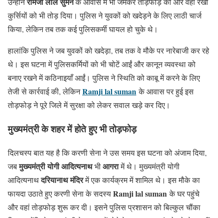
रामजी लाल सुमन
उन्होंने
के आवास में भी जमकर तोड़फोड़ की और वहां रखी
कुर्सियों को भी तोड़ दिया। पुलिस ने युवकों को खदेड़ने के लिए लाठी चार्ज
किया, लेकिन तब तक कई पुलिसकर्मी घायल हो चुके थे।
हालांकि पुलिस ने जब युवकों को खदेड़ा, तब तक वे मौके पर नारेबाजी कर रहे
थे। इस घटना में पुलिसकर्मियों को भी चोटें आईं और कानून व्यवस्था को
बनाए रखने में कठिनाइयाँ आईं। पुलिस ने स्थिति को काबू में करने के लिए
Ramji lal suman
तेजी से कार्रवाई की, लेकिन
के आवास पर हुई इस
तोड़फोड़ ने पूरे जिले में सुरक्षा को लेकर सवाल खड़े कर दिए।
मुख्यमंत्री के शहर में होते हुए भी तोड़फोड़
दिलचस्प बात यह है कि करणी सेना ने उस समय इस घटना को अंजाम दिया,
मुख्यमंत्री योगी आदित्यनाथ
आगरा
जब
भी
में थे। मुख्यमंत्री योगी
दरियानाथ मंदिर
आदित्यनाथ
में एक कार्यक्रम में शामिल थे। इस मौके का
Ramji lal suman
फायदा उठाते हुए करणी सेना के सदस्य
के घर पहुंचे
और वहां तोड़फोड़ शुरू कर दी। इसने पुलिस प्रशासन को बिल्कुल चौंका