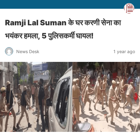
Ramji Lal Suman के घर करणी सेना का
भयंकर हमला, 5 पुलिसकर्मी घायल!
News Desk
1 year ago