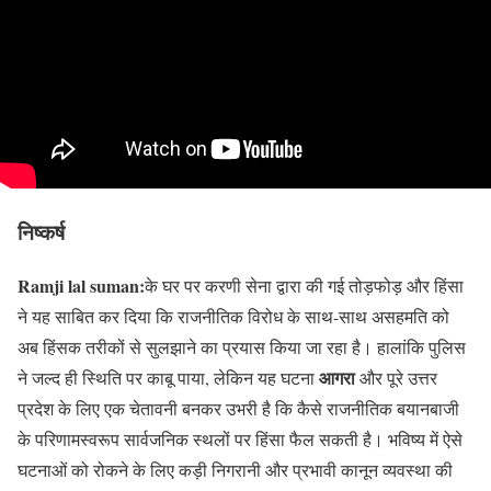
निष्कर्ष
Ramji lal suman:
के घर पर करणी सेना द्वारा की गई तोड़फोड़ और हिंसा
ने यह साबित कर दिया कि राजनीतिक विरोध के साथ-साथ असहमति को
अब हिंसक तरीकों से सुलझाने का प्रयास किया जा रहा है। हालांकि पुलिस
आगरा
ने जल्द ही स्थिति पर काबू पाया, लेकिन यह घटना
और पूरे उत्तर
प्रदेश के लिए एक चेतावनी बनकर उभरी है कि कैसे राजनीतिक बयानबाजी
के परिणामस्वरूप सार्वजनिक स्थलों पर हिंसा फैल सकती है। भविष्य में ऐसे
घटनाओं को रोकने के लिए कड़ी निगरानी और प्रभावी कानून व्यवस्था की