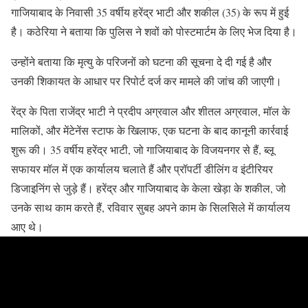
गाजियाबाद के निवासी 35 वर्षीय हरेंद्र भाटी और शकील (35) के रूप में हुई
है। कठेरिया ने बताया कि पुलिस ने शवों को पोस्टमार्टम के लिए भेज दिया है।
उन्होंने बताया कि मृत्यु के परिजनों को घटना की सूचना दे दी गई है और
उनकी शिकायत के आधार पर रिपोर्ट दर्ज कर मामले की जांच की जाएगी।
रेंद्र के पिता राजेंद्र भाटी ने प्रदीप अग्रवाल और शीतल अग्रवाल, मॉल के
मालिकों, और मेंटेनेंस स्टाफ के खिलाफ, एक घटना के बाद कानूनी कार्रवाई
शुरू की। 35 वर्षीय हरेंद्र भाटी, जो गाजियाबाद के विजयनगर से हैं, ब्लू
सफायर मॉल में एक कार्यालय चलाते हैं और प्रॉपर्टी डीलिंग व इंटीरियर
डिजाइनिंग से जुड़े हैं। हरेंद्र और गाजियाबाद के केला खेड़ा के शकील, जो
उनके साथ काम करते हैं, रविवार सुबह अपने काम के सिलसिले में कार्यालय
आए थे।