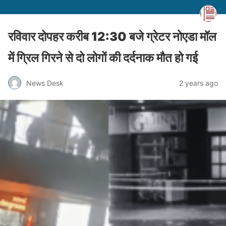
रविवार दोपहर करीब 12:30 बजे ग्रेटर नोएडा मॉल
में ग्रिल गिरने से दो लोगों की दर्दनाक मौत हो गई
News Desk
2 years ago