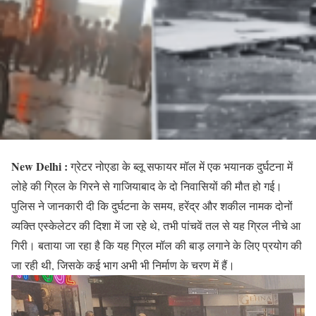
New Delhi :
ग्रेटर नोएडा के ब्लू सफायर मॉल में एक भयानक दुर्घटना में
लोहे की ग्रिल के गिरने से गाजियाबाद के दो निवासियों की मौत हो गई।
पुलिस ने जानकारी दी कि दुर्घटना के समय, हरेंद्र और शकील नामक दोनों
व्यक्ति एस्केलेटर की दिशा में जा रहे थे, तभी पांचवें तल से यह ग्रिल नीचे आ
गिरी। बताया जा रहा है कि यह ग्रिल मॉल की बाड़ लगाने के लिए प्रयोग की
जा रही थी, जिसके कई भाग अभी भी निर्माण के चरण में हैं।