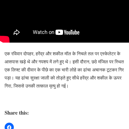
एक रविवार दोपहर, हरेंद्र और शकील मॉल के निचले तल पर एस्केलेटर के
आसपास खड़े थे और गपशप में लगे हुए थे। इसी दौरान, छठे मंजिल पर स्थित
एक लिफ्ट की दीवार के पीछे का एक भारी लोहे का ढांचा अचानक टूटकर गिर
पड़ा। यह ढांचा सुरक्षा जाली को तोड़ते हुए सीधे हरेंद्र और शकील के ऊपर
गिरा, जिससे उनकी तत्काल मृत्यु हो गई।
Share this: