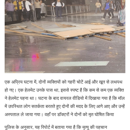
एक अप्रिय घटना में, दोनों व्यक्तियों को गहरी चोटें आई और खून से लथपथ
हो गए। एक हेलमेट उनके पास था, इससे स्पष्ट है कि कम से कम एक व्यक्ति
ने हेलमेट पहना था। घटना के बाद वायरल वीडियो में दिखाया गया है कि मॉल
में उपस्थित लोग सतर्कता बरतते हुए दोनों की मदद के लिए आगे आए और उन्हें
अस्पताल ले जाया गया। वहाँ पर डॉक्टरों ने दोनों को मृत घोषित किया
पुलिस के अनुसार, यह रिपोर्ट में बताया गया है कि मृत्यु की पहचान