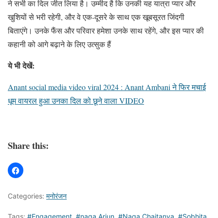
ने सभी का दिल जीत लिया है। उम्मीद है कि उनकी यह यात्रा प्यार और
खुशियों से भरी रहेगी, और वे एक-दूसरे के साथ एक खूबसूरत जिंदगी
बिताएंगे। उनके फैंस और परिवार हमेशा उनके साथ रहेंगे, और इस प्यार की
कहानी को आगे बढ़ाने के लिए उत्सुक हैं
ये भी देखें:
Anant social media video viral 2024 : Anant Ambani ने फिर मचाई
धूम वायरल हुआ उनका दिल को छूने वाला VIDEO
Share this:
Categories:
मनोरंजन
Tags:
#Engagement
,
#naga Arjun
,
#Naga Chaitanya
,
#Sobhita