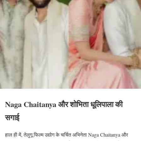
Naga Chaitanya और शोभिता धूलिपाला की
सगाई
हाल ही में, तेलुगू फिल्म उद्योग के चर्चित अभिनेता Naga Chaitanya और