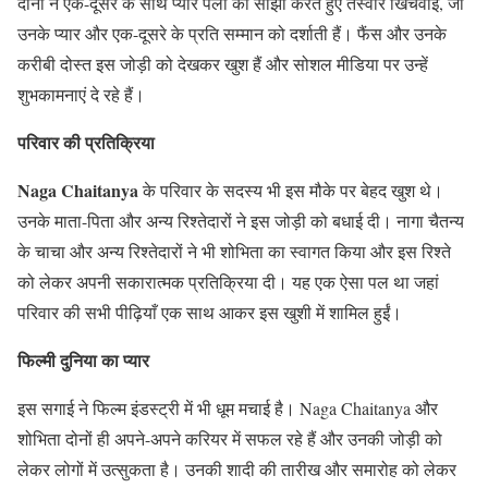
दोनों ने एक-दूसरे के साथ प्यारे पलों को साझा करते हुए तस्वीरें खिंचवाईं, जो
उनके प्यार और एक-दूसरे के प्रति सम्मान को दर्शाती हैं। फैंस और उनके
करीबी दोस्त इस जोड़ी को देखकर खुश हैं और सोशल मीडिया पर उन्हें
शुभकामनाएं दे रहे हैं।
परिवार की प्रतिक्रिया
Naga Chaitanya
के परिवार के सदस्य भी इस मौके पर बेहद खुश थे।
उनके माता-पिता और अन्य रिश्तेदारों ने इस जोड़ी को बधाई दी। नागा चैतन्य
के चाचा और अन्य रिश्तेदारों ने भी शोभिता का स्वागत किया और इस रिश्ते
को लेकर अपनी सकारात्मक प्रतिक्रिया दी। यह एक ऐसा पल था जहां
परिवार की सभी पीढ़ियाँ एक साथ आकर इस खुशी में शामिल हुईं।
फिल्मी दुनिया का प्यार
इस सगाई ने फिल्म इंडस्ट्री में भी धूम मचाई है। Naga Chaitanya और
शोभिता दोनों ही अपने-अपने करियर में सफल रहे हैं और उनकी जोड़ी को
लेकर लोगों में उत्सुकता है। उनकी शादी की तारीख और समारोह को लेकर