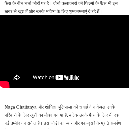
फैंस के बीच चर्चा जोरों पर है। दोनों कलाकारों की फिल्मों के फैंस भी इस
खबर से खुश हैं और उनके भविष्य के लिए शुभकामनाएं दे रहे हैं।
Naga Chaitanya
और शोभिता धुलिपाला की सगाई ने न केवल उनके
परिवारों के लिए खुशी का मौका बनाया है, बल्कि उनके फैंस के लिए भी एक
नई उम्मीद का संकेत है। इस जोड़ी का प्यार और एक-दूसरे के प्रति समर्पण