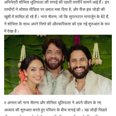
अभिनेत्री शोभिता धुलिपाला की सगाई की पहली तस्वीरें सामने आई हैं। इन
तस्वीरों ने सोशल मीडिया पर धमाल मचा दिया है, और फैंस इस जोड़ी की
खुशी में शामिल हो रहे हैं। नागा चैतन्य, जो कि सुपरस्टार नागार्जुन के बेटे हैं,
ने शोभिता के साथ अपने रिश्ते की औपचारिकता को एक नई शुरुआत के रूप
में देखा है।
8 अगस्त को नागा चैतन्य और शोभिता धुलिपाला ने अपने जीवन के नए
अध्याय की शुरुआत करते हुए परिवार के बीच सगाई की। यह जोड़ी पिछले