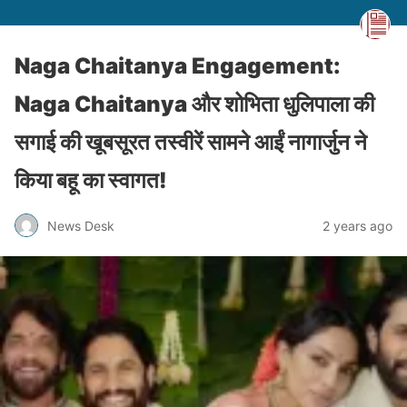
Naga Chaitanya Engagement:
Naga Chaitanya और शोभिता धुलिपाला की
सगाई की खूबसूरत तस्वीरें सामने आईं नागार्जुन ने
किया बहू का स्वागत!
News Desk
2 years ago