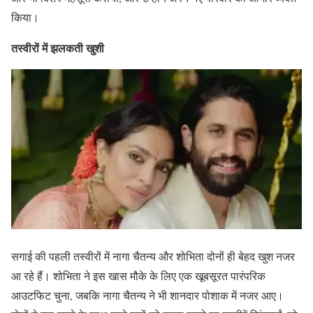
किया।
तस्वीरों में झलकती खुशी
सगाई की पहली तस्वीरों में नागा चैतन्य और शोभिता दोनों ही बेहद खुश नजर
आ रहे हैं। शोभिता ने इस खास मौके के लिए एक खूबसूरत पारंपरिक
आउटफिट चुना, जबकि नागा चैतन्य ने भी शानदार पोशाक में नजर आए।