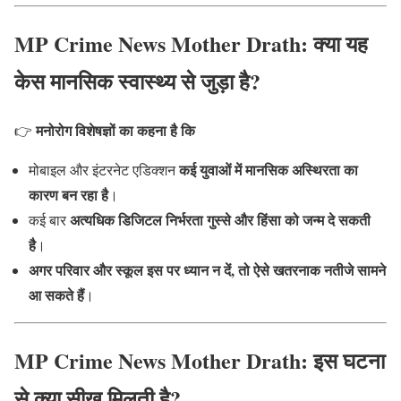
MP Crime News Mother Drath: क्या यह
केस मानसिक स्वास्थ्य से जुड़ा है?
मनोरोग विशेषज्ञों का कहना है कि
👉
कई युवाओं में मानसिक अस्थिरता का
मोबाइल और इंटरनेट एडिक्शन
कारण बन रहा है
।
अत्यधिक डिजिटल निर्भरता गुस्से और हिंसा को जन्म दे सकती
कई बार
है
।
अगर परिवार और स्कूल इस पर ध्यान न दें, तो ऐसे खतरनाक नतीजे सामने
आ सकते हैं
।
MP Crime News Mother Drath: इस घटना
से क्या सीख मिलती है?