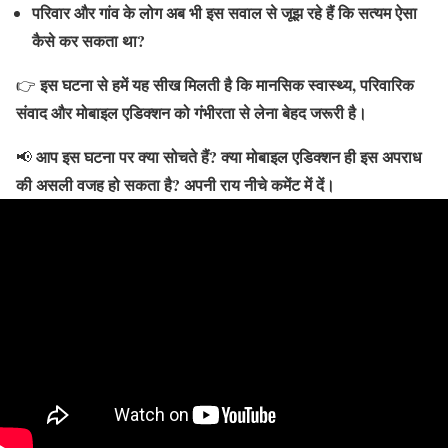
परिवार और गांव के लोग अब भी इस सवाल से जूझ रहे हैं कि सत्यम ऐसा
कैसे कर सकता था?
इस घटना से हमें यह सीख मिलती है कि मानसिक स्वास्थ्य, परिवारिक
👉
संवाद और मोबाइल एडिक्शन को गंभीरता से लेना बेहद जरूरी है।
आप इस घटना पर क्या सोचते हैं? क्या मोबाइल एडिक्शन ही इस अपराध
📢
की असली वजह हो सकता है? अपनी राय नीचे कमेंट में दें।