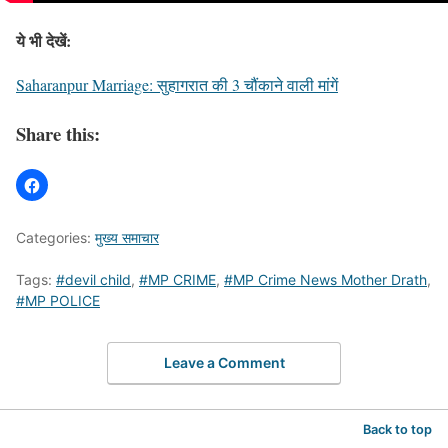
ये भी देखें:
Saharanpur Marriage: सुहागरात की 3 चौंकाने वाली मांगें
Share this:
Categories:
मुख्य समाचार
Tags:
#devil child
,
#MP CRIME
,
#MP Crime News Mother Drath
,
#MP POLICE
Leave a Comment
Back to top