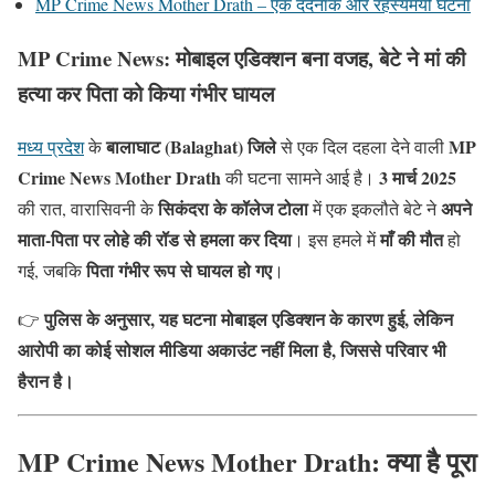
MP Crime News Mother Drath – एक दर्दनाक और रहस्यमयी घटना
MP Crime News: मोबाइल एडिक्शन बना वजह, बेटे ने मां की
हत्या कर पिता को किया गंभीर घायल
बालाघाट (Balaghat) जिले
MP
मध्य प्रदेश
के
से एक दिल दहला देने वाली
Crime News Mother Drath
3 मार्च 2025
की घटना सामने आई है।
सिकंदरा के कॉलेज टोला
अपने
की रात, वारासिवनी के
में एक इकलौते बेटे ने
माता-पिता पर लोहे की रॉड से हमला कर दिया
माँ की मौत
। इस हमले में
हो
पिता गंभीर रूप से घायल हो गए
गई, जबकि
।
पुलिस के अनुसार, यह घटना मोबाइल एडिक्शन के कारण हुई, लेकिन
👉
आरोपी का कोई सोशल मीडिया अकाउंट नहीं मिला है, जिससे परिवार भी
हैरान है।
MP Crime News Mother Drath: क्या है पूरा