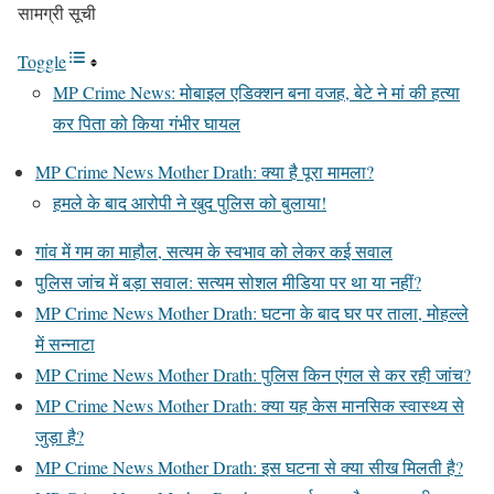
सामग्री सूची
Toggle
MP Crime News: मोबाइल एडिक्शन बना वजह, बेटे ने मां की हत्या
कर पिता को किया गंभीर घायल
MP Crime News Mother Drath: क्या है पूरा मामला?
हमले के बाद आरोपी ने खुद पुलिस को बुलाया!
गांव में गम का माहौल, सत्यम के स्वभाव को लेकर कई सवाल
पुलिस जांच में बड़ा सवाल: सत्यम सोशल मीडिया पर था या नहीं?
MP Crime News Mother Drath: घटना के बाद घर पर ताला, मोहल्ले
में सन्नाटा
MP Crime News Mother Drath: पुलिस किन एंगल से कर रही जांच?
MP Crime News Mother Drath: क्या यह केस मानसिक स्वास्थ्य से
जुड़ा है?
MP Crime News Mother Drath: इस घटना से क्या सीख मिलती है?