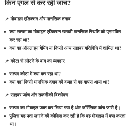
किन एंगल से कर रही जांच?
मोबाइल एडिक्शन और मानसिक तनाव
📌
क्या सत्यम का मोबाइल एडिक्शन उसकी मानसिक स्थिति को प्रभावित
कर रहा था?
क्या वह ऑनलाइन गेमिंग या किसी अन्य साइबर गतिविधि में शामिल था?
कोटा से लौटने के बाद का व्यवहार
📌
सत्यम कोटा में क्या कर रहा था?
क्या वहां किसी मानसिक दबाव की वजह से वह वापस आया था?
साइबर जांच और तकनीकी विश्लेषण
📌
सत्यम का मोबाइल जब्त कर लिया गया है और फॉरेंसिक जांच जारी है।
पुलिस यह पता लगाने की कोशिश कर रही है कि वह मोबाइल में क्या करता
था।