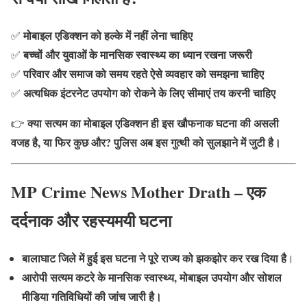
मोबाइल एडिक्शन को हल्के में नहीं लेना चाहिए
✅
बच्चों और युवाओं के मानसिक स्वास्थ्य का ध्यान रखना जरूरी
✅
परिवार और समाज को समय रहते ऐसे व्यवहार को समझना चाहिए
✅
अत्यधिक इंटरनेट उपयोग को रोकने के लिए सीमाएं तय करनी चाहिए
✅
क्या सत्यम का मोबाइल एडिक्शन ही इस खौफनाक घटना की असली
👉
वजह है, या फिर कुछ और? पुलिस अब इस गुत्थी को सुलझाने में जुटी है।
MP Crime News Mother Drath – एक
दर्दनाक और रहस्यमयी घटना
बालाघाट जिले में हुई इस घटना ने पूरे राज्य को झकझोर कर रख दिया है
।
आरोपी सत्यम कटरे के मानसिक स्वास्थ्य, मोबाइल उपयोग और सोशल
मीडिया गतिविधियों की जांच जारी है।