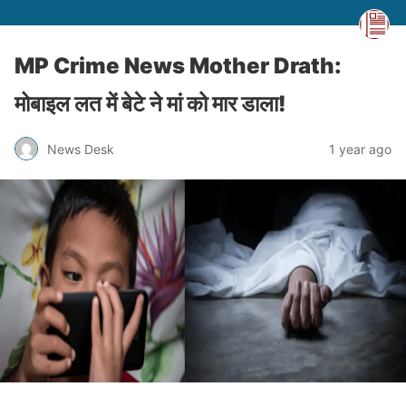
MP Crime News Mother Drath:
मोबाइल लत में बेटे ने मां को मार डाला!
News Desk
1 year ago