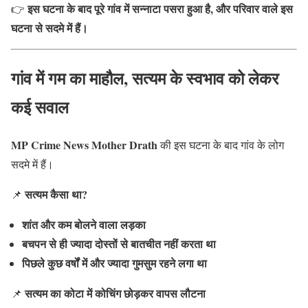
इस घटना के बाद पूरे गांव में सन्नाटा पसरा हुआ है, और परिवार वाले इस
👉
घटना से सदमे में हैं।
गांव में गम का माहौल, सत्यम के स्वभाव को लेकर
कई सवाल
MP Crime News Mother Drath
की इस घटना के बाद गांव के लोग
सदमे में हैं।
सत्यम कैसा था?
📌
शांत और कम बोलने वाला लड़का
बचपन से ही ज्यादा दोस्तों से बातचीत नहीं करता था
पिछले कुछ वर्षों में और ज्यादा गुमसुम रहने लगा था
सत्यम का कोटा में कोचिंग छोड़कर वापस लौटना
📌