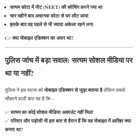
सत्यम कोटा में नीट (NEET) की कोचिंग करने गया था
चार महीने बाद अचानक कोटा से घर लौट आया
इसके बाद वह पहले से भी ज्यादा अकेला रहने लगा
क्या मोबाइल एडिक्शन का असर था?
👉
पुलिस जांच में बड़ा सवाल: सत्यम सोशल मीडिया पर
था या नहीं?
मोबाइल एडिक्शन से जुड़ा बताया है
पुलिस ने इस घटना को
लेकिन सबसे
चौंकाने वाली बात यह है कि –
सत्यम का कोई सोशल मीडिया अकाउंट नहीं मिला
✅
परिवार और पड़ोसी भी इस बात से हैरान हैं कि वह मोबाइल में आखिर क्या
✅
करता था?