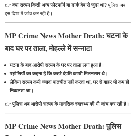
क्या सत्यम किसी अन्य प्लेटफॉर्म या डार्क वेब से जुड़ा था?
👉
पुलिस अब
इस दिशा में जांच कर रही है।
MP Crime News Mother Drath: घटना के
बाद घर पर ताला, मोहल्ले में सन्नाटा
घटना के बाद आरोपी सत्यम के घर पर ताला लगा हुआ है
।
पड़ोसियों का कहना है कि कटरे दंपति काफी मिलनसार थे
।
लेकिन सत्यम कभी ज्यादा बातचीत नहीं करता था, घर से बाहर भी कम ही
निकलता था।
पुलिस अब आरोपी सत्यम के मानसिक स्वास्थ्य की भी जांच कर रही है।
👉
MP Crime News Mother Drath: पुलिस