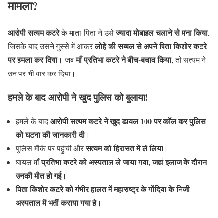
मामला?
आरोपी सत्यम कटरे
ज्यादा मोबाइल चलाने से मना किया
के माता-पिता ने उसे
,
लोहे की सब्बल से अपने पिता किशोर कटरे
जिसके बाद उसने गुस्से में आकर
पर हमला कर दिया
माँ प्रतिभा कटरे ने बीच-बचाव किया
। जब
, तो सत्यम ने
उन पर भी वार कर दिया।
हमले के बाद आरोपी ने खुद पुलिस को बुलाया!
आरोपी सत्यम कटरे ने खुद डायल 100 पर कॉल कर पुलिस
हमले के बाद
को घटना की जानकारी दी
।
सत्यम को हिरासत में ले लिया
पुलिस मौके पर पहुंची और
।
प्रतिभा कटरे को अस्पताल ले जाया गया, जहां इलाज के दौरान
घायल माँ
उनकी मौत हो गई
।
पिता किशोर कटरे को गंभीर हालत में महाराष्ट्र के गोंदिया के निजी
अस्पताल में भर्ती कराया गया है
।