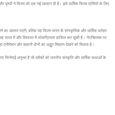
श्यों ने फिल्म को एक नई पहचान दी है। इसे धार्मिक फिल्म प्रेमियों के लिए
 अवसर पाएंगे, बल्कि यह फिल्म भारत के सांस्कृतिक और धार्मिक धरोहर
यह भारत में और विश्वभर में लोकप्रियता हासिल कर चुकी है। नेटफ्लिक्स पर
हां एनीमेशन और कहानी दोनों का अद्भुत मिश्रण देखने को मिलता है।
या सिनेमाई अनुभव है जो दर्शकों को भारतीय संस्कृति और धार्मिक कथाओं के