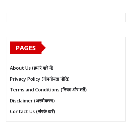
PAGES
About Us (हमारे बारे में)
Privacy Policy (गोपनीयता नीति)
Terms and Conditions (नियम और शर्तें)
Disclaimer (अस्वीकरण)
Contact Us (संपर्क करें)