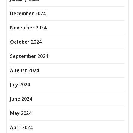
December 2024
November 2024
October 2024
September 2024
August 2024
July 2024
June 2024
May 2024
April 2024