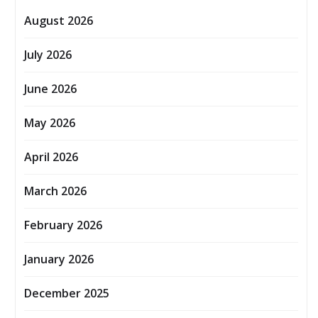
August 2026
July 2026
June 2026
May 2026
April 2026
March 2026
February 2026
January 2026
December 2025