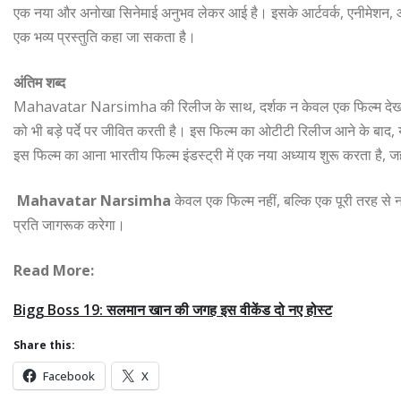
एक नया और अनोखा सिनेमाई अनुभव लेकर आई है। इसके आर्टवर्क, एनीमेशन, और दृ
एक भव्य प्रस्तुति कहा जा सकता है।
अंतिम शब्द
Mahavatar Narsimha की रिलीज के साथ, दर्शक न केवल एक फिल्म देखने का
को भी बड़े पर्दे पर जीवित करती है। इस फिल्म का ओटीटी रिलीज आने के बाद, 
इस फिल्म का आना भारतीय फिल्म इंडस्ट्री में एक नया अध्याय शुरू करता है, ज
Mahavatar Narsimha
केवल एक फिल्म नहीं, बल्कि एक पूरी तरह से न
प्रति जागरूक करेगा।
Read More:
Bigg Boss 19: सलमान खान की जगह इस वीकेंड दो नए होस्ट
Share this:
Facebook
X