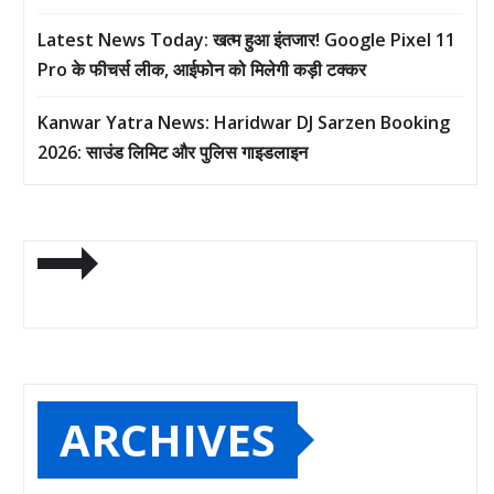
Latest News Today: खत्म हुआ इंतजार! Google Pixel 11
Pro के फीचर्स लीक, आईफोन को मिलेगी कड़ी टक्कर
Kanwar Yatra News: Haridwar DJ Sarzen Booking
2026: साउंड लिमिट और पुलिस गाइडलाइन
ARCHIVES