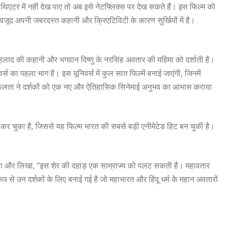
िएटर में नहीं देख पाए तो अब इसे नेटफ्लिक्स पर देख सकते हैं। इस फिल्म को
ावजूद अपनी जबरदस्त कहानी और क्रिएटिविटी के कारण सुर्खियों में है।
्रहलाद की कहानी और भगवान विष्णु के नरसिंह अवतार की महिमा को दर्शाती है।
 का पहला भाग है। इस यूनिवर्स में कुल सात फिल्में बनाई जाएंगी, जिनमें
 सफलता ने दर्शकों को एक नए और ऐतिहासिक सिनेमाई अनुभव का आभास कराया
र चुका है, जिससे यह फिल्म भारत की सबसे बड़ी एनीमेटेड हिट बन चुकी है।
िया और लिखा, “इस शेर की दहाड़ एक साम्राज्य को पलट सकती है। महावतार
 से उन दर्शकों के लिए बनाई गई है जो महाभारत और हिंदू धर्म के महान अवतारों