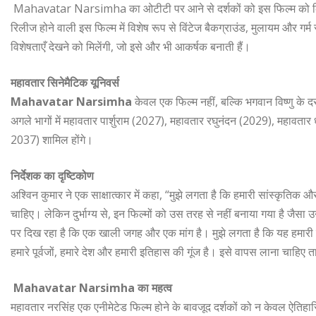
Mahavatar Narsimha का ओटीटी पर आने से दर्शकों को इस फिल्म को किस
रिलीज होने वाली इस फिल्म में विशेष रूप से विंटेज बैकग्राउंड, मुलायम और 
विशेषताएँ देखने को मिलेंगी, जो इसे और भी आकर्षक बनाती हैं।
महावतार सिनेमैटिक यूनिवर्स
Mahavatar Narsimha
केवल एक फिल्म नहीं, बल्कि भगवान विष्णु के दस 
अगले भागों में महावतार पार्शुराम (2027), महावतार रघुनंदन (2029), महाव
2037) शामिल होंगे।
निर्देशक का दृष्टिकोण
अश्विन कुमार ने एक साक्षात्कार में कहा, “मुझे लगता है कि हमारी सांस्कृतिक औ
चाहिए। लेकिन दुर्भाग्य से, इन फिल्मों को उस तरह से नहीं बनाया गया है जैसा
पर दिख रहा है कि एक खाली जगह और एक मांग है। मुझे लगता है कि यह हमारी जिम्म
हमारे पूर्वजों, हमारे देश और हमारी इतिहास की गूंज है। इसे वापस लाना चाहिए त
Mahavatar Narsimha का महत्व
महावतार नरसिंह एक एनीमेटेड फिल्म होने के बावजूद दर्शकों को न केवल ऐतिहासिक