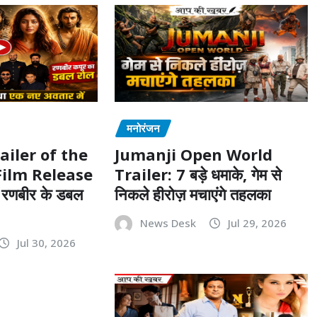
मनोरंजन
Trailer of the
Jumanji Open World
ilm Release
Trailer: 7 बड़े धमाके, गेम से
 रणबीर के डबल
निकले हीरोज़ मचाएंगे तहलका
News Desk
Jul 29, 2026
Jul 30, 2026