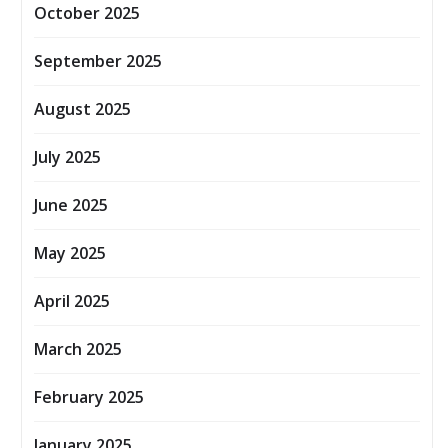
October 2025
September 2025
August 2025
July 2025
June 2025
May 2025
April 2025
March 2025
February 2025
January 2025