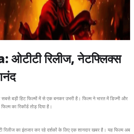
ीटी रिलीज, नेटफ्लिक्स
आनंद
 सबसे बड़ी हिट फिल्मों में से एक बनकर उभरी है। फिल्म ने भारत में डिज्नी और
 फिल्म का रिकॉर्ड तोड़ दिया है।
 रिलीज का इंतजार कर रहे दर्शकों के लिए एक शानदार खबर है। यह फिल्म अब