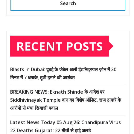
Search
RECENT POSTS
Blasts in Dubai: दुबई के जेबेल अली इंडस्ट्रियल ज़ोन में 20
मिनट में 7 धमाके, हूती हमले की आशंका
BREAKING NEWS: Eknath Shinde के आदेश पर
Siddhivinayak Temple दान का विशेष ऑडिट, राज ठाकरे के
आरोपों से मचा सियासी बवाल
Latest News Today 05 Aug 26: Chandipura Virus
22 Deaths Gujarat: 22 मौतों से हाई अलर्ट