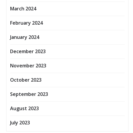
March 2024
February 2024
January 2024
December 2023
November 2023
October 2023
September 2023
August 2023
July 2023