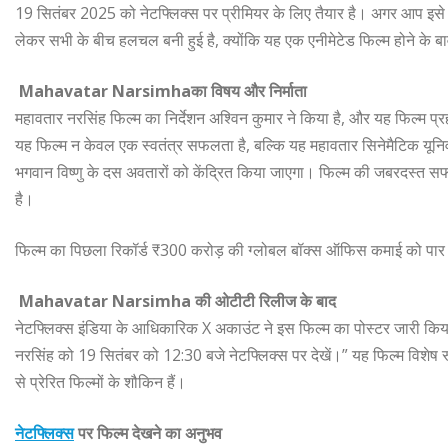
19 सितंबर 2025 को नेटफ्लिक्स पर प्रीमियर के लिए तैयार है। अगर आप इसे थ
लेकर सभी के बीच हलचल बनी हुई है, क्योंकि यह एक एनीमेटेड फिल्म होने के ब
Mahavatar Narsimhaका विषय और निर्माता
महावतार नरसिंह फिल्म का निर्देशन अश्विन कुमार ने किया है, और यह फिल्म प
यह फिल्म न केवल एक स्वतंत्र सफलता है, बल्कि यह महावतार सिनेमैटिक यूनिवर्स
भगवान विष्णु के दस अवतारों को केंद्रित किया जाएगा। फिल्म की जबरदस्त
है।
फिल्म का पिछला रिकॉर्ड ₹300 करोड़ की ग्लोबल बॉक्स ऑफिस कमाई को पार क
Mahavatar Narsimha की ओटीटी रिलीज के बाद
नेटफ्लिक्स इंडिया के आधिकारिक X अकाउंट ने इस फिल्म का पोस्टर जारी क
नरसिंह को 19 सितंबर को 12:30 बजे नेटफ्लिक्स पर देखें।” यह फिल्म विशेष रूप
से प्रेरित फिल्मों के शौकिन हैं।
नेटफ्लिक्स
पर फिल्म देखने का अनुभव