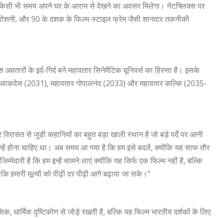
ी भी समय अपने घर के आराम से देखने का अवसर मिलेगा। नेटफ्लिक्स पर
गर्म रोशनी, और 90 के दशक के फिल्म-स्टाइल फ्रेम जैसी शानदार तकनीकी
अवतारों के इर्द-गिर्द बने महावतार सिनेमैटिक यूनिवर्स का हिस्सा है। इसके
तार ध्वाकदेस (2031), महावतार गोपालनंद (2033) और महावतार कल्कि (2035-
र विरासत से जुड़ी कहानियों का बहुत बड़ा खाली स्थान है जो बड़े पर्दे पर आनी
 उन्हें होना चाहिए था। अब समय आ गया है कि हम इसे बदलें, क्योंकि यह साफ तौर
ेदारी है कि हम इन्हें सामने लाएं क्योंकि यह सिर्फ एक फिल्म नहीं है, बल्कि
ाकि हमारी मूल्यों को पीढ़ी दर पीढ़ी आगे बढ़ाया जा सके।”
, धार्मिक दृष्टिकोण से जोड़े रखती है, बल्कि यह फिल्म भारतीय दर्शकों के लिए