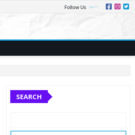
Follow Us
SEARCH