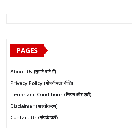
PAGES
About Us (हमारे बारे में)
Privacy Policy (गोपनीयता नीति)
Terms and Conditions (नियम और शर्तें)
Disclaimer (अस्वीकरण)
Contact Us (संपर्क करें)