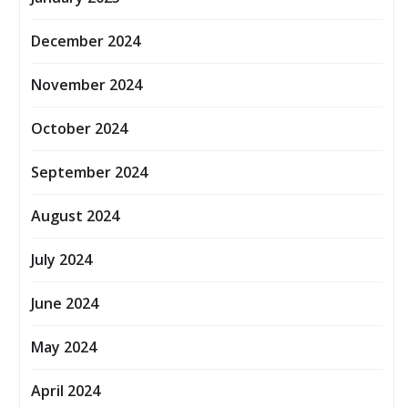
December 2024
November 2024
October 2024
September 2024
August 2024
July 2024
June 2024
May 2024
April 2024