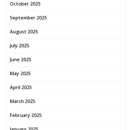
October 2025
September 2025
August 2025
July 2025
June 2025
May 2025
April 2025
March 2025
February 2025
January 2025