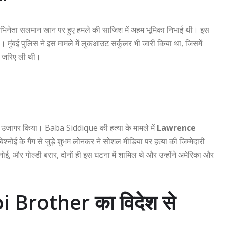
ेता सलमान खान पर हुए हमले की साजिश में अहम भूमिका निभाई थी। इस
 मुंबई पुलिस ने इस मामले में लुकआउट सर्कुलर भी जारी किया था, जिसमें
े जरिए ली थी।
ो उजागर किया। Baba Siddique की हत्या के मामले में
Lawrence
्नोई के गैंग से जुड़े शुभम लोनकर ने सोशल मीडिया पर हत्या की जिम्मेदारी
ई, और गोल्डी बरार, दोनों ही इस घटना में शामिल थे और उन्होंने अमेरिका और
i Brother का विदेश से