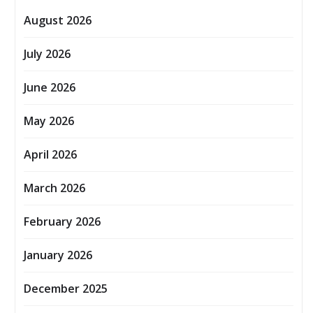
August 2026
July 2026
June 2026
May 2026
April 2026
March 2026
February 2026
January 2026
December 2025