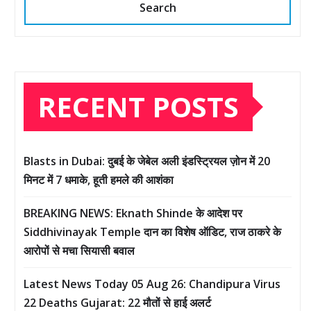
Search
RECENT POSTS
Blasts in Dubai: दुबई के जेबेल अली इंडस्ट्रियल ज़ोन में 20
मिनट में 7 धमाके, हूती हमले की आशंका
BREAKING NEWS: Eknath Shinde के आदेश पर
Siddhivinayak Temple दान का विशेष ऑडिट, राज ठाकरे के
आरोपों से मचा सियासी बवाल
Latest News Today 05 Aug 26: Chandipura Virus
22 Deaths Gujarat: 22 मौतों से हाई अलर्ट