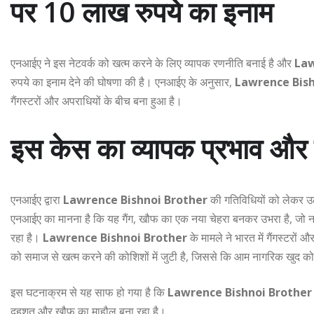
पर 10 लाख रुपये का इनाम
एनआईए ने इस नेटवर्क को खत्म करने के लिए व्यापक रणनीति बनाई है और
Law
रुपये का इनाम देने की घोषणा की है। एनआईए के अनुसार,
Lawrence Bish
गैंगस्टरों और अपराधियों के बीच बना हुआ है।
इस केस का व्यापक प्रभाव और च
एनआईए द्वारा
Lawrence Bishnoi Brother
की गतिविधियों को लेकर उठा
एनआईए का मानना है कि यह गैंग, खौफ का एक नया चेहरा बनकर उभरा है, जो 
रहा है।
Lawrence Bishnoi Brother
के मामले ने भारत में गैंगस्टर
को समाज से खत्म करने की कोशिशों में जुटी है, जिससे कि आम नागरिक खुद को
इस घटनाक्रम से यह साफ हो गया है कि
Lawrence Bishnoi Brother
दहशत और खौफ का माहौल बना रहा है।