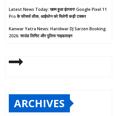
Latest News Today: खत्म हुआ इंतजार! Google Pixel 11
Pro के फीचर्स लीक, आईफोन को मिलेगी कड़ी टक्कर
Kanwar Yatra News: Haridwar DJ Sarzen Booking
2026: साउंड लिमिट और पुलिस गाइडलाइन
ARCHIVES