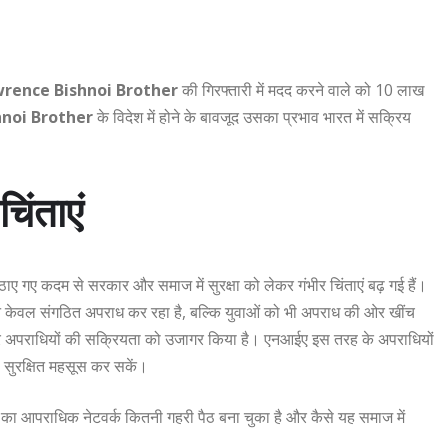
rence Bishnoi Brother
की गिरफ्तारी में मदद करने वाले को 10 लाख
noi Brother
के विदेश में होने के बावजूद उसका प्रभाव भारत में सक्रिय
िंताएं
ए गए कदम से सरकार और समाज में सुरक्षा को लेकर गंभीर चिंताएं बढ़ गई हैं।
न केवल संगठित अपराध कर रहा है, बल्कि युवाओं को भी अपराध की ओर खींच
ों और अपराधियों की सक्रियता को उजागर किया है। एनआईए इस तरह के अपराधियों
 सुरक्षित महसूस कर सकें।
का आपराधिक नेटवर्क कितनी गहरी पैठ बना चुका है और कैसे यह समाज में