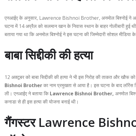
एनआईए के अनुसार, Lawrence Bishnoi Brother, अनमोल बिश्नोई ने अभिन
घटना में 14 अप्रैल को सलमान खान के निवास स्थान के बाहर गोलीबारी हुई थी।
बताया गया था कि अनमोल बिश्नोई ने इस घटना की जिम्मेदारी सोशल मीडिया क
बाबा सिद्दीकी की हत्या
12 अक्टूबर को बाबा सिद्दीकी की हत्या ने भी इस गिरोह की ताकत और खौफ क
Bishnoi Brother
का नाम प्रमुखता से आया है। इस घटना के बाद लॉरेंस बिश
ली। एनआईए ने बताया कि
Lawrence Bishnoi Brother,
अनमोल बिश्नो
कनाडा से ही इस हत्या की योजना बनाई थी।
गैंगस्टर Lawrence Bishno