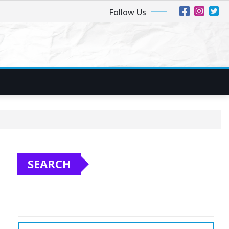
Follow Us
SEARCH