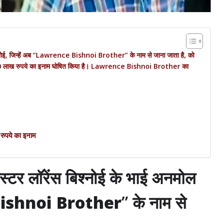
ल बिश्नोई, जिन्हें अब “Lawrence Bishnoi Brother” के नाम से जाना जाता है, को
ी पर 10 लाख रुपये का इनाम घोषित किया है। Lawrence Bishnoi Brother का
पये का इनाम
ंगस्टर लॉरेंस बिश्नोई के भाई अनमोल
ishnoi Brother
” के नाम से