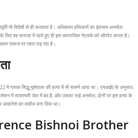
आपूर्ति भी विदेशों से ही करवाता है। अधिकतर हथियारों का इंतजाम अनमोल
। इसके लिए वह कनाडा में रहते हुए ही इस आपराधिक नेटवर्क को ऑपरेट करता है।
 का असर समाज पर गहरा पड़ रहा है।
तता
में गायक सिद्धू मूसेवाला की हत्या में भी सामने आया था। एनआईए के अनुसार,
्तमान में साबरमती जेल में बंद है, और उसका भाई अनमोल, दोनों पर इस हत्या के
ा और आक्रोश का माहौल बना दिया था।
wrence Bishnoi Brother