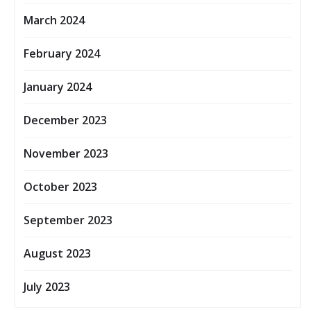
March 2024
February 2024
January 2024
December 2023
November 2023
October 2023
September 2023
August 2023
July 2023