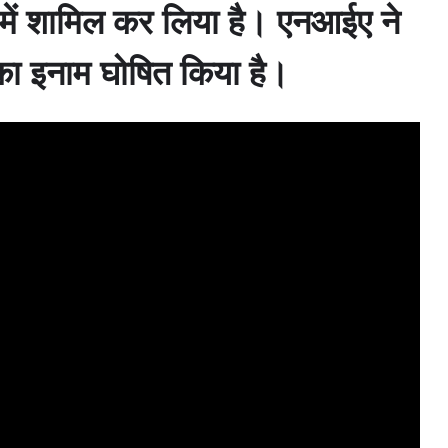
ची में शामिल कर लिया है। एनआईए ने
ा इनाम घोषित किया है।