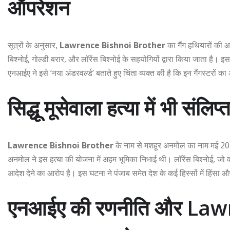
ऑपरेशन
सूत्रों के अनुसार,
Lawrence Bishnoi Brother
का गैंग हथियारों की 
बिश्नोई, गोल्डी बरार, और लॉरेंस बिश्नोई के सहयोगियों द्वारा किया जाता है
एनआईए ने इसे ‘नया अंडरवर्ल्ड’ बताते हुए चिंता व्यक्त की है कि इन गैंगस्टरों
सिद्धू मूसेवाला हत्या में भी संलिप्
Lawrence Bishnoi Brother
के नाम से मशहूर अनमोल का नाम मई 2022 
अनमोल ने इस हत्या की योजना में अहम भूमिका निभाई थी। लॉरेंस बिश्नोई, जो वर
आदेश देने का आरोप है। इस घटना ने पंजाब समेत देश के कई हिस्सों में हिंस
एनआईए की रणनीति और La