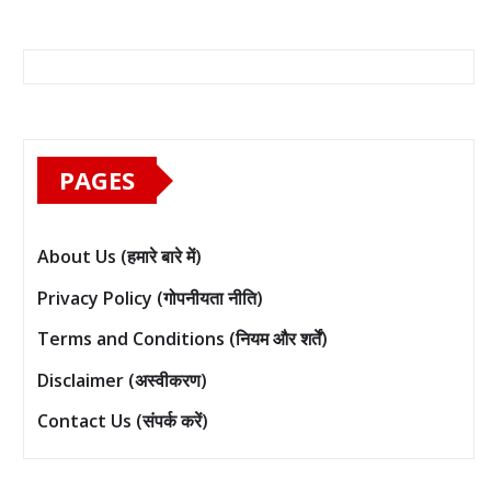
PAGES
About Us (हमारे बारे में)
Privacy Policy (गोपनीयता नीति)
Terms and Conditions (नियम और शर्तें)
Disclaimer (अस्वीकरण)
Contact Us (संपर्क करें)