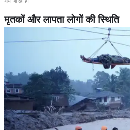
बाधा आ रही है।
मृतकों और लापता लोगों की स्थिति