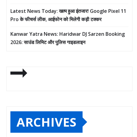
Latest News Today: खत्म हुआ इंतजार! Google Pixel 11
Pro के फीचर्स लीक, आईफोन को मिलेगी कड़ी टक्कर
Kanwar Yatra News: Haridwar DJ Sarzen Booking
2026: साउंड लिमिट और पुलिस गाइडलाइन
ARCHIVES