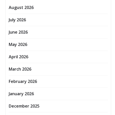
August 2026
July 2026
June 2026
May 2026
April 2026
March 2026
February 2026
January 2026
December 2025