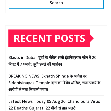
Search
RECENT POSTS
Blasts in Dubai: दुबई के जेबेल अली इंडस्ट्रियल ज़ोन में 20
मिनट में 7 धमाके, हूती हमले की आशंका
BREAKING NEWS: Eknath Shinde के आदेश पर
Siddhivinayak Temple दान का विशेष ऑडिट, राज ठाकरे के
आरोपों से मचा सियासी बवाल
Latest News Today 05 Aug 26: Chandipura Virus
22 Deaths Gujarat: 22 मौतों से हाई अलर्ट