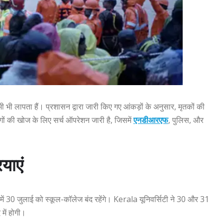
भी लापता हैं। प्रशासन द्वारा जारी किए गए आंकड़ों के अनुसार, मृतकों की
ोगों की खोज के लिए सर्च ऑपरेशन जारी है, जिसमें
एनडीआरएफ
, पुलिस, और
याएं
में 30 जुलाई को स्कूल-कॉलेज बंद रहेंगे। Kerala यूनिवर्सिटी ने 30 और 31
 में होगी।