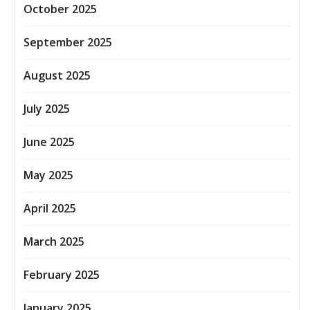
October 2025
September 2025
August 2025
July 2025
June 2025
May 2025
April 2025
March 2025
February 2025
January 2025