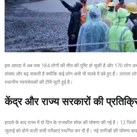
इस आपदा में अब तक 184 लोगों की मौत की पुष्टि हो चुकी है और 170 लोग अभी 
संख्या और बढ़ सकती है क्योंकि कई लोग अभी भी मलबे में दबे हुए हैं। लापता ल
स्थानीय स्वयंसेवकों की टीमें जुटी हुई हैं।
केंद्र और राज्य सरकारों की प्रतिक्रि
हादसे के बाद राज्य में दो दिन के राजकीय शोक की घोषणा की गई है। 12 जिलों 
जुलाई को होने वाली सभी परीक्षाएं स्थगित कर दी हैं। नई तारीखों की घोषणा बाद