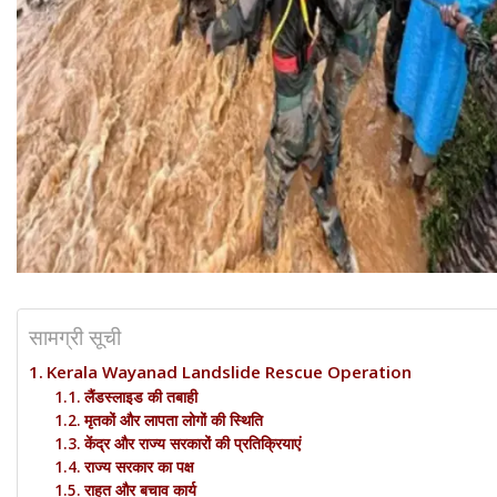
सामग्री सूची
Kerala Wayanad Landslide Rescue Operation
लैंडस्लाइड की तबाही
मृतकों और लापता लोगों की स्थिति
केंद्र और राज्य सरकारों की प्रतिक्रियाएं
राज्य सरकार का पक्ष
राहत और बचाव कार्य