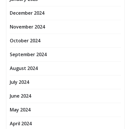
December 2024
November 2024
October 2024
September 2024
August 2024
July 2024
June 2024
May 2024
April 2024