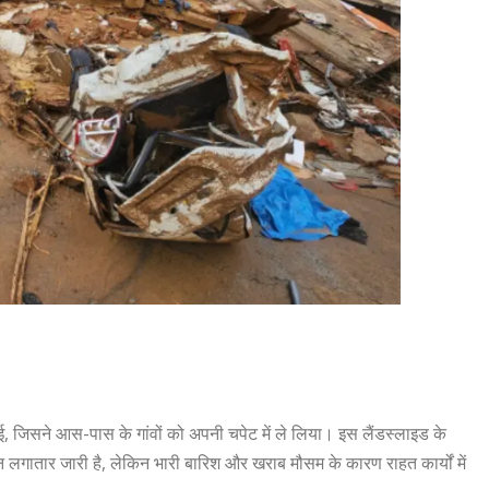
हुई, जिसने आस-पास के गांवों को अपनी चपेट में ले लिया। इस लैंडस्लाइड के
न लगातार जारी है, लेकिन भारी बारिश और खराब मौसम के कारण राहत कार्यों में