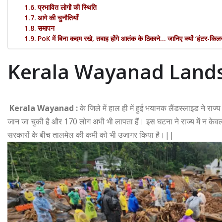
प्रभावित लोगों की स्थिति
आगे की चुनौतियाँ
समापन
PoK में बिना कदम रखे, तबाह होंगे आतंक के ठिकाने… जानिए क्यों ‘हंटर
Kerala Wayanad Lands
Kerala
Wayanad :
के जिले में हाल ही में हुई भयानक लैंडस्लाइड ने रा
जान जा चुकी है और 170 लोग अभी भी लापता हैं। इस घटना ने राज्य में न केवल 
सरकारों के बीच तालमेल की कमी को भी उजागर किया है।||