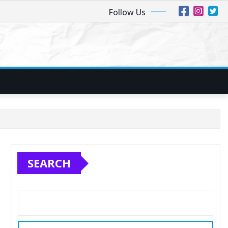
Follow Us
SEARCH