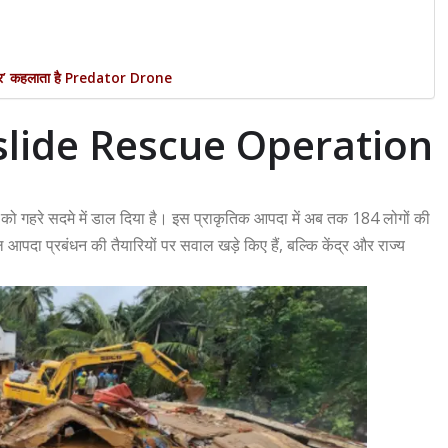
-किलर’ कहलाता है Predator Drone
lide Rescue Operation
ज्य को गहरे सदमे में डाल दिया है। इस प्राकृतिक आपदा में अब तक 184 लोगों की
आपदा प्रबंधन की तैयारियों पर सवाल खड़े किए हैं, बल्कि केंद्र और राज्य