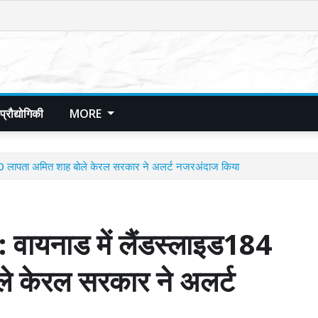
प्रौद्योगिकी
MORE
 लापता अमित शाह बोले केरल सरकार ने अलर्ट नजरअंदाज किया
यनाड में लैंडस्लाइड184
ले केरल सरकार ने अलर्ट