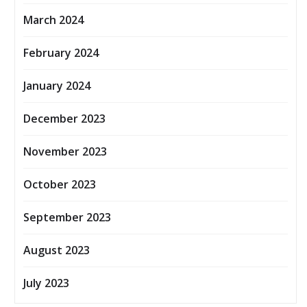
March 2024
February 2024
January 2024
December 2023
November 2023
October 2023
September 2023
August 2023
July 2023