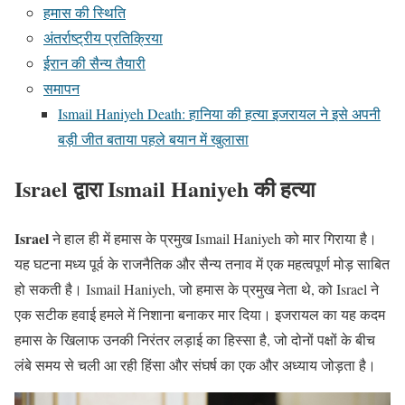
हमास की स्थिति
अंतर्राष्ट्रीय प्रतिक्रिया
ईरान की सैन्य तैयारी
समापन
Ismail Haniyeh Death: हानिया की हत्या इजरायल ने इसे अपनी
बड़ी जीत बताया पहले बयान में खुलासा
Israel
द्वारा Ismail Haniyeh की हत्या
Israel
ने हाल ही में हमास के प्रमुख Ismail Haniyeh को मार गिराया है।
यह घटना मध्य पूर्व के राजनैतिक और सैन्य तनाव में एक महत्वपूर्ण मोड़ साबित
हो सकती है। Ismail Haniyeh, जो हमास के प्रमुख नेता थे, को Israel ने
एक सटीक हवाई हमले में निशाना बनाकर मार दिया। इजरायल का यह कदम
हमास के खिलाफ उनकी निरंतर लड़ाई का हिस्सा है, जो दोनों पक्षों के बीच
लंबे समय से चली आ रही हिंसा और संघर्ष का एक और अध्याय जोड़ता है।