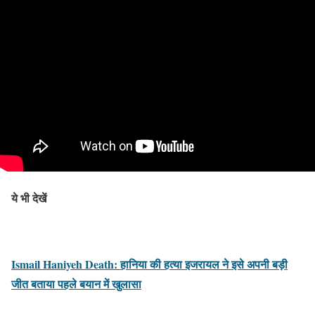
ये भी देखें
Ismail Haniyeh Death: हानिया की हत्या इजरायल ने इसे अपनी बड़ी
जीत बताया पहले बयान में खुलासा