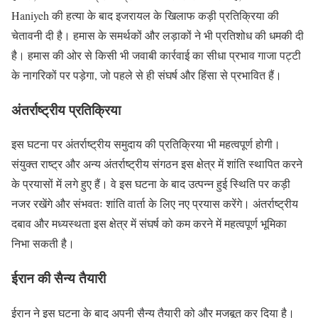
Haniyeh की हत्या के बाद इजरायल के खिलाफ कड़ी प्रतिक्रिया की
चेतावनी दी है। हमास के समर्थकों और लड़ाकों ने भी प्रतिशोध की धमकी दी
है। हमास की ओर से किसी भी जवाबी कार्रवाई का सीधा प्रभाव गाजा पट्टी
के नागरिकों पर पड़ेगा, जो पहले से ही संघर्ष और हिंसा से प्रभावित हैं।
अंतर्राष्ट्रीय प्रतिक्रिया
इस घटना पर अंतर्राष्ट्रीय समुदाय की प्रतिक्रिया भी महत्वपूर्ण होगी।
संयुक्त राष्ट्र और अन्य अंतर्राष्ट्रीय संगठन इस क्षेत्र में शांति स्थापित करने
के प्रयासों में लगे हुए हैं। वे इस घटना के बाद उत्पन्न हुई स्थिति पर कड़ी
नजर रखेंगे और संभवतः शांति वार्ता के लिए नए प्रयास करेंगे। अंतर्राष्ट्रीय
दबाव और मध्यस्थता इस क्षेत्र में संघर्ष को कम करने में महत्वपूर्ण भूमिका
निभा सकती है।
ईरान की सैन्य तैयारी
ईरान ने इस घटना के बाद अपनी सैन्य तैयारी को और मजबूत कर दिया है।