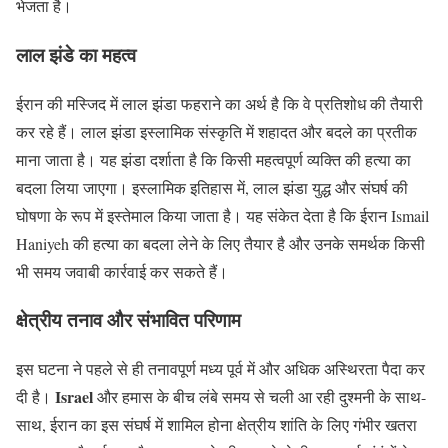
भेजता है।
लाल झंडे का महत्व
ईरान की मस्जिद में लाल झंडा फहराने का अर्थ है कि वे प्रतिशोध की तैयारी
कर रहे हैं। लाल झंडा इस्लामिक संस्कृति में शहादत और बदले का प्रतीक
माना जाता है। यह झंडा दर्शाता है कि किसी महत्वपूर्ण व्यक्ति की हत्या का
बदला लिया जाएगा। इस्लामिक इतिहास में, लाल झंडा युद्ध और संघर्ष की
घोषणा के रूप में इस्तेमाल किया जाता है। यह संकेत देता है कि ईरान Ismail
Haniyeh की हत्या का बदला लेने के लिए तैयार है और उनके समर्थक किसी
भी समय जवाबी कार्रवाई कर सकते हैं।
क्षेत्रीय तनाव और संभावित परिणाम
इस घटना ने पहले से ही तनावपूर्ण मध्य पूर्व में और अधिक अस्थिरता पैदा कर
Israel
दी है।
और हमास के बीच लंबे समय से चली आ रही दुश्मनी के साथ-
साथ, ईरान का इस संघर्ष में शामिल होना क्षेत्रीय शांति के लिए गंभीर खतरा