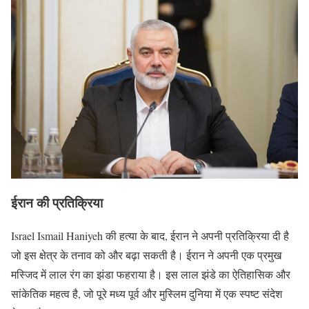
ईरान की प्रतिक्रिया
Israel Ismail Haniyeh की हत्या के बाद, ईरान ने अपनी प्रतिक्रिया दी है
जो इस क्षेत्र के तनाव को और बढ़ा सकती है। ईरान ने अपनी एक प्रमुख
मस्जिद में लाल रंग का झंडा फहराया है। इस लाल झंडे का ऐतिहासिक और
सांकेतिक महत्व है, जो पूरे मध्य पूर्व और मुस्लिम दुनिया में एक स्पष्ट संदेश