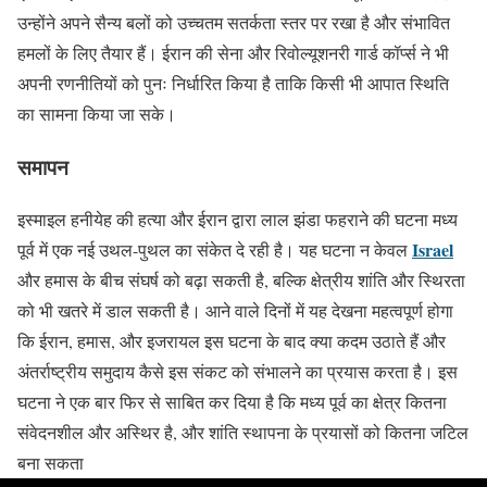
उन्होंने अपने सैन्य बलों को उच्चतम सतर्कता स्तर पर रखा है और संभावित
हमलों के लिए तैयार हैं। ईरान की सेना और रिवोल्यूशनरी गार्ड कॉर्प्स ने भी
अपनी रणनीतियों को पुनः निर्धारित किया है ताकि किसी भी आपात स्थिति
का सामना किया जा सके।
समापन
इस्माइल हनीयेह की हत्या और ईरान द्वारा लाल झंडा फहराने की घटना मध्य
Israel
पूर्व में एक नई उथल-पुथल का संकेत दे रही है। यह घटना न केवल
और हमास के बीच संघर्ष को बढ़ा सकती है, बल्कि क्षेत्रीय शांति और स्थिरता
को भी खतरे में डाल सकती है। आने वाले दिनों में यह देखना महत्वपूर्ण होगा
कि ईरान, हमास, और इजरायल इस घटना के बाद क्या कदम उठाते हैं और
अंतर्राष्ट्रीय समुदाय कैसे इस संकट को संभालने का प्रयास करता है। इस
घटना ने एक बार फिर से साबित कर दिया है कि मध्य पूर्व का क्षेत्र कितना
संवेदनशील और अस्थिर है, और शांति स्थापना के प्रयासों को कितना जटिल
बना सकता