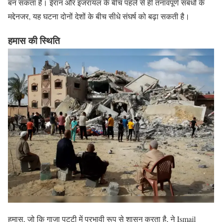
बन सकता है। ईरान और इजरायल के बीच पहले से ही तनावपूर्ण संबंधों के
मद्देनजर, यह घटना दोनों देशों के बीच सीधे संघर्ष को बढ़ा सकती है।
हमास की स्थिति
हमास, जो कि गाजा पट्टी में प्रभावी रूप से शासन करता है, ने Ismail