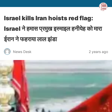
Israel kills Iran hoists red flag:
Israel ने हमास प्रमुख इस्माइल हनीयेह को मारा
ईरान ने फहराया लाल झंडा
News Desk
2 years ago