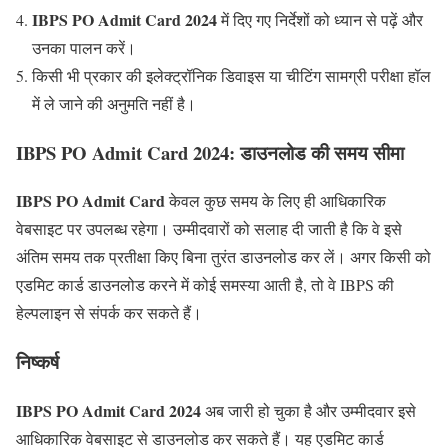
IBPS PO Admit Card 2024
में दिए गए निर्देशों को ध्यान से पढ़ें और
उनका पालन करें।
किसी भी प्रकार की इलेक्ट्रॉनिक डिवाइस या चीटिंग सामग्री परीक्षा हॉल
में ले जाने की अनुमति नहीं है।
IBPS PO Admit Card 2024: डाउनलोड की समय सीमा
IBPS PO Admit Card
केवल कुछ समय के लिए ही आधिकारिक
वेबसाइट पर उपलब्ध रहेगा। उम्मीदवारों को सलाह दी जाती है कि वे इसे
अंतिम समय तक प्रतीक्षा किए बिना तुरंत डाउनलोड कर लें। अगर किसी को
एडमिट कार्ड डाउनलोड करने में कोई समस्या आती है, तो वे IBPS की
हेल्पलाइन से संपर्क कर सकते हैं।
निष्कर्ष
IBPS PO Admit Card 2024
अब जारी हो चुका है और उम्मीदवार इसे
आधिकारिक वेबसाइट से डाउनलोड कर सकते हैं। यह एडमिट कार्ड