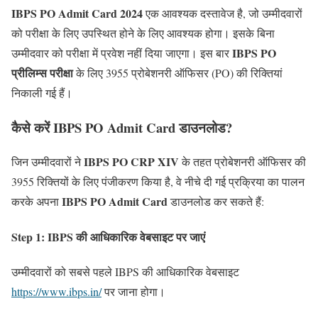
IBPS PO Admit Card 2024
एक आवश्यक दस्तावेज है, जो उम्मीदवारों
को परीक्षा के लिए उपस्थित होने के लिए आवश्यक होगा। इसके बिना
IBPS PO
उम्मीदवार को परीक्षा में प्रवेश नहीं दिया जाएगा। इस बार
प्रीलिम्स परीक्षा
के लिए 3955 प्रोबेशनरी ऑफिसर (PO) की रिक्तियां
निकाली गई हैं।
कैसे करें IBPS PO Admit Card डाउनलोड?
IBPS PO CRP XIV
जिन उम्मीदवारों ने
के तहत प्रोबेशनरी ऑफिसर की
3955 रिक्तियों के लिए पंजीकरण किया है, वे नीचे दी गई प्रक्रिया का पालन
IBPS PO Admit Card
करके अपना
डाउनलोड कर सकते हैं:
Step 1: IBPS की आधिकारिक वेबसाइट पर जाएं
उम्मीदवारों को सबसे पहले IBPS की आधिकारिक वेबसाइट
https://www.ibps.in/
पर जाना होगा।