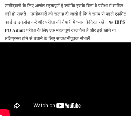
उम्मीदवारों के लिए अत्यंत महत्वपूर्ण है क्योंकि इसके बिना वे परीक्षा में शामिल
नहीं हो सकते। उम्मीदवारों को सलाह दी जाती है कि वे समय से पहले एडमिट
IBPS
कार्ड डाउनलोड करें और परीक्षा की तैयारी में ध्यान केंद्रित रखें। यह
PO Admit
परीक्षा के लिए एक महत्वपूर्ण दस्तावेज है और इसे खोने या
क्षतिग्रस्त होने से बचाने के लिए सावधानीपूर्वक संभालें।