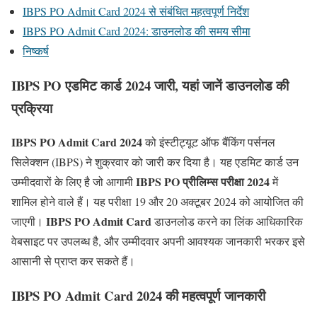
IBPS PO Admit Card 2024 से संबंधित महत्वपूर्ण निर्देश
IBPS PO Admit Card 2024: डाउनलोड की समय सीमा
निष्कर्ष
IBPS PO एडमिट कार्ड 2024 जारी, यहां जानें डाउनलोड की
प्रक्रिया
IBPS PO Admit Card 2024
को इंस्टीट्यूट ऑफ बैंकिंग पर्सनल
सिलेक्शन (IBPS) ने शुक्रवार को जारी कर दिया है। यह एडमिट कार्ड उन
IBPS PO प्रीलिम्स परीक्षा 2024
उम्मीदवारों के लिए है जो आगामी
में
शामिल होने वाले हैं। यह परीक्षा 19 और 20 अक्टूबर 2024 को आयोजित की
IBPS PO Admit Card
जाएगी।
डाउनलोड करने का लिंक आधिकारिक
वेबसाइट पर उपलब्ध है, और उम्मीदवार अपनी आवश्यक जानकारी भरकर इसे
आसानी से प्राप्त कर सकते हैं।
IBPS PO Admit Card 2024 की महत्वपूर्ण जानकारी