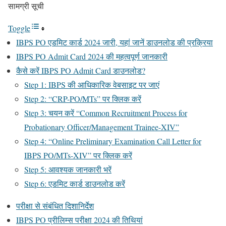
सामग्री सूची
Toggle
IBPS PO एडमिट कार्ड 2024 जारी, यहां जानें डाउनलोड की प्रक्रिया
IBPS PO Admit Card 2024 की महत्वपूर्ण जानकारी
कैसे करें IBPS PO Admit Card डाउनलोड?
Step 1: IBPS की आधिकारिक वेबसाइट पर जाएं
Step 2: “CRP-PO/MTs” पर क्लिक करें
Step 3: चयन करें “Common Recruitment Process for
Probationary Officer/Management Trainee-XIV”
Step 4: “Online Preliminary Examination Call Letter for
IBPS PO/MTs-XIV” पर क्लिक करें
Step 5: आवश्यक जानकारी भरें
Step 6: एडमिट कार्ड डाउनलोड करें
परीक्षा से संबंधित दिशानिर्देश
IBPS PO प्रीलिम्स परीक्षा 2024 की तिथियां