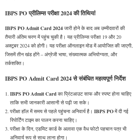
IBPS PO प्रीलिम्स परीक्षा 2024 की तिथियां
IBPS PO Admit Card 2024
जारी होने के बाद अब उम्मीदवारों की
तैयारी अंतिम चरण में पहुंच चुकी है। यह प्रीलिम्स परीक्षा 19 और 20
अक्टूबर 2024 को होगी। यह परीक्षा ऑनलाइन मोड में आयोजित की जाएगी,
जिसमें तीन खंड होंगे – अंग्रेजी भाषा, संख्यात्मक अभियोग्यता, और
तर्कशक्ति।
IBPS PO Admit Card 2024 से संबंधित महत्वपूर्ण निर्देश
IBPS PO Admit Card
का प्रिंटआउट साफ और स्पष्ट होना चाहिए
ताकि सभी जानकारी आसानी से पढ़ी जा सके।
IBPS PO
परीक्षा हॉल में समय से पहले पहुंचना अनिवार्य है।
में दी गई
रिपोर्टिंग टाइम का पालन करना चाहिए।
परीक्षा के दिन, एडमिट कार्ड के अलावा एक वैध फोटो पहचान पत्र भी
अनिवार्य रूप से साथ लाना होगा।