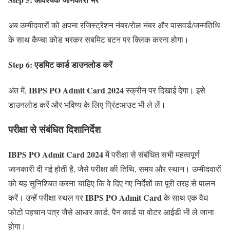
अब उम्मीदवारों को अपना रजिस्ट्रेशन नंबर/रोल नंबर और पासवर्ड/जन्मतिथि
के साथ कैप्चा कोड भरकर सबमिट बटन पर क्लिक करना होगा।
Step 6: एडमिट कार्ड डाउनलोड करें
IBPS PO Admit Card 2024
अंत में,
स्क्रीन पर दिखाई देगा। इसे
डाउनलोड करें और भविष्य के लिए प्रिंटआउट भी ले लें।
परीक्षा से संबंधित दिशानिर्देश
IBPS PO Admit Card 2024
में परीक्षा से संबंधित सभी महत्वपूर्ण
जानकारी दी गई होती है, जैसे परीक्षा की तिथि, समय और स्थान। उम्मीदवारों
को यह सुनिश्चित करना चाहिए कि वे दिए गए निर्देशों का पूरी तरह से पालन
IBPS PO Admit Card
करें। उन्हें परीक्षा स्थल पर
के साथ एक वैध
फोटो पहचान पत्र जैसे आधार कार्ड, पैन कार्ड या वोटर आईडी भी ले जाना
होगा।