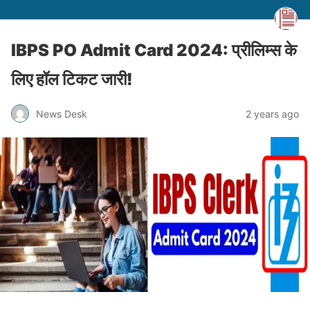
IBPS PO Admit Card 2024: प्रीलिम्स के
लिए हॉल टिकट जारी!
News Desk
2 years ago