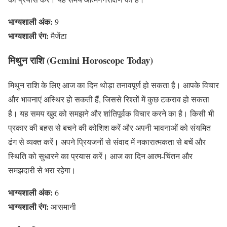
भाग्यशाली अंक:
9
भाग्यशाली रंग:
मैजेंटा
मिथुन राशि (Gemini Horoscope Today)
मिथुन राशि के लिए आज का दिन थोड़ा तनावपूर्ण हो सकता है। आपके विचार
और भावनाएं अस्थिर हो सकती हैं, जिससे रिश्तों में कुछ टकराव हो सकता
है। यह समय खुद को समझने और शांतिपूर्वक विचार करने का है। किसी भी
प्रकार की बहस से बचने की कोशिश करें और अपनी भावनाओं को संयमित
ढंग से व्यक्त करें। अपने प्रियजनों से संवाद में नकारात्मकता से बचें और
स्थिति को सुधारने का प्रयास करें। आज का दिन आत्म-चिंतन और
समझदारी से भरा रहेगा।
भाग्यशाली अंक:
6
भाग्यशाली रंग:
आसमानी