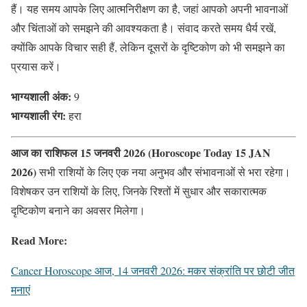
हैं। यह समय आपके लिए आत्मनिरीक्षण का है, जहां आपको अपनी भावनाओं
और चिंताओं को समझने की आवश्यकता है। संवाद करते समय धैर्य रखें,
क्योंकि आपके विचार सही हैं, लेकिन दूसरों के दृष्टिकोण को भी समझने का
प्रयास करें।
भाग्यशाली अंक:
9
भाग्यशाली रंग:
हरा
आज का राशिफल 15 जनवरी 2026 (Horoscope Today 15 JAN
2026)
सभी राशियों के लिए एक नया अनुभव और संभावनाओं से भरा रहेगा।
विशेषकर उन राशियों के लिए, जिनके रिश्तों में सुधार और सकारात्मक
दृष्टिकोण बनाने का अवसर मिलेगा।
Read More:
Cancer Horoscope आज, 14 जनवरी 2026: मकर संक्रांति पर छोटी जीत
मनाएं