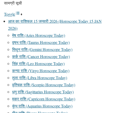
सामग्री सूची
Toggle
आज का राशिफल 15 जनवरी 2026 (Horoscope Today 15 JAN
2026)
मेष राशि (Aries Horoscope Today)
वृषभ राशि (Taurus Horoscope Today)
मिथुन राशि (Gemini Horoscope Today)
कर्क राशि (Cancer Horoscope Today)
सिंह राशि (Leo Horoscope Today)
कन्या राशि (Virgo Horoscope Today)
तुला राशि (Libra Horoscope Today)
वृश्चिक राशि (Scorpio Horoscope Today)
धनु राशि (Sagittarius Horoscope Today)
मकर राशि (Capricorn Horoscope Today)
कुंभ राशि (Aquarius Horoscope Today)
मीन राशि (Pisces Horoscope Today)