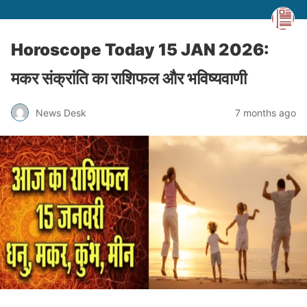
Horoscope Today 15 JAN 2026:
मकर संक्रांति का राशिफल और भविष्यवाणी
News Desk
7 months ago