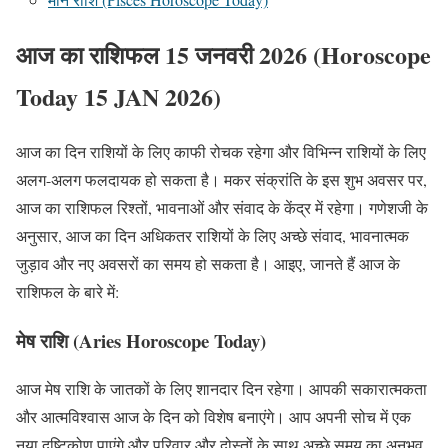
आज का राशिफल 15 जनवरी 2026 (Horoscope
Today 15 JAN 2026)
आज का दिन राशियों के लिए काफी रोचक रहेगा और विभिन्न राशियों के लिए
अलग-अलग फलदायक हो सकता है। मकर संक्रांति के इस शुभ अवसर पर,
आज का राशिफल रिश्तों, भावनाओं और संवाद के केंद्र में रहेगा। गणेशजी के
अनुसार, आज का दिन अधिकतर राशियों के लिए अच्छे संवाद, भावनात्मक
जुड़ाव और नए अवसरों का समय हो सकता है। आइए, जानते हैं आज के
राशिफल के बारे में:
मेष राशि (Aries Horoscope Today)
आज मेष राशि के जातकों के लिए शानदार दिन रहेगा। आपकी सकारात्मकता
और आत्मविश्वास आज के दिन को विशेष बनाएंगे। आप अपनी सोच में एक
नया दृष्टिकोण पाएंगे और परिवार और दोस्तों के साथ अच्छे समय का अनुभव