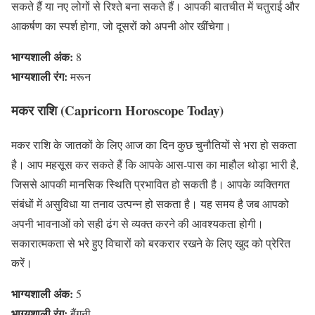
सकते हैं या नए लोगों से रिश्ते बना सकते हैं। आपकी बातचीत में चतुराई और
आकर्षण का स्पर्श होगा, जो दूसरों को अपनी ओर खींचेगा।
भाग्यशाली अंक:
8
भाग्यशाली रंग:
मरून
मकर राशि (Capricorn Horoscope Today)
मकर राशि के जातकों के लिए आज का दिन कुछ चुनौतियों से भरा हो सकता
है। आप महसूस कर सकते हैं कि आपके आस-पास का माहौल थोड़ा भारी है,
जिससे आपकी मानसिक स्थिति प्रभावित हो सकती है। आपके व्यक्तिगत
संबंधों में असुविधा या तनाव उत्पन्न हो सकता है। यह समय है जब आपको
अपनी भावनाओं को सही ढंग से व्यक्त करने की आवश्यकता होगी।
सकारात्मकता से भरे हुए विचारों को बरकरार रखने के लिए खुद को प्रेरित
करें।
भाग्यशाली अंक:
5
भाग्यशाली रंग:
बैंगनी