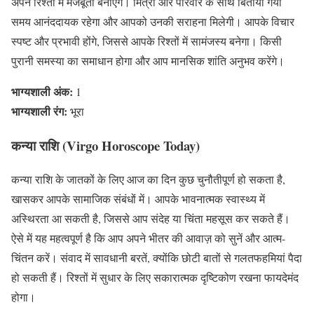
अपने रिश्तों में मजबूती बनाएंगे। मित्रों और परिवार के साथ बिताया गया
समय आनंददायक रहेगा और आपको उनकी सराहना मिलेगी। आपके विचार
स्पष्ट और प्रभावी होंगे, जिससे आपके रिश्तों में सामंजस्य बनेगा। किसी
पुरानी समस्या का समाधान होगा और आप मानसिक शांति अनुभव करेंगे।
भाग्यशाली अंक:
1
भाग्यशाली रंग:
भूरा
कन्या राशि (Virgo Horoscope Today)
कन्या राशि के जातकों के लिए आज का दिन कुछ चुनौतीपूर्ण हो सकता है,
खासकर आपके सामाजिक संबंधों में। आपके भावनात्मक स्वास्थ्य में
अस्थिरता आ सकती है, जिससे आप संदेह या चिंता महसूस कर सकते हैं।
ऐसे में यह महत्वपूर्ण है कि आप अपने भीतर की आवाज़ को सुनें और आत्म-
चिंतन करें। संवाद में सावधानी बरतें, क्योंकि छोटी बातों से गलतफहमियां पैदा
हो सकती हैं। रिश्तों में सुधार के लिए सकारात्मक दृष्टिकोण रखना फायदेमंद
होगा।