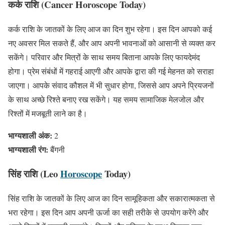
कर्क राशि (Cancer Horoscope Today)
कर्क राशि के जातकों के लिए आज का दिन शुभ रहेगा। इस दिन आपको कई
नए अवसर मिल सकते हैं, और आप अपनी भावनाओं को आसानी से व्यक्त कर
सकेंगे। परिवार और मित्रों के साथ समय बिताना आपके लिए फायदेमंद
होगा। प्रेम संबंधों में गहराई आएगी और आपके द्वारा की गई मेहनत को सराहा
जाएगा। आपके संवाद कौशल में भी सुधार होगा, जिससे आप अपने प्रियजनों
के साथ अच्छे रिश्ते बनाए रख सकेंगे। यह समय सामाजिक मेलजोल और
रिश्तों में मजबूती लाने का है।
भाग्यशाली अंक:
2
भाग्यशाली रंग:
बैंगनी
सिंह राशि (Leo
Horoscope
Today)
सिंह राशि के जातकों के लिए आज का दिन सामूहिकता और सकारात्मकता से
भरा रहेगा। इस दिन आप अपनी ऊर्जा का सही तरीके से उपयोग करेंगे और