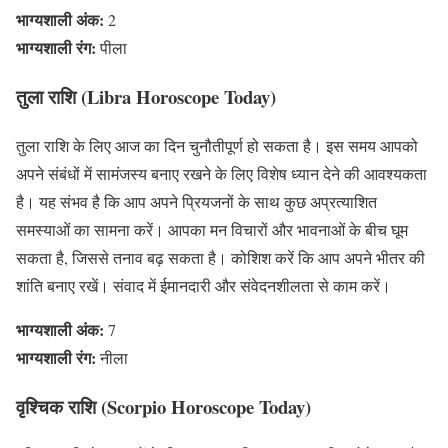
भाग्यशाली अंक:
2
भाग्यशाली रंग:
पीला
तुला राशि (Libra Horoscope Today)
तुला राशि के लिए आज का दिन चुनौतीपूर्ण हो सकता है। इस समय आपको
अपने संबंधों में सामंजस्य बनाए रखने के लिए विशेष ध्यान देने की आवश्यकता
है। यह संभव है कि आप अपने प्रियजनों के साथ कुछ अप्रत्याशित
समस्याओं का सामना करें। आपका मन विचारों और भावनाओं के बीच घूम
सकता है, जिससे तनाव बढ़ सकता है। कोशिश करें कि आप अपने भीतर की
शांति बनाए रखें। संवाद में ईमानदारी और संवेदनशीलता से काम करें।
भाग्यशाली अंक:
7
भाग्यशाली रंग:
नीला
वृश्चिक राशि (Scorpio Horoscope Today)