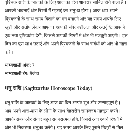
वृश्चिक राशि के जातकों के लिए आज का दिन शानदार साबित होने वाला है।
आपकी भावनाएँ और रिश्तों में गहराई का अनुभव होगा। आज आप अपने
प्रियजनों के साथ समय बिताने का मन बनाएंगे और यह समय आपके लिए
खुशी और संतोष लेकर आएगा। आपकी संवेदनशीलता और अंतर्दृष्टि आपको
एक नया दृष्टिकोण देगी, जिससे आपकी रिश्तों में और भी मजबूती आएगी। इस
दिन का पूरा लाभ उठाएं और अपने प्रियजनों के साथ संबंधों को और भी गहरा
करें।
भाग्यशाली अंक:
7
भाग्यशाली रंग:
मैजेंटा
धनु राशि (Sagittarius Horoscope Today)
धनु राशि के जातकों के लिए आज का दिन अत्यंत शुभ और उत्साहपूर्ण है।
आप अपने आस-पास के लोगों के साथ बेहतरीन सामंजस्य महसूस करेंगे।
आपके संबंध और संवाद बहुत सकारात्मक होंगे, जिससे आप अपने रिश्तों में
और भी निकटता अनुभव करेंगे। यह समय आपके लिए पुराने मित्रों से मिल