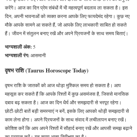
करेंगे। आज का दिन प्रेम संबंधों में भी महत्वपूर्ण बदलाव ला सकता है। इस
दिन, अपनी भावनाओं को व्यक्त करना आपके लिए फायदेमंद रहेगा। कुछ नए
मौके आपके सामने आ सकते हैं, जो आपके लिए लाभकारी साबित हो सकते
हैं। जीवन में संतुलन बनाए रखें और अपने प्रियजनों के साथ समय बिताएं।
भाग्यशाली अंक:
5
भाग्यशाली रंग:
आसमानी
वृषभ राशि (Taurus Horoscope Today)
वृषभ राशि के जातकों को आज थोड़ा मुश्किल समय हो सकता है। आप
महसूस कर सकते हैं कि आपके रिश्तों में कुछ असमंजस है, जिससे मानसिक
दबाव बढ़ सकता है। आज का दिन धैर्य और समझदारी से भरपूर रहेगा।
छोटी-छोटी बातें बड़ी समस्याएं न बनें, इसके लिए आपको थोड़ी समझदारी से
काम लेना होगा। अपने प्रियजनों के साथ संवाद में लचीलापन बनाए रखें।
कोशिश करें कि आप अपने रिश्तों में सौहार्द बनाए रखें और आपसी समझ बढ़ाने
का प्रयास करें। यह समय आत्म-निरीक्षण का है।