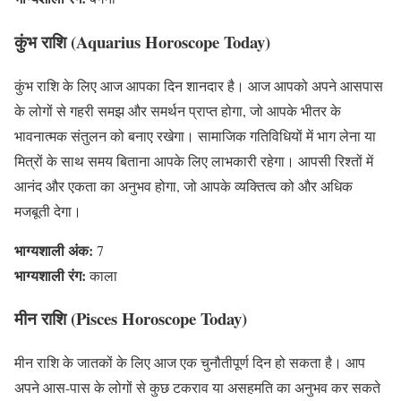
कुंभ राशि (Aquarius Horoscope Today)
कुंभ राशि के लिए आज आपका दिन शानदार है। आज आपको अपने आसपास
के लोगों से गहरी समझ और समर्थन प्राप्त होगा, जो आपके भीतर के
भावनात्मक संतुलन को बनाए रखेगा। सामाजिक गतिविधियों में भाग लेना या
मित्रों के साथ समय बिताना आपके लिए लाभकारी रहेगा। आपसी रिश्तों में
आनंद और एकता का अनुभव होगा, जो आपके व्यक्तित्व को और अधिक
मजबूती देगा।
भाग्यशाली अंक:
7
भाग्यशाली रंग:
काला
मीन राशि (Pisces Horoscope Today)
मीन राशि के जातकों के लिए आज एक चुनौतीपूर्ण दिन हो सकता है। आप
अपने आस-पास के लोगों से कुछ टकराव या असहमति का अनुभव कर सकते