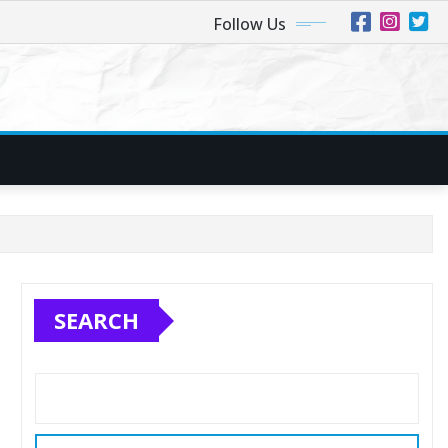
Follow Us
SEARCH