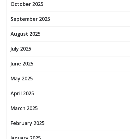
October 2025
September 2025
August 2025
July 2025
June 2025
May 2025
April 2025
March 2025
February 2025
January 2025