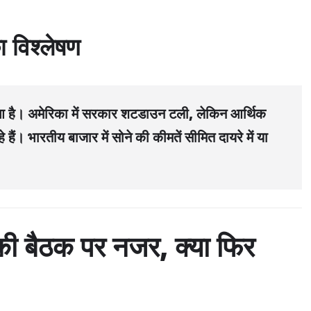
।
विश्लेषण
हुआ है। अमेरिका में सरकार शटडाउन टली, लेकिन आर्थिक
 हैं। भारतीय बाजार में सोने की कीमतें सीमित दायरे में या
बैठक पर नजर, क्या फिर