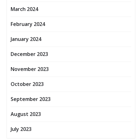
March 2024
February 2024
January 2024
December 2023
November 2023
October 2023
September 2023
August 2023
July 2023