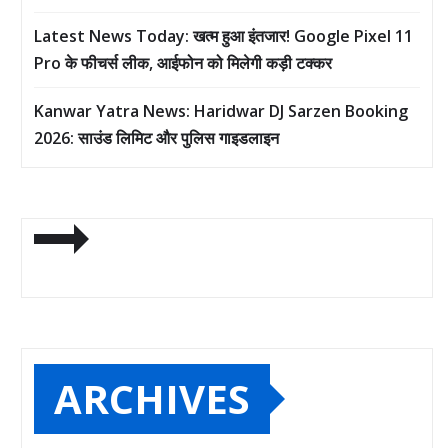
Latest News Today: खत्म हुआ इंतजार! Google Pixel 11
Pro के फीचर्स लीक, आईफोन को मिलेगी कड़ी टक्कर
Kanwar Yatra News: Haridwar DJ Sarzen Booking
2026: साउंड लिमिट और पुलिस गाइडलाइन
ARCHIVES