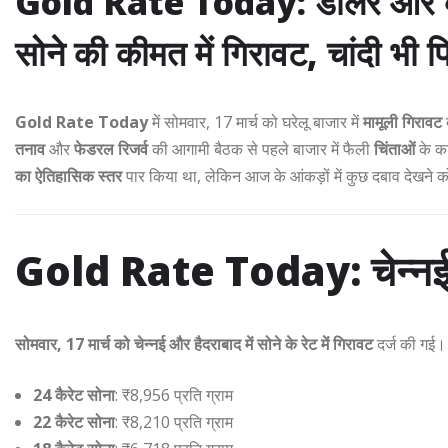
Gold Rate Today: डॉलर और ब्या
सोने की कीमत में गिरावट, चांदी भी
Gold Rate Today
में सोमवार, 17 मार्च को घरेलू बाजार में
मामूली गिरावट
तनाव
और
फेडरल रिजर्व
की आगामी बैठक से पहले बाजार में फैली
चिंताओं
के का
का ऐतिहासिक स्तर
पार किया था, लेकिन आज के आंकड़ों में कुछ दबाव देखने 
Gold Rate Today: चेन्नई और 
सोमवार, 17 मार्च को चेन्नई और हैदराबाद में सोने के रेट में गिरावट
दर्ज की गई।
24 कैरेट सोना
: ₹8,956 प्रति ग्राम
22 कैरेट सोना
: ₹8,210 प्रति ग्राम