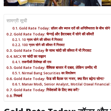
सामग्री सूची
Gold Rate Today: डॉलर और ब्याज दरों की अनिश्चितता के बीच सोने की 
Gold Rate Today: चेन्नई और हैदराबाद में सोने की कीमतें
10 ग्राम सोने की कीमत में गिरावट
100 ग्राम सोने की कीमत में गिरावट
Gold Rate Today के साथ चांदी की कीमत में भी गिरावट
MCX पर चांदी का रुझान
तकनीकी विशेषज्ञ की राय
Gold Rate Today: वैश्विक बाजार में दबाव, लेकिन उम्मीद भी
Nirmal Bang Securities का विश्लेषण
Gold Rate Today: फेड की बैठक पर नजर, क्या फिर बढ़ेगा सोना?
Manav Modi, Senior Analyst, Motilal Oswal Financial Se
Gold Rate Today: निवेशकों के लिए क्या करें?
निष्कर्ष