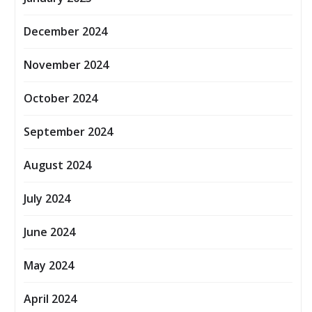
December 2024
November 2024
October 2024
September 2024
August 2024
July 2024
June 2024
May 2024
April 2024