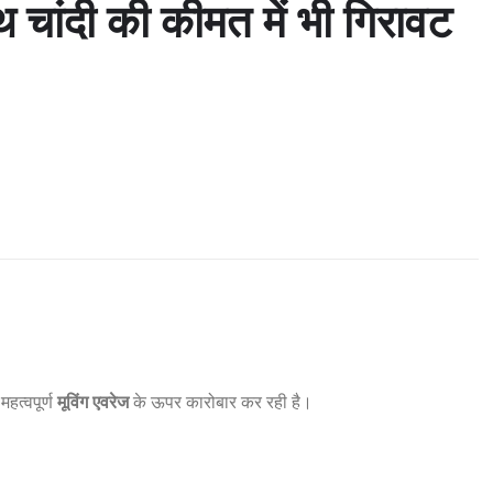
ंदी की कीमत में भी गिरावट
त्वपूर्ण
मूविंग एवरेज
के ऊपर कारोबार कर रही है।