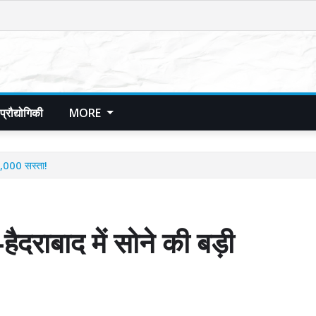
प्रौद्योगिकी
MORE
1,000 सस्ता!
राबाद में सोने की बड़ी