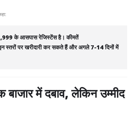
कहा:
,999 के आसपास रेजिस्टेंस है। कीमतें
स्तरों पर खरीदारी कर सकते हैं और अगले 7-14 दिनों में
ाजार में दबाव, लेकिन उम्मीद