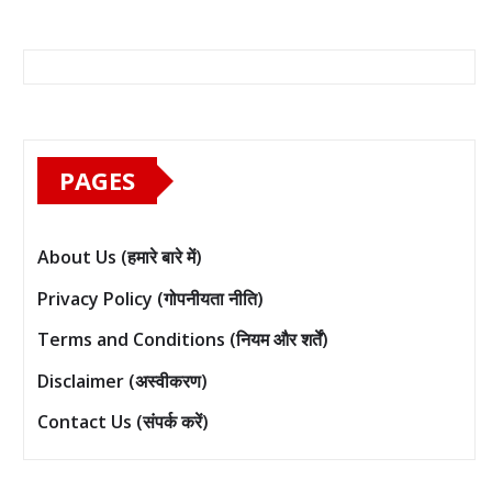
PAGES
About Us (हमारे बारे में)
Privacy Policy (गोपनीयता नीति)
Terms and Conditions (नियम और शर्तें)
Disclaimer (अस्वीकरण)
Contact Us (संपर्क करें)