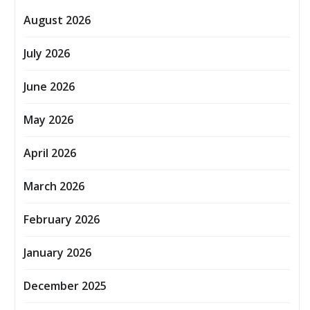
August 2026
July 2026
June 2026
May 2026
April 2026
March 2026
February 2026
January 2026
December 2025