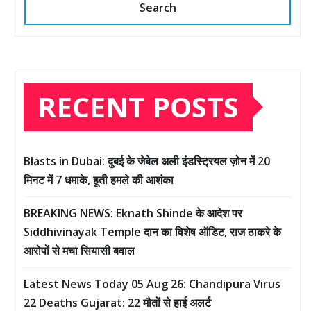
Search
RECENT POSTS
Blasts in Dubai: दुबई के जेबेल अली इंडस्ट्रियल ज़ोन में 20
मिनट में 7 धमाके, हूती हमले की आशंका
BREAKING NEWS: Eknath Shinde के आदेश पर
Siddhivinayak Temple दान का विशेष ऑडिट, राज ठाकरे के
आरोपों से मचा सियासी बवाल
Latest News Today 05 Aug 26: Chandipura Virus
22 Deaths Gujarat: 22 मौतों से हाई अलर्ट