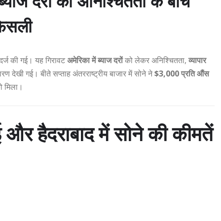
ज दरों की अनिश्चितता के बीच
 फिसली
दर्ज की गई। यह गिरावट
अमेरिका में ब्याज दरों
को लेकर अनिश्चितता,
व्यापार
रण देखी गई। बीते सप्ताह अंतरराष्ट्रीय बाजार में सोने ने
$3,000 प्रति औंस
को मिला।
हैदराबाद में सोने की कीमतें