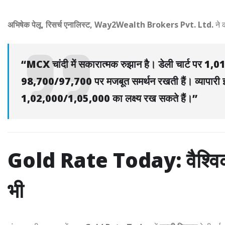
अभिषेक पेलू, रिसर्च एनालिस्ट, Way2Wealth Brokers Pvt. Ltd.
ने 
“MCX चांदी में सकारात्मक रुझान है। डेली चार्ट पर 1,01
98,700/97,700 पर मजबूत समर्थन रखती हैं। व्यापारी इन 
1,02,000/1,05,000 का लक्ष्य रख सकते हैं।”
Gold Rate Today: वैश्विक ब
भी