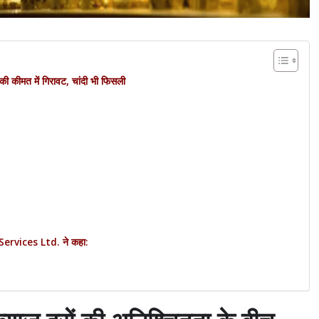
कीमत में गिरावट, चांदी भी फिसली
rvices Ltd. ने कहा: