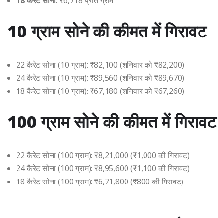
18 कैरेट सोना
: ₹6,718 प्रति ग्राम
10 ग्राम सोने की कीमत में गिरावट
22 कैरेट सोना (10 ग्राम): ₹82,100 (शनिवार को ₹82,200)
24 कैरेट सोना (10 ग्राम): ₹89,560 (शनिवार को ₹89,670)
18 कैरेट सोना (10 ग्राम): ₹67,180 (शनिवार को ₹67,260)
100 ग्राम सोने की कीमत में गिरावट
22 कैरेट सोना (100 ग्राम): ₹8,21,000 (₹1,000 की गिरावट)
24 कैरेट सोना (100 ग्राम): ₹8,95,600 (₹1,100 की गिरावट)
18 कैरेट सोना (100 ग्राम): ₹6,71,800 (₹800 की गिरावट)