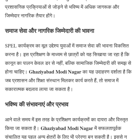
प्रशासनिक प्रक्रियाओं से जोड़ने से भविष्य में अधिक जागरूक और
जिम्मेदार नागरिक तैयार होंगे।
समाज सेवा और नागरिक जिम्मेदारी की भावना
SPEL कार्यक्रम का मूल उद्देश्य युवाओं में समाज सेवा की भावना विकसित
करना है। इस प्रशिक्षण के माध्यम से छात्रों को यह सिखाया जा रहा है कि
कानून का पालन केवल डर से नहीं, बल्कि सामाजिक जिम्मेदारी की समझ से
Ghaziyabad Modi Nagar
होना चाहिए।
का यह उदाहरण दर्शाता है कि
जब प्रशासन और शिक्षा संस्थान मिलकर कार्य करते हैं, तो समाज में
सकारात्मक बदलाव लाया जा सकता है।
भविष्य की संभावनाएं और प्रभाव
आने वाले समय में इस तरह के प्रशिक्षण कार्यक्रमों का दायरा और विस्तृत
Ghaziyabad Modi Nagar
किया जा सकता है।
में सफलतापूर्वक
संचालित यह पहल अन्य क्षेत्रों के लिए भी प्रेरणा बन सकती है। इससे न