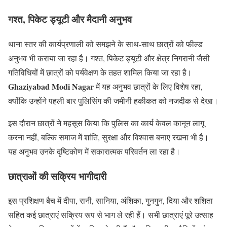
गश्त, पिकेट ड्यूटी और मैदानी अनुभव
थाना स्तर की कार्यप्रणाली को समझने के साथ-साथ छात्रों को फील्ड
अनुभव भी कराया जा रहा है। गश्त, पिकेट ड्यूटी और क्षेत्र निगरानी जैसी
गतिविधियों में छात्रों को पर्यवेक्षण के तहत शामिल किया जा रहा है।
Ghaziyabad Modi Nagar
में यह अनुभव छात्रों के लिए विशेष रहा,
क्योंकि उन्होंने पहली बार पुलिसिंग की जमीनी हकीकत को नजदीक से देखा।
इस दौरान छात्रों ने महसूस किया कि पुलिस का कार्य केवल कानून लागू
करना नहीं, बल्कि समाज में शांति, सुरक्षा और विश्वास बनाए रखना भी है।
यह अनुभव उनके दृष्टिकोण में सकारात्मक परिवर्तन ला रहा है।
छात्राओं की सक्रिय भागीदारी
इस प्रशिक्षण बैच में दीपा, रानी, सानिया, अंशिका, गुनगुन, दिया और शशिता
सहित कई छात्राएं सक्रिय रूप से भाग ले रही हैं। सभी छात्राएं पूरे उत्साह