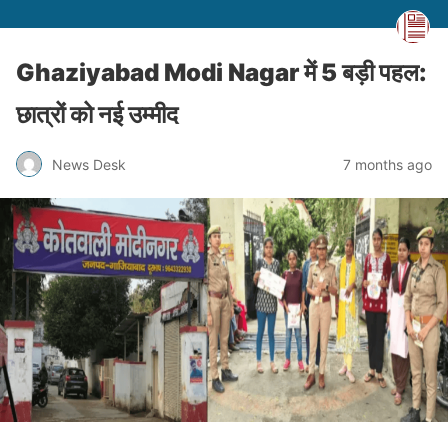
Ghaziyabad Modi Nagar में 5 बड़ी पहल:
छात्रों को नई उम्मीद
News Desk
7 months ago