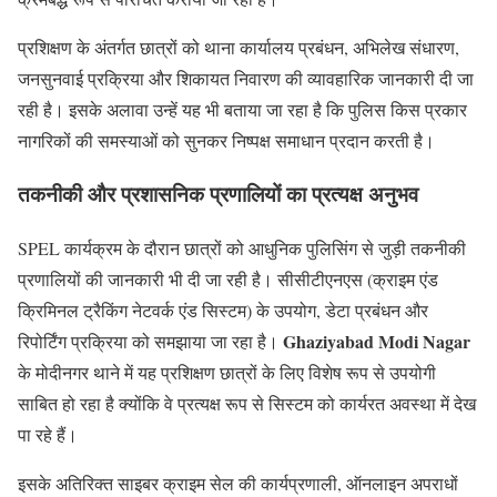
प्रशिक्षण के अंतर्गत छात्रों को थाना कार्यालय प्रबंधन, अभिलेख संधारण,
जनसुनवाई प्रक्रिया और शिकायत निवारण की व्यावहारिक जानकारी दी जा
रही है। इसके अलावा उन्हें यह भी बताया जा रहा है कि पुलिस किस प्रकार
नागरिकों की समस्याओं को सुनकर निष्पक्ष समाधान प्रदान करती है।
तकनीकी और प्रशासनिक प्रणालियों का प्रत्यक्ष अनुभव
SPEL कार्यक्रम के दौरान छात्रों को आधुनिक पुलिसिंग से जुड़ी तकनीकी
प्रणालियों की जानकारी भी दी जा रही है। सीसीटीएनएस (क्राइम एंड
क्रिमिनल ट्रैकिंग नेटवर्क एंड सिस्टम) के उपयोग, डेटा प्रबंधन और
Ghaziyabad Modi Nagar
रिपोर्टिंग प्रक्रिया को समझाया जा रहा है।
के मोदीनगर थाने में यह प्रशिक्षण छात्रों के लिए विशेष रूप से उपयोगी
साबित हो रहा है क्योंकि वे प्रत्यक्ष रूप से सिस्टम को कार्यरत अवस्था में देख
पा रहे हैं।
इसके अतिरिक्त साइबर क्राइम सेल की कार्यप्रणाली, ऑनलाइन अपराधों