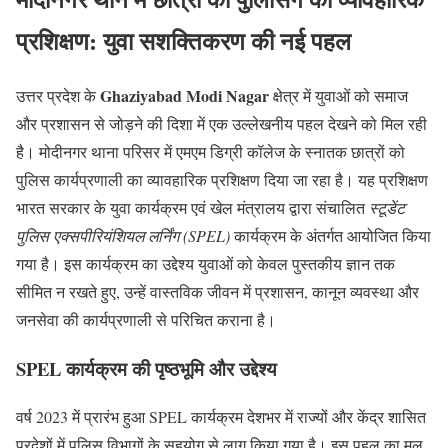
प्रशिक्षण: युवा सशक्तिकरण की नई पहल
Ghaziyabad Modi Nagar
उत्तर प्रदेश के
क्षेत्र में युवाओं को समाज
और प्रशासन से जोड़ने की दिशा में एक उल्लेखनीय पहल देखने को मिल रही
है। मोदीनगर थाना परिसर में एमएम डिग्री कॉलेज के स्नातक छात्रों को
पुलिस कार्यप्रणाली का व्यावहारिक प्रशिक्षण दिया जा रहा है। यह प्रशिक्षण
भारत सरकार के युवा कार्यक्रम एवं खेल मंत्रालय द्वारा संचालित
स्टूडेंट
पुलिस एक्सपीरियंशियल लर्निंग (SPEL)
कार्यक्रम के अंतर्गत आयोजित किया
गया है। इस कार्यक्रम का उद्देश्य युवाओं को केवल पुस्तकीय ज्ञान तक
सीमित न रखते हुए, उन्हें वास्तविक जीवन में प्रशासन, कानून व्यवस्था और
जनसेवा की कार्यप्रणाली से परिचित कराना है।
SPEL कार्यक्रम की पृष्ठभूमि और उद्देश्य
वर्ष 2023 में प्रारंभ हुआ SPEL कार्यक्रम देशभर में राज्यों और केंद्र शासित
प्रदेशों में पुलिस विभागों के सहयोग से लागू किया गया है। इस पहल का मूल