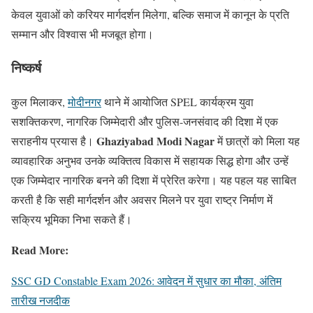
केवल युवाओं को करियर मार्गदर्शन मिलेगा, बल्कि समाज में कानून के प्रति
सम्मान और विश्वास भी मजबूत होगा।
निष्कर्ष
कुल मिलाकर,
मोदीनगर
थाने में आयोजित SPEL कार्यक्रम युवा
सशक्तिकरण, नागरिक जिम्मेदारी और पुलिस-जनसंवाद की दिशा में एक
Ghaziyabad Modi Nagar
सराहनीय प्रयास है।
में छात्रों को मिला यह
व्यावहारिक अनुभव उनके व्यक्तित्व विकास में सहायक सिद्ध होगा और उन्हें
एक जिम्मेदार नागरिक बनने की दिशा में प्रेरित करेगा। यह पहल यह साबित
करती है कि सही मार्गदर्शन और अवसर मिलने पर युवा राष्ट्र निर्माण में
सक्रिय भूमिका निभा सकते हैं।
Read More:
SSC GD Constable Exam 2026: आवेदन में सुधार का मौका, अंतिम
तारीख नजदीक