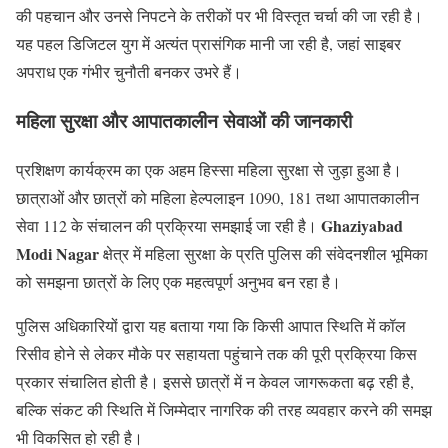
की पहचान और उनसे निपटने के तरीकों पर भी विस्तृत चर्चा की जा रही है।
यह पहल डिजिटल युग में अत्यंत प्रासंगिक मानी जा रही है, जहां साइबर
अपराध एक गंभीर चुनौती बनकर उभरे हैं।
महिला सुरक्षा और आपातकालीन सेवाओं की जानकारी
प्रशिक्षण कार्यक्रम का एक अहम हिस्सा महिला सुरक्षा से जुड़ा हुआ है।
छात्राओं और छात्रों को महिला हेल्पलाइन 1090, 181 तथा आपातकालीन
Ghaziyabad
सेवा 112 के संचालन की प्रक्रिया समझाई जा रही है।
Modi Nagar
क्षेत्र में महिला सुरक्षा के प्रति पुलिस की संवेदनशील भूमिका
को समझना छात्रों के लिए एक महत्वपूर्ण अनुभव बन रहा है।
पुलिस अधिकारियों द्वारा यह बताया गया कि किसी आपात स्थिति में कॉल
रिसीव होने से लेकर मौके पर सहायता पहुंचाने तक की पूरी प्रक्रिया किस
प्रकार संचालित होती है। इससे छात्रों में न केवल जागरूकता बढ़ रही है,
बल्कि संकट की स्थिति में जिम्मेदार नागरिक की तरह व्यवहार करने की समझ
भी विकसित हो रही है।