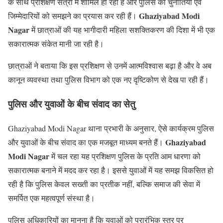
के साथ प्रशिक्षण सत्रों में शामिल हो रही हैं और पुलिस की चुनौतियों एवं
Ghaziyabad Modi
जिम्मेदारियों को समझने का प्रयास कर रही हैं।
Nagar
में छात्राओं की यह भागीदारी महिला सशक्तिकरण की दिशा में भी एक
सकारात्मक संकेत मानी जा रही है।
छात्राओं ने बताया कि इस प्रशिक्षण से उनमें आत्मविश्वास बढ़ा है और वे अब
कानून व्यवस्था तथा पुलिस विभाग को एक नए दृष्टिकोण से देख पा रही हैं।
पुलिस और युवाओं के बीच संवाद का सेतु
Ghaziyabad Modi Nagar थाना प्रभारी के अनुसार, ऐसे कार्यक्रम पुलिस
Ghaziyabad
और युवाओं के बीच संवाद का एक मजबूत माध्यम बनते हैं।
Modi Nagar
में चल रहा यह प्रशिक्षण पुलिस के प्रति आम धारणा को
सकारात्मक बनाने में मदद कर रहा है। इससे युवाओं में यह समझ विकसित हो
रही है कि पुलिस केवल सख्ती का प्रतीक नहीं, बल्कि समाज की सेवा में
समर्पित एक महत्वपूर्ण संस्था है।
पुलिस अधिकारियों का मानना है कि युवाओं को प्रारंभिक स्तर पर