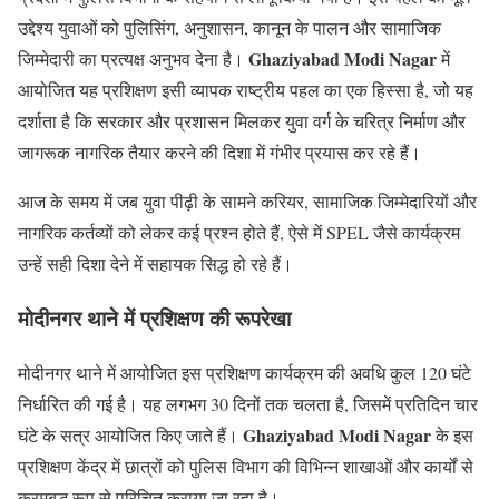
उद्देश्य युवाओं को पुलिसिंग, अनुशासन, कानून के पालन और सामाजिक
Ghaziyabad Modi Nagar
जिम्मेदारी का प्रत्यक्ष अनुभव देना है।
में
आयोजित यह प्रशिक्षण इसी व्यापक राष्ट्रीय पहल का एक हिस्सा है, जो यह
दर्शाता है कि सरकार और प्रशासन मिलकर युवा वर्ग के चरित्र निर्माण और
जागरूक नागरिक तैयार करने की दिशा में गंभीर प्रयास कर रहे हैं।
आज के समय में जब युवा पीढ़ी के सामने करियर, सामाजिक जिम्मेदारियों और
नागरिक कर्तव्यों को लेकर कई प्रश्न होते हैं, ऐसे में SPEL जैसे कार्यक्रम
उन्हें सही दिशा देने में सहायक सिद्ध हो रहे हैं।
मोदीनगर थाने में प्रशिक्षण की रूपरेखा
मोदीनगर थाने में आयोजित इस प्रशिक्षण कार्यक्रम की अवधि कुल 120 घंटे
निर्धारित की गई है। यह लगभग 30 दिनों तक चलता है, जिसमें प्रतिदिन चार
Ghaziyabad Modi Nagar
घंटे के सत्र आयोजित किए जाते हैं।
के इस
प्रशिक्षण केंद्र में छात्रों को पुलिस विभाग की विभिन्न शाखाओं और कार्यों से
क्रमबद्ध रूप से परिचित कराया जा रहा है।