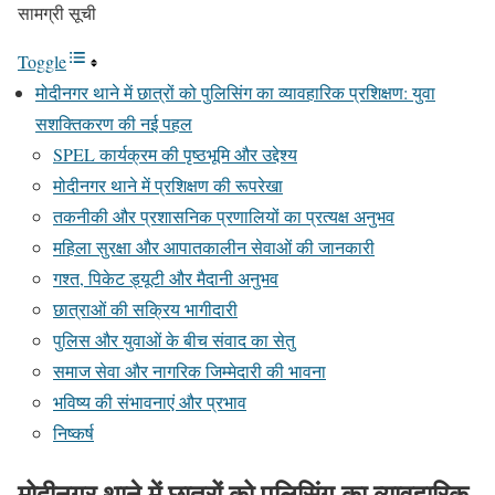
सामग्री सूची
Toggle
मोदीनगर थाने में छात्रों को पुलिसिंग का व्यावहारिक प्रशिक्षण: युवा
सशक्तिकरण की नई पहल
SPEL कार्यक्रम की पृष्ठभूमि और उद्देश्य
मोदीनगर थाने में प्रशिक्षण की रूपरेखा
तकनीकी और प्रशासनिक प्रणालियों का प्रत्यक्ष अनुभव
महिला सुरक्षा और आपातकालीन सेवाओं की जानकारी
गश्त, पिकेट ड्यूटी और मैदानी अनुभव
छात्राओं की सक्रिय भागीदारी
पुलिस और युवाओं के बीच संवाद का सेतु
समाज सेवा और नागरिक जिम्मेदारी की भावना
भविष्य की संभावनाएं और प्रभाव
निष्कर्ष
मोदीनगर थाने में छात्रों को पुलिसिंग का व्यावहारिक