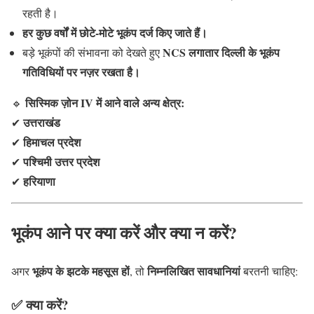
रहती है।
हर कुछ वर्षों में छोटे-मोटे भूकंप दर्ज किए जाते हैं।
NCS लगातार दिल्ली के भूकंप
बड़े भूकंपों की संभावना को देखते हुए
गतिविधियों पर नज़र रखता है।
सिस्मिक ज़ोन IV में आने वाले अन्य क्षेत्र:
🔹
उत्तराखंड
✔
हिमाचल प्रदेश
✔
पश्चिमी उत्तर प्रदेश
✔
हरियाणा
✔
भूकंप आने पर क्या करें और क्या न करें?
भूकंप के झटके महसूस हों
निम्नलिखित सावधानियां
अगर
, तो
बरतनी चाहिए:
✅ क्या करें?