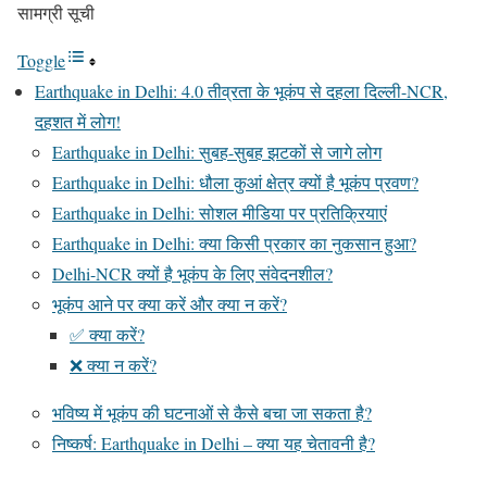
सामग्री सूची
Toggle
Earthquake in Delhi: 4.0 तीव्रता के भूकंप से दहला दिल्ली-NCR,
दहशत में लोग!
Earthquake in Delhi: सुबह-सुबह झटकों से जागे लोग
Earthquake in Delhi: धौला कुआं क्षेत्र क्यों है भूकंप प्रवण?
Earthquake in Delhi: सोशल मीडिया पर प्रतिक्रियाएं
Earthquake in Delhi: क्या किसी प्रकार का नुकसान हुआ?
Delhi-NCR क्यों है भूकंप के लिए संवेदनशील?
भूकंप आने पर क्या करें और क्या न करें?
✅ क्या करें?
❌ क्या न करें?
भविष्य में भूकंप की घटनाओं से कैसे बचा जा सकता है?
निष्कर्ष: Earthquake in Delhi – क्या यह चेतावनी है?