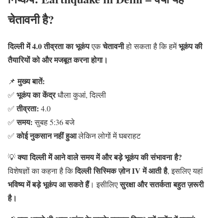
चेतावनी है?
दिल्ली में 4.0 तीव्रता का भूकंप
चेतावनी
भूकंप की
एक
हो सकता है कि हमें
तैयारियों को और मजबूत करना होगा।
मुख्य बातें:
📌
भूकंप का केंद्र
✅
धौला कुआं, दिल्ली
तीव्रता:
✅
4.0
समय:
✅
सुबह 5:36 बजे
कोई नुकसान नहीं हुआ
✅
लेकिन लोगों में घबराहट
क्या दिल्ली में आने वाले समय में और बड़े भूकंप की संभावना है?
💡
दिल्ली सिस्मिक ज़ोन IV में आती है
विशेषज्ञों का कहना है कि
, इसलिए यहां
भविष्य में बड़े भूकंप आ सकते हैं
सुरक्षा और सतर्कता बहुत ज़रूरी
। इसीलिए
है।