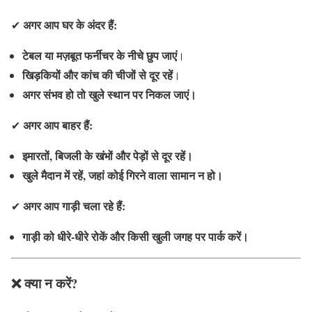
अगर आप घर के अंदर हैं:
✔
टेबल या मज़बूत फर्नीचर के नीचे छुप जाएं
।
खिड़कियों और कांच की चीजों से दूर रहें
।
अगर संभव हो तो खुले स्थान पर निकल जाएं।
अगर आप बाहर हैं:
✔
इमारतों, बिजली के खंभों और पेड़ों से दूर रहें।
खुले मैदान में रहें, जहां कोई गिरने वाला सामान न हो।
अगर आप गाड़ी चला रहे हैं:
✔
गाड़ी को धीरे-धीरे रोकें और किसी खुली जगह पर पार्क करें।
❌ क्या न करें?