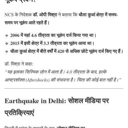
डॉ. ओपी मिश्रा
धौला कुआं क्षेत्र में समय-
NCS के निदेशक
ने बताया कि
समय पर भूकंप आते रहते हैं।
2006 में यहां 4.6 तीव्रता का भूकंप दर्ज किया गया था।
🔹
2015 में इसी क्षेत्र में 3.3 तीव्रता का भूकंप आया था।
🔹
धौला कुआं क्षेत्र में बीते वर्षों में 420 से अधिक छोटे भूकंप दर्ज किए गए हैं।
🔹
डॉ. मिश्रा ने कहा:
“यह इलाका सिस्मिक ज़ोन में आता है। 4.0 तीव्रता के बाद, हल्के
आफ्टरशॉक्स (Aftershocks) की संभावना है। चिंता की कोई बात नहीं है।”
Earthquake in Delhi: सोशल मीडिया पर
प्रतिक्रियाएं