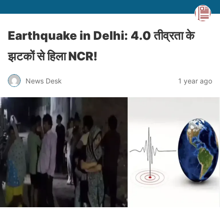
Earthquake in Delhi: 4.0 तीव्रता के
झटकों से हिला NCR!
News Desk
1 year ago