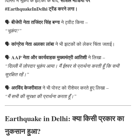
सोशल मीडिया पर
दिल्ली में भूकंप के झटकों के बाद,
#EarthquakeInDelhi ट्रेंड करने लगा।
बीजेपी नेता तजिंदर सिंह बग्गा
🗣
ने ट्वीट किया –
“भूकंप?”
कांग्रेस नेता अलका लांबा
🗣
ने भी झटकों को लेकर चिंता जताई।
AAP नेता और कार्यवाहक मुख्यमंत्री आतिशी
🗣
ने लिखा –
“दिल्ली में ज़ोरदार भूकंप आया। मैं ईश्वर से प्रार्थना करती हूँ कि सभी
सुरक्षित रहें।”
अरविंद केजरीवाल
🗣
ने भी पोस्ट को रीशेयर करते हुए लिखा –
“मैं सभी की सुरक्षा की प्रार्थना करता हूँ।”
Earthquake in Delhi: क्या किसी प्रकार का
नुकसान हुआ?