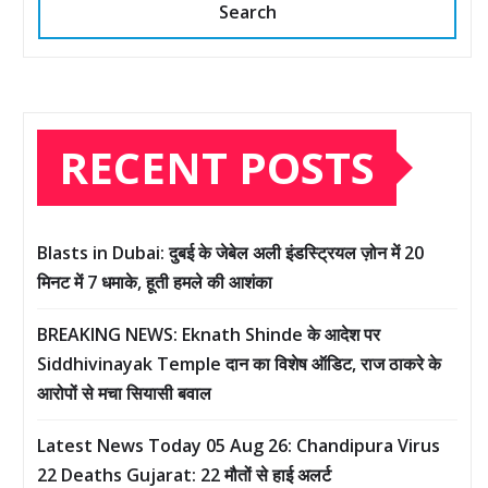
Search
RECENT POSTS
Blasts in Dubai: दुबई के जेबेल अली इंडस्ट्रियल ज़ोन में 20
मिनट में 7 धमाके, हूती हमले की आशंका
BREAKING NEWS: Eknath Shinde के आदेश पर
Siddhivinayak Temple दान का विशेष ऑडिट, राज ठाकरे के
आरोपों से मचा सियासी बवाल
Latest News Today 05 Aug 26: Chandipura Virus
22 Deaths Gujarat: 22 मौतों से हाई अलर्ट