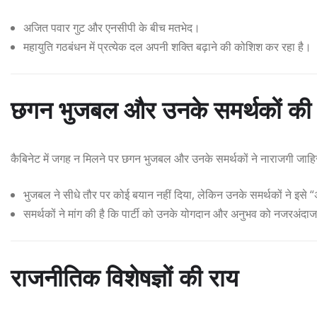
अजित पवार गुट और एनसीपी के बीच मतभेद।
महायुति गठबंधन में प्रत्येक दल अपनी शक्ति बढ़ाने की कोशिश कर रहा है।
छगन भुजबल और उनके समर्थकों की प
कैबिनेट में जगह न मिलने पर छगन भुजबल और उनके समर्थकों ने नाराजगी जाहि
भुजबल ने सीधे तौर पर कोई बयान नहीं दिया, लेकिन उनके समर्थकों ने इसे
समर्थकों ने मांग की है कि पार्टी को उनके योगदान और अनुभव को नजरअंदा
राजनीतिक विशेषज्ञों की राय