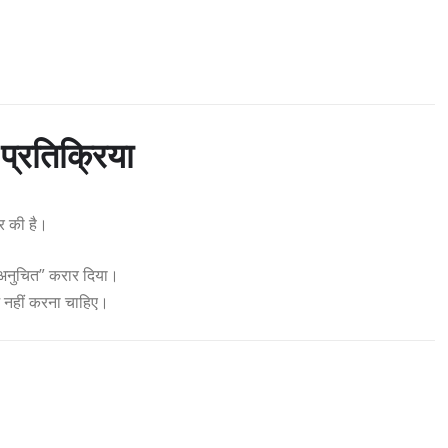
्रतिक्रिया
र की है।
 “अनुचित” करार दिया।
ज नहीं करना चाहिए।