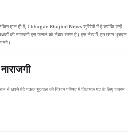
ेकिन हाल ही में,
Chhagan Bhujbal News
सुर्खियों में है क्योंकि उन्हें
र्थकों की नाराजगी इस फैसले को लेकर स्पष्ट है। इस लेख में, हम छगन भुजबल
ानेंगे।
े नाराजगी
ल ने अपने बेटे पंकज भुजबल को विधान परिषद में विधायक पद के लिए जबरन