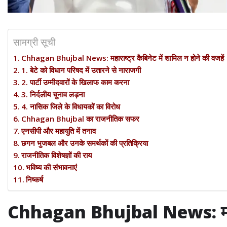
सामग्री सूची
Chhagan Bhujbal News: महाराष्ट्र कैबिनेट में शामिल न होने की वजहें
1. बेटे को विधान परिषद में उतारने से नाराजगी
2. पार्टी उम्मीदवारों के खिलाफ काम करना
3. निर्दलीय चुनाव लड़ना
4. नासिक जिले के विधायकों का विरोध
Chhagan Bhujbal का राजनीतिक सफर
एनसीपी और महायुति में तनाव
छगन भुजबल और उनके समर्थकों की प्रतिक्रिया
राजनीतिक विशेषज्ञों की राय
भविष्य की संभावनाएं
निष्कर्ष
Chhagan Bhujbal News: महाराष्ट