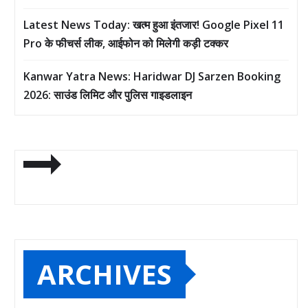
Latest News Today: खत्म हुआ इंतजार! Google Pixel 11
Pro के फीचर्स लीक, आईफोन को मिलेगी कड़ी टक्कर
Kanwar Yatra News: Haridwar DJ Sarzen Booking
2026: साउंड लिमिट और पुलिस गाइडलाइन
ARCHIVES