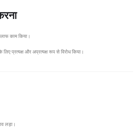
 करना
 खिलाफ काम किया।
े लिए प्रत्यक्ष और अप्रत्यक्ष रूप से विरोध किया।
नाव लड़ा।