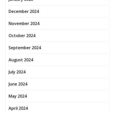
December 2024
November 2024
October 2024
September 2024
August 2024
July 2024
June 2024
May 2024
April 2024