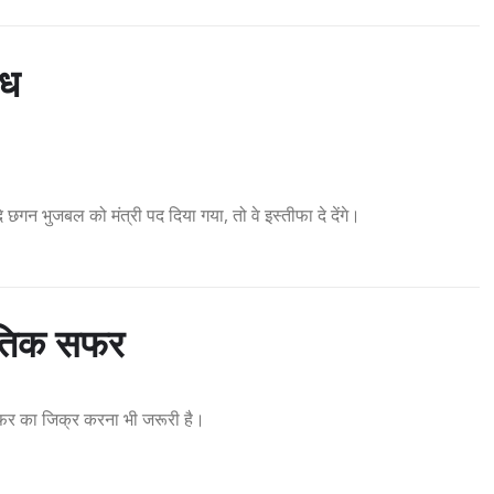
ोध
न भुजबल को मंत्री पद दिया गया, तो वे इस्तीफा दे देंगे।
तिक सफर
फर का जिक्र करना भी जरूरी है।