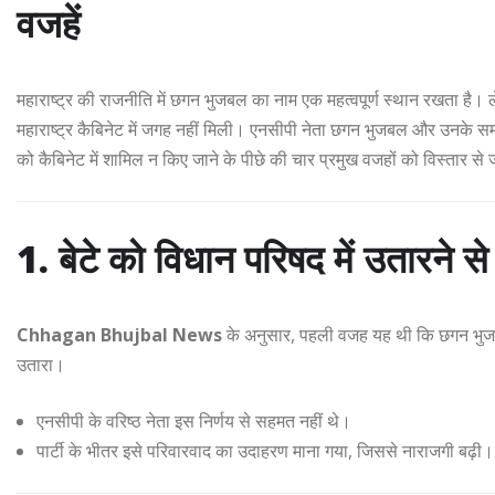
वजहें
महाराष्ट्र की राजनीति में छगन भुजबल का नाम एक महत्वपूर्ण स्थान रखता है। ल
महाराष्ट्र कैबिनेट में जगह नहीं मिली। एनसीपी नेता छगन भुजबल और उनके सम
को कैबिनेट में शामिल न किए जाने के पीछे की चार प्रमुख वजहों को विस्तार से ज
1. बेटे को विधान परिषद में उतारने स
Chhagan Bhujbal News
के अनुसार, पहली वजह यह थी कि छगन भुजब
उतारा।
एनसीपी के वरिष्ठ नेता इस निर्णय से सहमत नहीं थे।
पार्टी के भीतर इसे परिवारवाद का उदाहरण माना गया, जिससे नाराजगी बढ़ी।