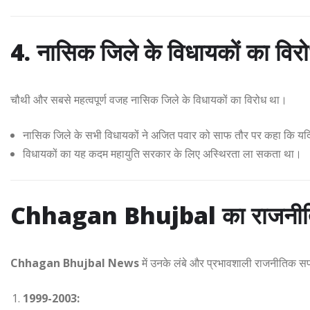
4. नासिक जिले के विधायकों का विर
चौथी और सबसे महत्वपूर्ण वजह नासिक जिले के विधायकों का विरोध था।
नासिक जिले के सभी विधायकों ने अजित पवार को साफ तौर पर कहा कि यदि छग
विधायकों का यह कदम महायुति सरकार के लिए अस्थिरता ला सकता था।
Chhagan Bhujbal का राजनी
Chhagan Bhujbal News
में उनके लंबे और प्रभावशाली राजनीतिक स
1999-2003: