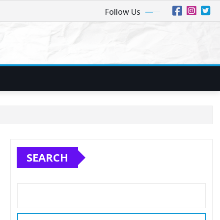
Follow Us
SEARCH