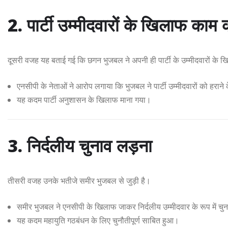
2. पार्टी उम्मीदवारों के खिलाफ काम
दूसरी वजह यह बताई गई कि छगन भुजबल ने अपनी ही पार्टी के उम्मीदवारों के
एनसीपी के नेताओं ने आरोप लगाया कि भुजबल ने पार्टी उम्मीदवारों को हराने क
यह कदम पार्टी अनुशासन के खिलाफ माना गया।
3. निर्दलीय चुनाव लड़ना
तीसरी वजह उनके भतीजे समीर भुजबल से जुड़ी है।
समीर भुजबल ने एनसीपी के खिलाफ जाकर निर्दलीय उम्मीदवार के रूप में चु
यह कदम महायुति गठबंधन के लिए चुनौतीपूर्ण साबित हुआ।