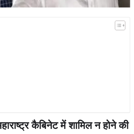
्र कैबिनेट में शामिल न होने की