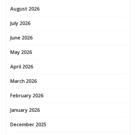
August 2026
July 2026
June 2026
May 2026
April 2026
March 2026
February 2026
January 2026
December 2025