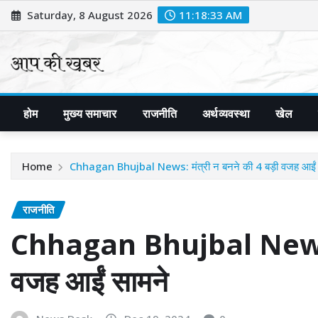
Skip
Saturday, 8 August 2026
11:18:35 AM
to
content
होम
मुख्य समाचार
राजनीति
अर्थव्यवस्था
खेल
Home
Chhagan Bhujbal News: मंत्री न बनने की 4 बड़ी वजह आईं 
राजनीति
Chhagan Bhujbal News: मं
वजह आईं सामने