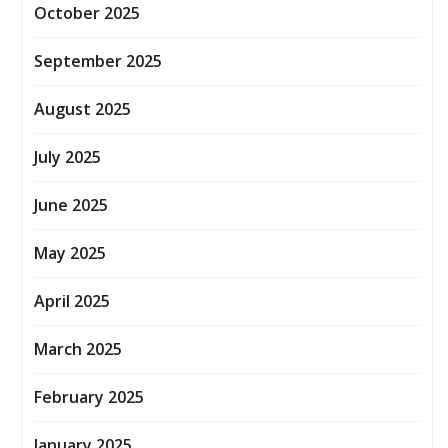
October 2025
September 2025
August 2025
July 2025
June 2025
May 2025
April 2025
March 2025
February 2025
January 2025