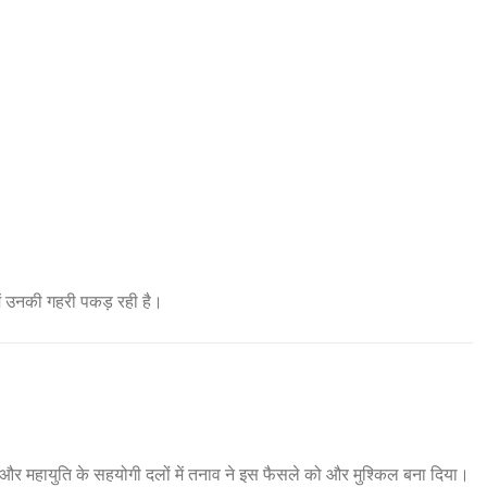
 में उनकी गहरी पकड़ रही है।
और महायुति के सहयोगी दलों में तनाव ने इस फैसले को और मुश्किल बना दिया।