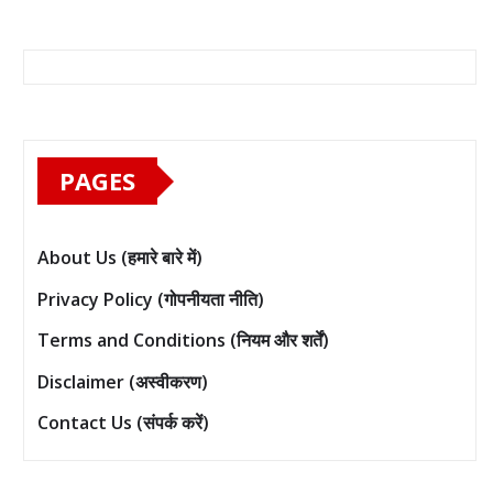
PAGES
About Us (हमारे बारे में)
Privacy Policy (गोपनीयता नीति)
Terms and Conditions (नियम और शर्तें)
Disclaimer (अस्वीकरण)
Contact Us (संपर्क करें)