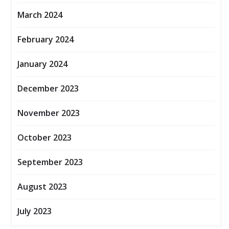
March 2024
February 2024
January 2024
December 2023
November 2023
October 2023
September 2023
August 2023
July 2023