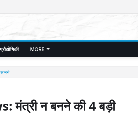
प्रौद्योगिकी
MORE
सामने
त्री न बनने की 4 बड़ी