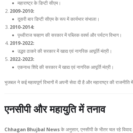
महाराष्ट्र के डिप्टी सीएम।
2009-2010:
दूसरी बार डिप्टी सीएम के रूप में कार्यभार संभाला।
2010-2014:
पृथ्वीराज चव्हाण की सरकार में पब्लिक वर्क्स और पर्यटन विभाग।
2019-2022:
उद्धव ठाकरे की सरकार में खाद्य एवं नागरिक आपूर्ति मंत्री।
2022-2023:
एकनाथ शिंदे की सरकार में खाद्य एवं नागरिक आपूर्ति मंत्री।
भुजबल ने कई महत्वपूर्ण विभागों में अपनी सेवा दी है और महाराष्ट्र की राजनीति
एनसीपी और महायुति में तनाव
Chhagan Bhujbal News
के अनुसार, एनसीपी के भीतर चल रहे विवाद 