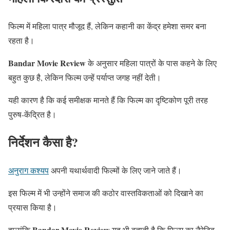
फिल्म में महिला पात्र मौजूद हैं, लेकिन कहानी का केंद्र हमेशा समर बना
रहता है।
Bandar Movie Review
के अनुसार महिला पात्रों के पास कहने के लिए
बहुत कुछ है, लेकिन फिल्म उन्हें पर्याप्त जगह नहीं देती।
यही कारण है कि कई समीक्षक मानते हैं कि फिल्म का दृष्टिकोण पूरी तरह
पुरुष-केंद्रित है।
निर्देशन कैसा है?
अनुराग कश्यप
अपनी यथार्थवादी फिल्मों के लिए जाने जाते हैं।
इस फिल्म में भी उन्होंने समाज की कठोर वास्तविकताओं को दिखाने का
प्रयास किया है।
Bandar Movie Review
हालांकि
यह भी बताती है कि फिल्म का नैरेटिव