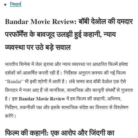
निष्कर्ष
Bandar Movie Review: बॉबी देओल की दमदार
परफॉर्मेंस के बावजूद उलझी हुई कहानी, न्याय
व्यवस्था पर उठे बड़े सवाल
भारतीय सिनेमा में जेल ड्रामा और न्याय व्यवस्था पर आधारित फिल्में हमेशा
दर्शकों को आकर्षित करती रही हैं। निर्देशक अनुराग कश्यप की नई फिल्म
“Bandar” भी इसी श्रेणी में आती है। लंबे समय बाद बॉबी देओल एक ऐसे
किरदार में नजर आए हैं जो मानसिक, सामाजिक और कानूनी संघर्षों से गुजरता
Bandar Movie Review
है। इस
में हम फिल्म की कहानी, अभिनय,
निर्देशन, तकनीकी पक्ष और इसके सामाजिक संदेश का विस्तार से विश्लेषण
करेंगे।
फिल्म की कहानी: एक आरोप और जिंदगी का