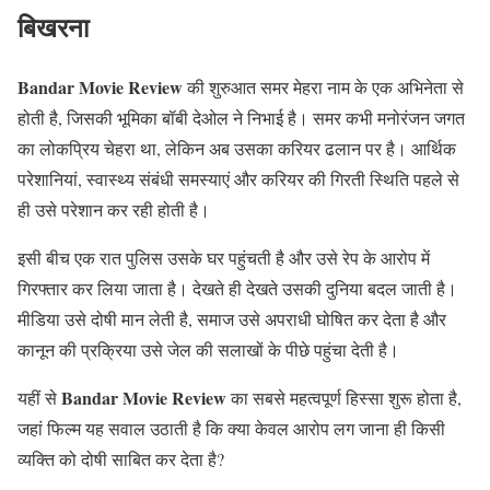
बिखरना
Bandar Movie Review
की शुरुआत समर मेहरा नाम के एक अभिनेता से
होती है, जिसकी भूमिका बॉबी देओल ने निभाई है। समर कभी मनोरंजन जगत
का लोकप्रिय चेहरा था, लेकिन अब उसका करियर ढलान पर है। आर्थिक
परेशानियां, स्वास्थ्य संबंधी समस्याएं और करियर की गिरती स्थिति पहले से
ही उसे परेशान कर रही होती है।
इसी बीच एक रात पुलिस उसके घर पहुंचती है और उसे रेप के आरोप में
गिरफ्तार कर लिया जाता है। देखते ही देखते उसकी दुनिया बदल जाती है।
मीडिया उसे दोषी मान लेती है, समाज उसे अपराधी घोषित कर देता है और
कानून की प्रक्रिया उसे जेल की सलाखों के पीछे पहुंचा देती है।
Bandar Movie Review
यहीं से
का सबसे महत्वपूर्ण हिस्सा शुरू होता है,
जहां फिल्म यह सवाल उठाती है कि क्या केवल आरोप लग जाना ही किसी
व्यक्ति को दोषी साबित कर देता है?