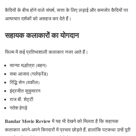
कैदियों के बीच होने वाले संघर्ष, सत्ता के लिए लड़ाई और कमजोर कैदियों पर
अत्याचार दर्शकों को असहज कर देते हैं।
सहायक कलाकारों का योगदान
फिल्म में कई प्रतिभाशाली कलाकार नजर आते हैं।
सान्या मल्होत्रा (बहन)
सबा आजाद (गर्लफ्रेंड)
रिद्धि सेन (वकील)
इंद्रजीत सुकुमारन
राज बी. शेट्टी
नतेश हेगड़े
Bandar Movie Review
में यह भी देखने को मिलता है कि सहायक
कलाकार अपने-अपने किरदारों में प्रभाव छोड़ते हैं, हालांकि पटकथा उन्हें पूरी