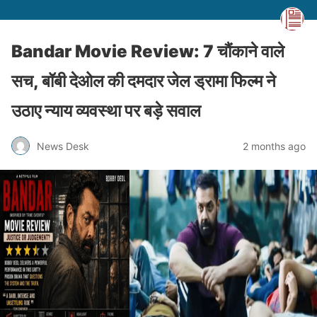
Bandar Movie Review: 7 चौंकाने वाले
सच, बॉबी देओल की दमदार जेल ड्रामा फिल्म ने
उठाए न्याय व्यवस्था पर बड़े सवाल
News Desk
2 months ago