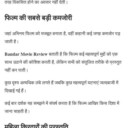
तरह विकसित होने का अवसर नहीं देती।
फिल्म की सबसे बड़ी कमजोरी
जहां अभिनय फिल्म को मजबूत बनाता है, वहीं कहानी कई जगह कमजोर पड़
जाती है।
Bandar Movie Review
बताती है कि फिल्म कई महत्वपूर्ण मुद्दों को एक
साथ उठाने की कोशिश करती है, लेकिन सभी को संतुलित तरीके से प्रस्तुत
नहीं कर पाती।
कुछ दृश्य अत्यधिक लंबे लगते हैं जबकि कुछ महत्वपूर्ण घटनाएं जल्दबाजी में
दिखाई गई हैं।
कई बार दर्शक यह समझने में संघर्ष करता है कि फिल्म आखिर किस दिशा में
जाना चाहती है।
महिला किरदारों की प्रस्तुति