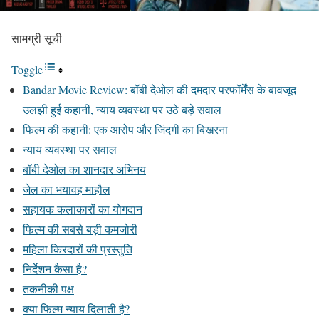
सामग्री सूची
Toggle
Bandar Movie Review: बॉबी देओल की दमदार परफॉर्मेंस के बावजूद
उलझी हुई कहानी, न्याय व्यवस्था पर उठे बड़े सवाल
फिल्म की कहानी: एक आरोप और जिंदगी का बिखरना
न्याय व्यवस्था पर सवाल
बॉबी देओल का शानदार अभिनय
जेल का भयावह माहौल
सहायक कलाकारों का योगदान
फिल्म की सबसे बड़ी कमजोरी
महिला किरदारों की प्रस्तुति
निर्देशन कैसा है?
तकनीकी पक्ष
क्या फिल्म न्याय दिलाती है?