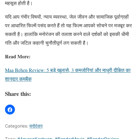
महसूस होती है।
यदि आप गंभीर विषयों, न्याय व्यवस्था, जेल जीवन और सामाजिक पूर्वाग्रहों
पर आधारित फिल्में पसंद करते हैं तो यह फिल्म आपको सोचने पर मजबूर कर
सकती है। हालांकि मनोरंजन की तलाश करने वाले दर्शकों को इसकी धीमी
गति और जटिल कहानी चुनौतीपूर्ण लग सकती है।
Read More:
Maa Behen Review: 5 बड़े खुलासे, 3 कमजोरियां और माधुरी दीक्षित का
शानदार कमबैक
Share this:
Categories:
मनोरंजन
Tags:
#AnuragKashyap
,
#BandarMovie
,
#BandarReview
,