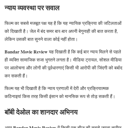
न्याय व्यवस्था पर सवाल
फिल्म का सबसे मजबूत पक्ष यह है कि यह न्यायिक प्रक्रिया की जटिलताओं
को दिखाती है। जेल में बंद समर बार-बार अपनी बेगुनाही की बात करता है,
लेकिन उसकी बात सुनने वाला कोई नहीं होता।
Bandar Movie Review
यह दिखाती है कि कई बार न्याय मिलने से पहले
ही व्यक्ति सामाजिक सजा भुगतने लगता है। मीडिया ट्रायल, सोशल मीडिया
पर आलोचना और लोगों की पूर्वधारणाएं किसी भी आरोपी की जिंदगी को बर्बाद
कर सकती हैं।
फिल्म यह भी दिखाती है कि न्याय प्रणाली में देरी और प्रक्रियात्मक
कठिनाइयां किस तरह किसी इंसान को मानसिक रूप से तोड़ सकती हैं।
बॉबी देओल का शानदार अभिनय
Bandar Movie Review
अगर
में किसी एक चीज की सबसे ज्यादा तारीफ