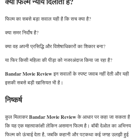
क्या फिल्म न्याय दिलाती है?
फिल्म का सबसे बड़ा सवाल यही है कि सच क्या है?
क्या समर निर्दोष है?
क्या वह अपनी प्रसिद्धि और विशेषाधिकारों का शिकार बना?
या फिर किसी महिला की पीड़ा को नजरअंदाज किया जा रहा है?
Bandar Movie Review
इन सवालों के स्पष्ट जवाब नहीं देती और यही
इसकी सबसे बड़ी खासियत भी है।
निष्कर्ष
Bandar Movie Review
कुल मिलाकर
के आधार पर कहा जा सकता है
कि यह एक महत्वाकांक्षी लेकिन असमान फिल्म है। बॉबी देओल का अभिनय
फिल्म को ऊंचाई देता है, जबकि कहानी और पटकथा कई जगह उलझी हुई