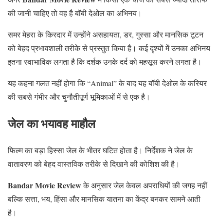
की जानी चाहिए तो वह है बॉबी देओल का अभिनय।
समर मेहरा के किरदार में उन्होंने असहायता, डर, गुस्सा और मानसिक टूटन
को बेहद प्रभावशाली तरीके से प्रस्तुत किया है। कई दृश्यों में उनका अभिनय
इतना स्वाभाविक लगता है कि दर्शक उनके दर्द को महसूस करने लगता है।
यह कहना गलत नहीं होगा कि “Animal” के बाद यह बॉबी देओल के करियर
की सबसे गंभीर और चुनौतीपूर्ण भूमिकाओं में से एक है।
जेल का भयावह माहौल
फिल्म का बड़ा हिस्सा जेल के भीतर घटित होता है। निर्देशक ने जेल के
वातावरण को बेहद वास्तविक तरीके से दिखाने की कोशिश की है।
Bandar Movie Review
के अनुसार जेल केवल अपराधियों की जगह नहीं
बल्कि सत्ता, भय, हिंसा और मानसिक यातना का केंद्र बनकर सामने आती
है।