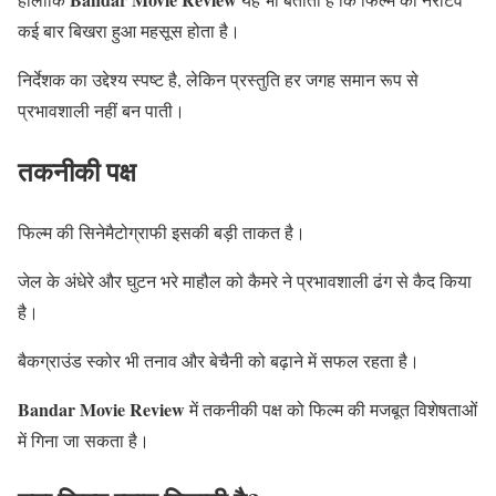
कई बार बिखरा हुआ महसूस होता है।
निर्देशक का उद्देश्य स्पष्ट है, लेकिन प्रस्तुति हर जगह समान रूप से
प्रभावशाली नहीं बन पाती।
तकनीकी पक्ष
फिल्म की सिनेमैटोग्राफी इसकी बड़ी ताकत है।
जेल के अंधेरे और घुटन भरे माहौल को कैमरे ने प्रभावशाली ढंग से कैद किया
है।
बैकग्राउंड स्कोर भी तनाव और बेचैनी को बढ़ाने में सफल रहता है।
Bandar Movie Review
में तकनीकी पक्ष को फिल्म की मजबूत विशेषताओं
में गिना जा सकता है।