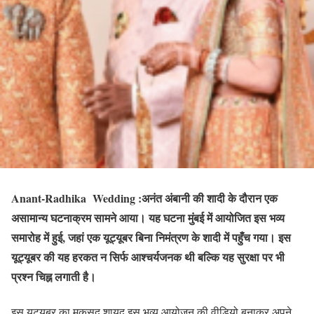
Anant-Radhika Wedding :अनंत अंबानी की शादी के दौरान एक
असामान्य घटनाक्रम सामने आया। यह घटना मुंबई में आयोजित इस भव्य
समारोह में हुई, जहां एक यूट्यूबर बिना निमंत्रण के शादी में पहुँच गया। इस
यूट्यूबर की यह हरकत न सिर्फ आश्चर्यजनक थी बल्कि यह सुरक्षा पर भी
प्रश्न चिह्न लगाती है।
इस यूट्यूबर का मकसद शायद इस भव्य आयोजन की वीडियो बनाकर अपने