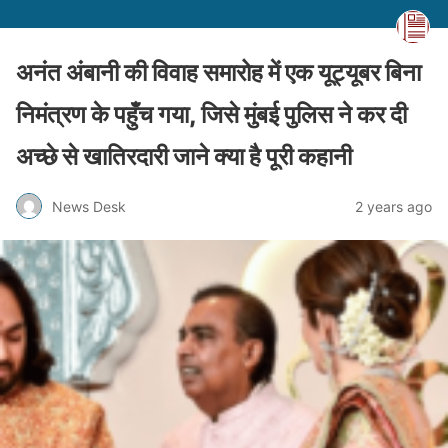
अनंत अंबानी की विवाह समारोह में एक यूट्यूबर बिना
निमंत्रण के पहुँच गया, जिसे मुंबई पुलिस ने कर दी
अच्छे से खातिरदारी जाने क्या है पूरी कहानी
News Desk
2 years ago