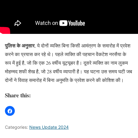
पुलिस के अनुसार
, ये दोनों व्यक्ति बिना किसी आमंत्रण के समारोह में प्रवेश
करने का प्रयास कर रहे थे। पहले व्यक्ति की पहचान वेंकटेश नरसैया के
रूप में हुई है, जो कि एक 26 वर्षीय यूट्यूबर है। दूसरे व्यक्ति का नाम लुकम
मोहम्मद शफी शेख है, जो 28 वर्षीय व्यापारी है। यह घटना उस समय घटी जब
दोनों ने विवाह समारोह में बिना अनुमति के प्रवेश करने की कोशिश की।
Share this:
Categories:
News Update 2024