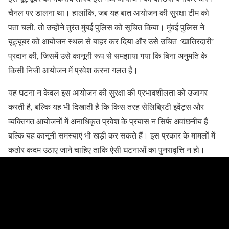
चैनल पर डालना था। हालांकि, जब यह बात आयोजन की सुरक्षा टीम को
पता चली, तो उन्होंने तुरंत मुंबई पुलिस को सूचित किया। मुंबई पुलिस ने
यूट्यूबर को आयोजन स्थल से बाहर कर दिया और उसे उचित ‘खातिरदारी’
प्रदान की, जिसमें उसे कानूनी रूप से समझाया गया कि बिना अनुमति के
किसी निजी आयोजन में प्रवेश करना गलत है।
यह घटना न केवल इस आयोजन की सुरक्षा की प्रभावशीलता को उजागर
करती है, बल्कि यह भी दिखाती है कि किस तरह सेलिब्रिटी इवेंट्स और
व्यक्तिगत आयोजनों में अनाधिकृत प्रवेश के प्रयास न सिर्फ अवांछनीय हैं
बल्कि यह कानूनी समस्याएं भी खड़ी कर सकते हैं। इस प्रकार के मामलों में
कठोर कदम उठाए जाने चाहिए ताकि ऐसी घटनाओं का पुनरावृत्ति न हो।