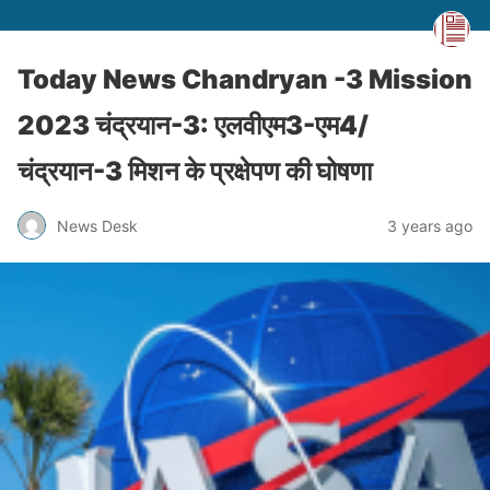
Today News Chandryan -3 Mission
2023 चंद्रयान-3: एलवीएम3-एम4/
चंद्रयान-3 मिशन के प्रक्षेपण की घोषणा
News Desk
3 years ago