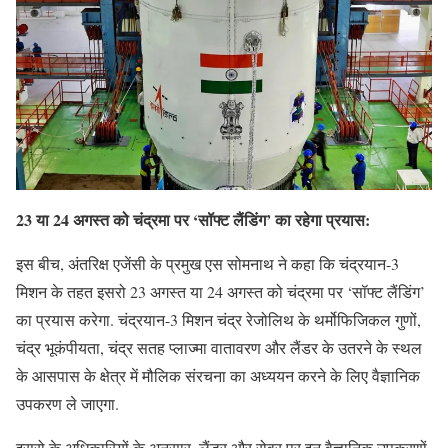
23 या 24 अगस्त को चंद्रमा पर ‘सॉफ्ट लैंडिंग’ का रहेगा प्रयास:
इस बीच, अंतरिक्ष एजेंसी के प्रमुख एस सोमनाथ ने कहा कि चंद्रयान-3
मिशन के तहत इसरो 23 अगस्त या 24 अगस्त को चंद्रमा पर ‘सॉफ्ट लैंडिंग’
का प्रयास करेगा. चंद्रयान-3 मिशन चंद्र रेजोलिथ के थर्मोफिजिकल गुणों,
चंद्र भूकंपीयता, चंद्र सतह प्लाज्मा वातावरण और लैंडर के उतरने के स्थल
के आसपास के क्षेत्र में मौलिक संरचना का अध्ययन करने के लिए वैज्ञानिक
उपकरण ले जाएगा.
इसरो के अधिकारियों के अनुसार, लैंडर और रोवर पर इन वैज्ञानिक उपकरणों