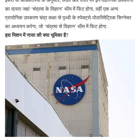
का दायरा जहां ‘चंद्रमा के विज्ञान’ थीम में फिट होगा, वहीं एक अन्य
प्रायोगिक उपकरण चंद्र कक्षा से पृथ्वी के स्पेक्ट्रो-पोलरिमेट्रिक सिग्नेचर
का अध्ययन करेगा, जो ‘चंद्रमा से विज्ञान’ थीम में फिट होगा.
इस मिशन में नासा की क्या भूमिका है?