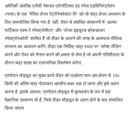
अमेरिकी अंतरिक्ष एजेंसी नेशनल एरोनॉटिक्स एंड स्पेस एडमिनिस्ट्रेशन
(नासा) के एक ‘पैसिव लेजर रेट्रोरेफ्लेक्टर ऐरे’ को भी चंद्र लेजर अध्ययन के
लिए समायोजित किया गया है. वहीं, रोवर से संबंधित उपकरणों में ‘अल्फा
पार्टिकल एक्स-रे स्पेक्ट्रोमीटर’ और ‘लेजर इंड्यूस्ड ब्रेकडाउन
स्पेक्ट्रोस्कोपी’ शामिल हैं जो लैंडर के उतरने की जगह के आसपास मौलिक
संरचना का अध्ययन करेंगे. लैंडर एक निर्दिष्ट चंद्र स्थल पर ‘सॉफ्ट लैंडिंग’
करने और रोवर को तैनात करने की क्षमता से लैस है जो अपनी गतिशीलता के
दौरान चंद्र सतह का रासायनिक विश्लेषण करेगा.
प्रणोदन मॉड्यूल का मुख्य कार्य लैंडर को प्रक्षेपण यान अंत:क्षेपण से 100
किमी की अंतिम चंद्र गोलाकार ध्रुवीय कक्षा तक ले जाना और इसे अलग
करना है. इसके अलावा, प्रणोदन मॉड्यूल में मूल्यवर्धन के रूप में एक
वैज्ञानिक उपकरण भी है, जिसे लैंडर मॉड्यूल के अलग होने के बाद संचालित
किया जाएगा