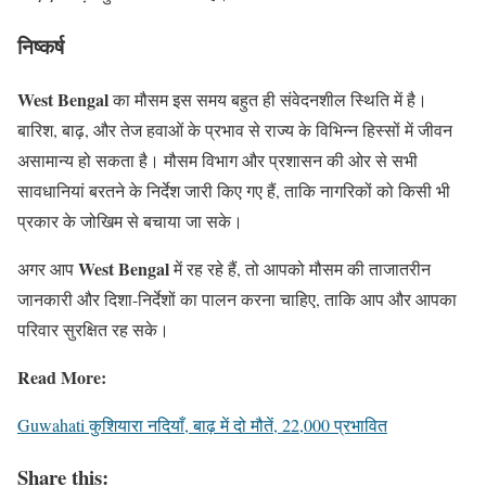
निष्कर्ष
West Bengal
का मौसम इस समय बहुत ही संवेदनशील स्थिति में है।
बारिश, बाढ़, और तेज हवाओं के प्रभाव से राज्य के विभिन्न हिस्सों में जीवन
असामान्य हो सकता है। मौसम विभाग और प्रशासन की ओर से सभी
सावधानियां बरतने के निर्देश जारी किए गए हैं, ताकि नागरिकों को किसी भी
प्रकार के जोखिम से बचाया जा सके।
West Bengal
अगर आप
में रह रहे हैं, तो आपको मौसम की ताजातरीन
जानकारी और दिशा-निर्देशों का पालन करना चाहिए, ताकि आप और आपका
परिवार सुरक्षित रह सके।
Read More:
Guwahati कुशियारा नदियाँ, बाढ़ में दो मौतें, 22,000 प्रभावित
Share this: