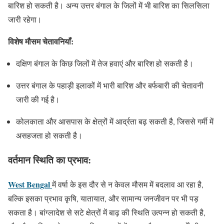
बारिश हो सकती है। अन्य उत्तर बंगाल के जिलों में भी बारिश का सिलसिला
जारी रहेगा।
विशेष मौसम चेतावनियाँ:
दक्षिण बंगाल के किछ जिलों में तेज हवाएं और बारिश हो सकती है।
उत्तर बंगाल के पहाड़ी इलाकों में भारी बारिश और बर्फबारी की चेतावनी
जारी की गई है।
कोलकाता और आसपास के क्षेत्रों में आर्द्रता बढ़ सकती है, जिससे गर्मी में
असहजता हो सकती है।
वर्तमान स्थिति का प्रभाव:
West Bengal
में वर्षा के इस दौर से न केवल मौसम में बदलाव आ रहा है,
बल्कि इसका प्रभाव कृषि, यातायात, और सामान्य जनजीवन पर भी पड़
सकता है। बांग्लादेश से सटे क्षेत्रों में बाढ़ की स्थिति उत्पन्न हो सकती है,