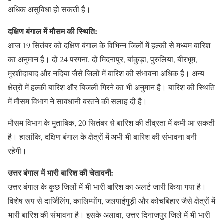
अधिक असुविधा हो सकती है।
दक्षिण बंगाल में मौसम की स्थिति:
आज 19 सितंबर को दक्षिण बंगाल के विभिन्न जिलों में हल्की से मध्यम बारिश
का अनुमान है। दो 24 परगना, दो मिदनापुर, बांकुड़ा, पुरुलिया, बीरभूम,
मुरशीदाबाद और नदिया जैसे जिलों में बारिश की संभावना अधिक है। अन्य
क्षेत्रों में हल्की बारिश और बिजली गिरने का भी अनुमान है। बारिश की स्थिति
में मौसम विभाग ने सावधानी बरतने की सलाह दी है।
मौसम विभाग के मुताबिक, 20 सितंबर से बारिश की तीव्रता में कमी आ सकती
है। हालांकि, दक्षिण बंगाल के क्षेत्रों में अभी भी बारिश की संभावना बनी
रहेगी।
उत्तर बंगाल में भारी बारिश की चेतावनी:
उत्तर बंगाल के कुछ जिलों में भी भारी बारिश का अलर्ट जारी किया गया है।
विशेष रूप से दार्जिलिंग, कालिम्पोंग, जलपाईगुड़ी और कोचबिहार जैसे क्षेत्रों में
भारी बारिश की संभावना है। इसके अलावा, उत्तर दिनाजपुर जिले में भी भारी