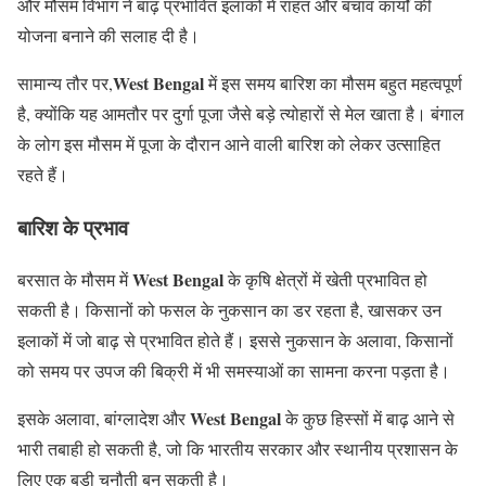
और मौसम विभाग ने बाढ़ प्रभावित इलाकों में राहत और बचाव कार्यों की
योजना बनाने की सलाह दी है।
West Bengal
सामान्य तौर पर,
में इस समय बारिश का मौसम बहुत महत्वपूर्ण
है, क्योंकि यह आमतौर पर दुर्गा पूजा जैसे बड़े त्योहारों से मेल खाता है। बंगाल
के लोग इस मौसम में पूजा के दौरान आने वाली बारिश को लेकर उत्साहित
रहते हैं।
बारिश के प्रभाव
West Bengal
बरसात के मौसम में
के कृषि क्षेत्रों में खेती प्रभावित हो
सकती है। किसानों को फसल के नुकसान का डर रहता है, खासकर उन
इलाकों में जो बाढ़ से प्रभावित होते हैं। इससे नुकसान के अलावा, किसानों
को समय पर उपज की बिक्री में भी समस्याओं का सामना करना पड़ता है।
West Bengal
इसके अलावा, बांग्लादेश और
के कुछ हिस्सों में बाढ़ आने से
भारी तबाही हो सकती है, जो कि भारतीय सरकार और स्थानीय प्रशासन के
लिए एक बड़ी चुनौती बन सकती है।