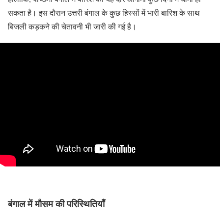
सकता है। इस दौरान उत्तरी बंगाल के कुछ हिस्सों में भारी बारिश के साथ
बिजली कड़कने की चेतावनी भी जारी की गई है।
बंगाल में मौसम की परिस्थितियाँ