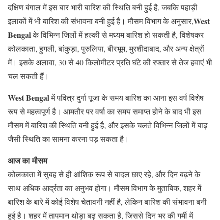
दक्षिण बंगाल में इस बार भारी बारिश की स्थिति बनी हुई है, जबकि पहाड़ी
West
इलाकों में भी बारिश की संभावना बनी हुई है। मौसम विभाग के अनुसार,
Bengal
के विभिन्न जिलों में हल्की से मध्यम बारिश हो सकती है, विशेषकर
कोलकाता, हुगली, बांकुड़ा, पुरुलिया, बीरभूम, मुरशीदाबाद, और अन्य क्षेत्रों
में। इसके अलावा, 30 से 40 किलोमीटर प्रति घंटे की रफ्तार से तेज हवाएं भी
चल सकती हैं।
West Bengal
में पवित्र दुर्गा पूजा के समय बारिश का आना इस वर्ष विशेष
रूप से महत्वपूर्ण है। आमतौर पर वर्षा का समय समाप्त होने के बाद भी इस
मौसम में बारिश की स्थिति बनी हुई है, और इसके चलते विभिन्न जिलों में बाढ़
जैसी स्थिति का सामना करना पड़ सकता है।
आज का मौसम
कोलकाता में सुबह से ही आंशिक रूप से बादल छाए रहे, और दिन बढ़ने के
साथ अधिक आर्द्रता का अनुभव होगा। मौसम विभाग के मुताबिक, शहर में
बारिश के बारे में कोई विशेष चेतावनी नहीं है, लेकिन बारिश की संभावना बनी
हुई है। शहर में तापमान थोड़ा बढ़ सकता है, जिससे दिन भर की गर्मी में