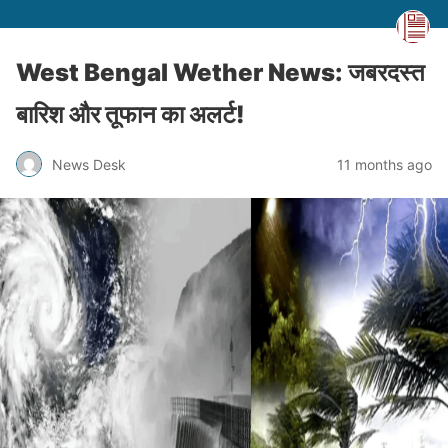
West Bengal Wether News: जबरदस्त
बारिश और तूफान का अलर्ट!
News Desk
11 months ago