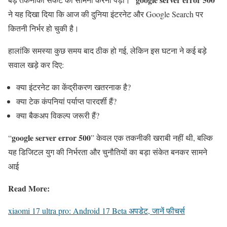
ने यह दिखा दिया कि आज की दुनिया इंटरनेट और Google Search पर
कितनी निर्भर हो चुकी है।
हालांकि समस्या कुछ समय बाद ठीक हो गई, लेकिन इस घटना ने कई बड़े
सवाल खड़े कर दिए:
क्या इंटरनेट का केंद्रीकरण खतरनाक है?
क्या टेक कंपनियां पर्याप्त पारदर्शी हैं?
क्या बैकअप विकल्प जरूरी हैं?
google server error 500
“
” केवल एक तकनीकी खराबी नहीं थी, बल्कि
यह डिजिटल युग की निर्भरता और चुनौतियों का बड़ा संकेत बनकर सामने
आई
Read More:
xiaomi 17 ultra pro: Android 17 Beta अपडेट, जानें फीचर्स