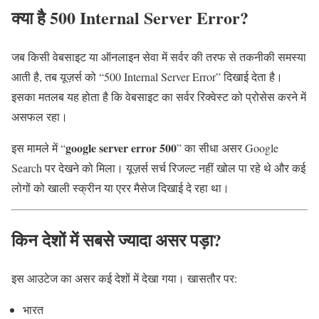
क्या है 500 Internal Server Error?
जब किसी वेबसाइट या ऑनलाइन सेवा में सर्वर की तरफ से तकनीकी समस्या
आती है, तब यूज़र्स को “500 Internal Server Error” दिखाई देता है।
इसका मतलब यह होता है कि वेबसाइट का सर्वर रिक्वेस्ट को प्रोसेस करने में
असफल रहा।
google server error 500
इस मामले में “
” का सीधा असर Google
Search पर देखने को मिला। यूज़र्स सर्च रिजल्ट नहीं खोल पा रहे थे और कई
लोगों को खाली स्क्रीन या एरर मैसेज दिखाई दे रहा था।
किन देशों में सबसे ज्यादा असर पड़ा?
इस आउटेज का असर कई देशों में देखा गया। खासतौर पर:
भारत