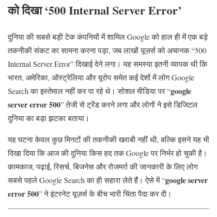
को दिखा ‘500 Internal Server Error’
दुनिया की सबसे बड़ी टेक कंपनियों में शामिल
Google
को हाल ही में एक बड़े
तकनीकी संकट का सामना करना पड़ा, जब लाखों यूज़र्स को अचानक “500
Internal Server Error” दिखाई देने लगा। यह समस्या इतनी व्यापक थी कि
भारत, अमेरिका, ऑस्ट्रेलिया और यूरोप समेत कई देशों में लोग Google
google
Search का इस्तेमाल नहीं कर पा रहे थे। सोशल मीडिया पर “
server error 500
” तेजी से ट्रेंड करने लगा और लोगों ने इसे डिजिटल
दुनिया का बड़ा झटका बताया।
यह घटना केवल कुछ मिनटों की तकनीकी खराबी नहीं थी, बल्कि इसने यह भी
दिखा दिया कि आज की दुनिया किस हद तक Google पर निर्भर हो चुकी है।
कामकाज, पढ़ाई, रिसर्च, बिजनेस और रोजमर्रा की जानकारी के लिए लोग
google server
सबसे पहले Google Search का ही सहारा लेते हैं। ऐसे में “
error 500
” ने इंटरनेट यूज़र्स के बीच भारी चिंता पैदा कर दी।