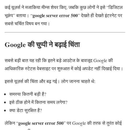
कई यूज़र्स ने मजाकिया मीम्स शेयर किए, जबकि कुछ लोगों ने इसे “डिजिटल
google server error 500
भूकंप” बताया। “
” देखते ही देखते इंटरनेट पर
सबसे चर्चित विषय बन गया।
Google की चुप्पी ने बढ़ाई चिंता
सबसे बड़ी बात यह रही कि इतने बड़े आउटेज के बावजूद
Google
की
आधिकारिक स्टेटस वेबसाइट पर शुरुआत में कोई अपडेट नहीं दिखाई दिया।
इससे यूज़र्स की चिंता और बढ़ गई। लोग जानना चाहते थे:
समस्या कितनी बड़ी है?
इसे ठीक होने में कितना समय लगेगा?
क्या डेटा सुरक्षित है?
google server error 500
लेकिन “
” पर Google की तरफ से तुरंत कोई