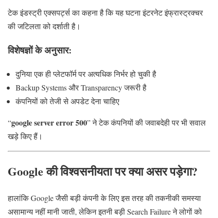
टेक इंडस्ट्री एक्सपर्ट्स का कहना है कि यह घटना इंटरनेट इंफ्रास्ट्रक्चर
की जटिलता को दर्शाती है।
विशेषज्ञों के अनुसार:
दुनिया एक ही प्लेटफॉर्म पर अत्यधिक निर्भर हो चुकी है
Backup Systems और Transparency जरूरी है
कंपनियों को तेजी से अपडेट देना चाहिए
google server error 500
“
” ने टेक कंपनियों की जवाबदेही पर भी सवाल
खड़े किए हैं।
Google की विश्वसनीयता पर क्या असर पड़ेगा?
हालांकि Google जैसी बड़ी कंपनी के लिए इस तरह की तकनीकी समस्या
असामान्य नहीं मानी जाती, लेकिन इतनी बड़ी Search Failure ने लोगों को