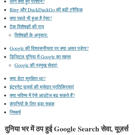
लोग क्यों हुए परेशान?
Bing और DuckDuckGo की बढ़ी ट्रैफिक
क्या पहले भी हुआ है ऐसा?
टेक विशेषज्ञों की राय
विशेषज्ञों के अनुसार:
Google की विश्वसनीयता पर क्या असर पड़ेगा?
डिजिटल दुनिया में Google का महत्व
Google की प्रमुख सेवाएं:
क्या डेटा सुरक्षित था?
इंटरनेट यूज़र्स की मजेदार प्रतिक्रियाएं
क्या भविष्य में ऐसे आउटेज बढ़ सकते हैं?
कंपनियों के लिए बड़ा सबक
निष्कर्ष
दुनिया भर में ठप हुई Google Search सेवा, यूज़र्स