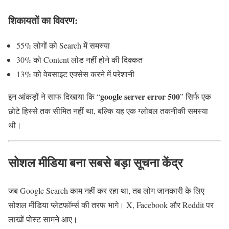
शिकायतों का विवरण:
55% लोगों को Search में समस्या
30% को Content लोड नहीं होने की दिक्कत
13% को वेबसाइट एक्सेस करने में परेशानी
google server error 500
इन आंकड़ों ने साफ दिखाया कि “
” सिर्फ एक
छोटे हिस्से तक सीमित नहीं था, बल्कि यह एक ग्लोबल तकनीकी समस्या
थी।
सोशल मीडिया बना सबसे बड़ा सूचना केंद्र
जब Google Search काम नहीं कर रहा था, तब लोग जानकारी के लिए
सोशल मीडिया प्लेटफॉर्म्स की तरफ भागे।
X
,
Facebook
और
Reddit
पर
लाखों पोस्ट सामने आए।