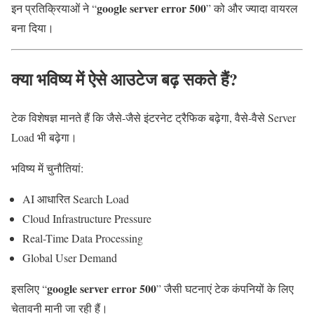
google server error 500
इन प्रतिक्रियाओं ने “
” को और ज्यादा वायरल
बना दिया।
क्या भविष्य में ऐसे आउटेज बढ़ सकते हैं?
टेक विशेषज्ञ मानते हैं कि जैसे-जैसे इंटरनेट ट्रैफिक बढ़ेगा, वैसे-वैसे Server
Load भी बढ़ेगा।
भविष्य में चुनौतियां:
AI आधारित Search Load
Cloud Infrastructure Pressure
Real-Time Data Processing
Global User Demand
google server error 500
इसलिए “
” जैसी घटनाएं टेक कंपनियों के लिए
चेतावनी मानी जा रही हैं।