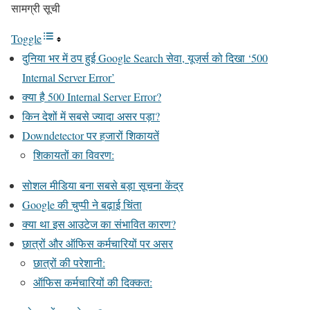
सामग्री सूची
Toggle
दुनिया भर में ठप हुई Google Search सेवा, यूज़र्स को दिखा ‘500
Internal Server Error’
क्या है 500 Internal Server Error?
किन देशों में सबसे ज्यादा असर पड़ा?
Downdetector पर हजारों शिकायतें
शिकायतों का विवरण:
सोशल मीडिया बना सबसे बड़ा सूचना केंद्र
Google की चुप्पी ने बढ़ाई चिंता
क्या था इस आउटेज का संभावित कारण?
छात्रों और ऑफिस कर्मचारियों पर असर
छात्रों की परेशानी:
ऑफिस कर्मचारियों की दिक्कत: