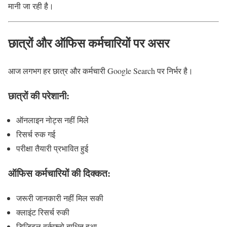
मानी जा रही है।
छात्रों और ऑफिस कर्मचारियों पर असर
आज लगभग हर छात्र और कर्मचारी Google Search पर निर्भर है।
छात्रों की परेशानी:
ऑनलाइन नोट्स नहीं मिले
रिसर्च रुक गई
परीक्षा तैयारी प्रभावित हुई
ऑफिस कर्मचारियों की दिक्कत:
जरूरी जानकारी नहीं मिल सकी
क्लाइंट रिसर्च रुकी
डिजिटल वर्कफ्लो बाधित हुआ