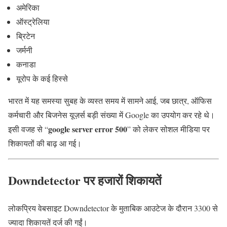
अमेरिका
ऑस्ट्रेलिया
ब्रिटेन
जर्मनी
कनाडा
यूरोप के कई हिस्से
भारत में यह समस्या सुबह के व्यस्त समय में सामने आई, जब छात्र, ऑफिस
कर्मचारी और बिजनेस यूज़र्स बड़ी संख्या में Google का उपयोग कर रहे थे।
google server error 500
इसी वजह से “
” को लेकर सोशल मीडिया पर
शिकायतों की बाढ़ आ गई।
Downdetector पर हजारों शिकायतें
लोकप्रिय वेबसाइट Downdetector के मुताबिक आउटेज के दौरान 3300 से
ज्यादा शिकायतें दर्ज की गईं।