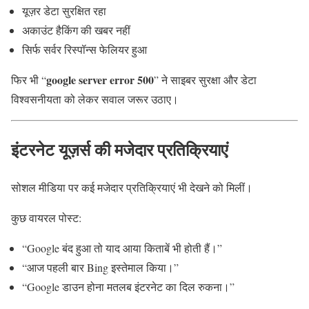
यूज़र डेटा सुरक्षित रहा
अकाउंट हैकिंग की खबर नहीं
सिर्फ सर्वर रिस्पॉन्स फेलियर हुआ
google server error 500
फिर भी “
” ने साइबर सुरक्षा और डेटा
विश्वसनीयता को लेकर सवाल जरूर उठाए।
इंटरनेट यूज़र्स की मजेदार प्रतिक्रियाएं
सोशल मीडिया पर कई मजेदार प्रतिक्रियाएं भी देखने को मिलीं।
कुछ वायरल पोस्ट:
“Google बंद हुआ तो याद आया किताबें भी होती हैं।”
“आज पहली बार Bing इस्तेमाल किया।”
“Google डाउन होना मतलब इंटरनेट का दिल रुकना।”