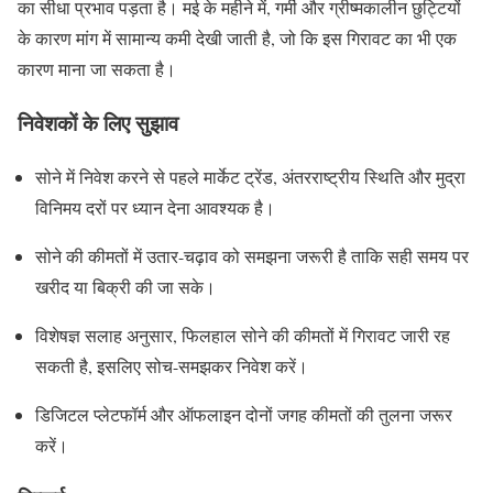
का सीधा प्रभाव पड़ता है। मई के महीने में, गर्मी और ग्रीष्मकालीन छुट्टियों
के कारण मांग में सामान्य कमी देखी जाती है, जो कि इस गिरावट का भी एक
कारण माना जा सकता है।
निवेशकों के लिए सुझाव
सोने में निवेश करने से पहले मार्केट ट्रेंड, अंतरराष्ट्रीय स्थिति और मुद्रा
विनिमय दरों पर ध्यान देना आवश्यक है।
सोने की कीमतों में उतार-चढ़ाव को समझना जरूरी है ताकि सही समय पर
खरीद या बिक्री की जा सके।
विशेषज्ञ सलाह अनुसार, फिलहाल सोने की कीमतों में गिरावट जारी रह
सकती है, इसलिए सोच-समझकर निवेश करें।
डिजिटल प्लेटफॉर्म और ऑफलाइन दोनों जगह कीमतों की तुलना जरूर
करें।