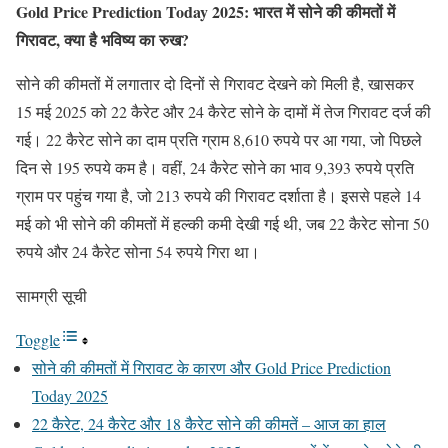
Gold Price Prediction Today 2025: भारत में सोने की कीमतों में
गिरावट, क्या है भविष्य का रुख?
सोने की कीमतों में लगातार दो दिनों से गिरावट देखने को मिली है, खासकर
15 मई 2025 को 22 कैरेट और 24 कैरेट सोने के दामों में तेज गिरावट दर्ज की
गई। 22 कैरेट सोने का दाम प्रति ग्राम 8,610 रुपये पर आ गया, जो पिछले
दिन से 195 रुपये कम है। वहीं, 24 कैरेट सोने का भाव 9,393 रुपये प्रति
ग्राम पर पहुंच गया है, जो 213 रुपये की गिरावट दर्शाता है। इससे पहले 14
मई को भी सोने की कीमतों में हल्की कमी देखी गई थी, जब 22 कैरेट सोना 50
रुपये और 24 कैरेट सोना 54 रुपये गिरा था।
सामग्री सूची
Toggle
सोने की कीमतों में गिरावट के कारण और Gold Price Prediction
Today 2025
22 कैरेट, 24 कैरेट और 18 कैरेट सोने की कीमतें – आज का हाल