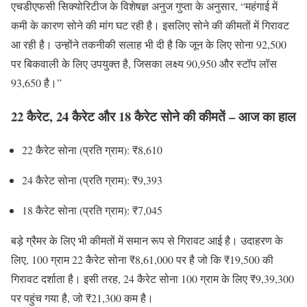
एचडीएफसी सिक्योरिटीज के विशेषज्ञ अनुज गुप्ता के अनुसार, “महंगाई में
कमी के कारण सोने की मांग घट रही है। इसलिए सोने की कीमतों में गिरावट
आ रही है। उन्होंने तकनीकी सलाह भी दी है कि जून के लिए सोना 92,500
पर बिकवाली के लिए उपयुक्त है, जिसका लक्ष्य 90,950 और स्टॉप लॉस
93,650 है।”
22 कैरेट, 24 कैरेट और 18 कैरेट सोने की कीमतें – आज का हाल
22 कैरेट सोना (प्रति ग्राम): ₹8,610
24 कैरेट सोना (प्रति ग्राम): ₹9,393
18 कैरेट सोना (प्रति ग्राम): ₹7,045
बड़े ग्रैमर के लिए भी कीमतों में समान रूप से गिरावट आई है। उदाहरण के
लिए, 100 ग्राम 22 कैरेट सोना ₹8,61,000 पर है जो कि ₹19,500 की
गिरावट दर्शाता है। इसी तरह, 24 कैरेट सोना 100 ग्राम के लिए ₹9,39,300
पर पहुंच गया है, जो ₹21,300 कम है।