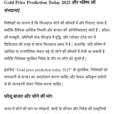
Gold Price Prediction Today 2025 और भविष्य की
संभावनाएं
विशेषज्ञों का मानना है कि फिलहाल सोने की कीमतों में और गिरावट संभव है
क्योंकि वैश्विक आर्थिक स्थिति और बाजार की अनिश्चितताएं जारी हैं। डॉलर
की मजबूती, अमेरिकी बांड यील्ड्स में वृद्धि, और ग्लोबल ट्रेड वार में
शिथिलता की वजह से सोना फिलहाल दबाव में है। हालांकि, यदि भविष्य में
आर्थिक या राजनीतिक संकट बढ़े तो सोने की कीमतों में तेजी आ सकती है
क्योंकि निवेशक सुरक्षित निवेश के तौर पर सोने को चुनते हैं।
इसलिए “Gold price prediction today 2025” के मुताबिक, निवेशकों को
सावधानी से बाजार का अवलोकन करना चाहिए और केवल अधिकृत स्रोतों
से ही जानकारी लेकर निवेश करना चाहिए।
घरेलू बाजार और सोने की मांग
भारत में सोने की मांग पर त्योहारों, शादी के सीजन और निवेश की प्रवृत्तियों