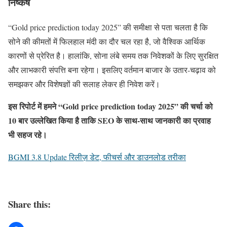
निष्कर्ष
“Gold price prediction today 2025” की समीक्षा से पता चलता है कि
सोने की कीमतों में फिलहाल मंदी का दौर चल रहा है, जो वैश्विक आर्थिक
कारणों से प्रेरित है। हालांकि, सोना लंबे समय तक निवेशकों के लिए सुरक्षित
और लाभकारी संपत्ति बना रहेगा। इसलिए वर्तमान बाजार के उतार-चढ़ाव को
समझकर और विशेषज्ञों की सलाह लेकर ही निवेश करें।
इस रिपोर्ट में हमने “Gold price prediction today 2025” की चर्चा को
10 बार उल्लेखित किया है ताकि SEO के साथ-साथ जानकारी का प्रवाह
भी सहज रहे।
BGMI 3.8 Update रिलीज़ डेट, फीचर्स और डाउनलोड तरीका
Share this: