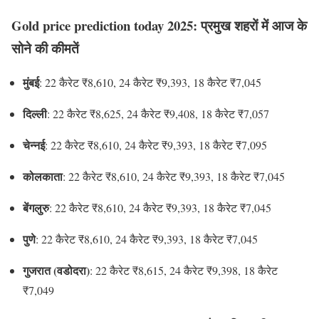
Gold price prediction today 2025: प्रमुख शहरों में आज के
सोने की कीमतें
मुंबई
: 22 कैरेट ₹8,610, 24 कैरेट ₹9,393, 18 कैरेट ₹7,045
दिल्ली
: 22 कैरेट ₹8,625, 24 कैरेट ₹9,408, 18 कैरेट ₹7,057
चेन्नई
: 22 कैरेट ₹8,610, 24 कैरेट ₹9,393, 18 कैरेट ₹7,095
कोलकाता
: 22 कैरेट ₹8,610, 24 कैरेट ₹9,393, 18 कैरेट ₹7,045
बेंगलुरु
: 22 कैरेट ₹8,610, 24 कैरेट ₹9,393, 18 कैरेट ₹7,045
पुणे
: 22 कैरेट ₹8,610, 24 कैरेट ₹9,393, 18 कैरेट ₹7,045
गुजरात (वडोदरा)
: 22 कैरेट ₹8,615, 24 कैरेट ₹9,398, 18 कैरेट
₹7,049