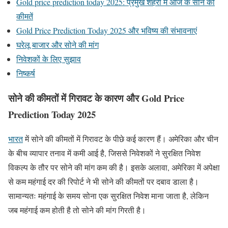
Gold price prediction today 2025: प्रमुख शहरों में आज के सोने की
कीमतें
Gold Price Prediction Today 2025 और भविष्य की संभावनाएं
घरेलू बाजार और सोने की मांग
निवेशकों के लिए सुझाव
निष्कर्ष
सोने की कीमतों में गिरावट के कारण और Gold Price
Prediction Today 2025
भारत
में सोने की कीमतों में गिरावट के पीछे कई कारण हैं। अमेरिका और चीन
के बीच व्यापार तनाव में कमी आई है, जिससे निवेशकों ने सुरक्षित निवेश
विकल्प के तौर पर सोने की मांग कम की है। इसके अलावा, अमेरिका में अपेक्षा
से कम महंगाई दर की रिपोर्ट ने भी सोने की कीमतों पर दबाव डाला है।
सामान्यतः महंगाई के समय सोना एक सुरक्षित निवेश माना जाता है, लेकिन
जब महंगाई कम होती है तो सोने की मांग गिरती है।