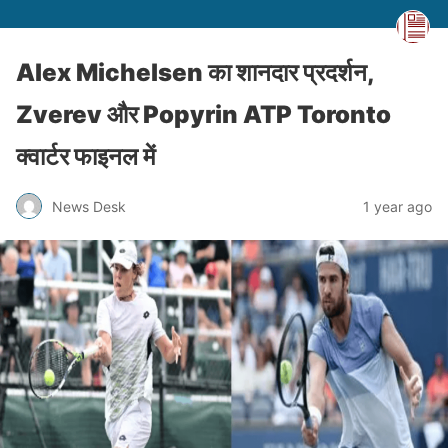
Alex Michelsen का शानदार प्रदर्शन,
Zverev और Popyrin ATP Toronto
क्वार्टर फाइनल में
News Desk
1 year ago