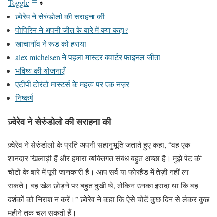
Toggle
ज़्वेरेव ने सेरुंडोलो की सराहना की
पोपिरिन ने अपनी जीत के बारे में क्या कहा?
खाचानॉव ने रूड को हराया
alex michelsen ने पहला मास्टर क्वार्टर फाइनल जीता
भविष्य की योजनाएँ
एटीपी टोरंटो मास्टर्स के महत्व पर एक नज़र
निष्कर्ष
ज़्वेरेव ने सेरुंडोलो की सराहना की
ज़्वेरेव ने सेरुंडोलो के प्रति अपनी सहानुभूति जताते हुए कहा, “वह एक
शानदार खिलाड़ी हैं और हमारा व्यक्तिगत संबंध बहुत अच्छा है। मुझे पेट की
चोटों के बारे में पूरी जानकारी है। आप सर्व या फोरहैंड में तेज़ी नहीं ला
सकते। वह खेल छोड़ने पर बहुत दुखी थे, लेकिन उनका इरादा था कि वह
दर्शकों को निराश न करें।” ज़्वेरेव ने कहा कि ऐसे चोटें कुछ दिन से लेकर कुछ
महीने तक चल सकती हैं।