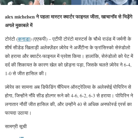
alex michelsen ने पहला मास्टर क्वार्टर फाइनल जीता, खाचानॉव से भिड़ेंगे
अगले मुकाबले में
टोरंटो (
कनाडा
) (एएफपी) – एटीपी टोरंटो मास्टर्स के चौथे राउंड में जर्मनी के
शीर्ष सीडेड खिलाड़ी अलेक्ज़ेंडर ज़्वेरेव ने अर्जेंटीना के फ्रांसिस्को सेरुंडोलो
को हराया और क्वार्टर-फाइनल में प्रवेश किया। हालांकि, सेरुंडोलो को पेट में
दर्द की शिकायत के कारण खेल को छोड़ना पड़ा, जिसके चलते ज़्वेरेव ने 6-4,
1-0 से जीत हासिल की।
ज़्वेरेव का सामना अब डिफेंडिंग चैंपियन ऑस्ट्रेलिया के अलेक्सेई पोपिरिन से
होगा, जिन्होंने नौंवे सीड होल्गर रूने को 4-6, 6-2, 6-3 से हराया। पोपिरिन ने
लगातार नौवीं जीत हासिल की, और उन्होंने 40 से अधिक अनफोर्स्ड एरर्स का
फायदा उठाया।
सामग्री सूची