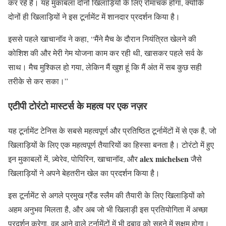
कर रहे हैं। यह मुकाबला दोनों खिलाड़ियों के लिए रोमांचक होगा, क्योंकि
दोनों ही खिलाड़ियों ने इस टूर्नामेंट में शानदार प्रदर्शन किया है।
इससे पहले खाचानॉव ने कहा, “मैंने मैच के दौरान नियंत्रित खेलने की
कोशिश की और मेरी गेम योजना काम कर रही थी, खासकर पहले सर्व के
साथ। मैच मुश्किल हो गया, लेकिन मैं खुश हूं कि मैं अंत में सब कुछ सही
तरीके से कर सका।”
एटीपी टोरंटो मास्टर्स के महत्व पर एक नज़र
यह टूर्नामेंट टेनिस के सबसे महत्वपूर्ण और प्रतिष्ठित टूर्नामेंटों में से एक है, जो
खिलाड़ियों के लिए एक महत्वपूर्ण तैयारियों का हिस्सा बनता है। टोरंटो में हुए
alex michelsen
इन मुकाबलों में, ज़्वेरेव, पोपिरिन, खाचानॉव, और
जैसे
खिलाड़ियों ने अपने बेहतरीन खेल का प्रदर्शन किया है।
इस टूर्नामेंट से अगले प्रमुख ग्रैंड स्लैम की तैयारी के लिए खिलाड़ियों को
अहम अनुभव मिलता है, और अब जो भी खिलाड़ी इस प्रतियोगिता में अच्छा
प्रदर्शन करेगा, वह आने वाले टूर्नामेंटों में भी दबाव को सहने में सक्षम होगा।