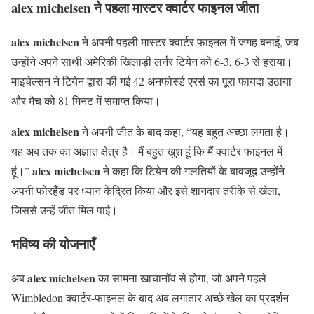
alex michelsen
ने पहला मास्टर क्वार्टर फाइनल जीता
alex michelsen
ने अपनी पहली मास्टर क्वार्टर फाइनल में जगह बनाई, जब
उन्होंने अपने साथी अमेरिकी खिलाड़ी लर्नर टियेन को 6-3, 6-3 से हराया।
माइचेल्सन ने टियेन द्वारा की गई 42 अनफोर्स्ड एरर्स का पूरा फायदा उठाया
और मैच को 81 मिनट में समाप्त किया।
alex michelsen
ने अपनी जीत के बाद कहा, “यह बहुत अच्छा लगता है।
यह अब तक का अज्ञात क्षेत्र है। मैं बहुत खुश हूं कि मैं क्वार्टर फाइनल में
alex michelsen
हूं।”
ने कहा कि टियेन की गलतियों के बावजूद उन्होंने
अपनी फोरहैंड पर ध्यान केंद्रित किया और इसे शानदार तरीके से खेला,
जिससे उन्हें जीत मिल पाई।
भविष्य की योजनाएँ
alex michelsen
अब
का सामना खाचानॉव से होगा, जो अपने पहले
Wimbledon क्वार्टर-फाइनल के बाद अब लगातार अच्छे खेल का प्रदर्शन