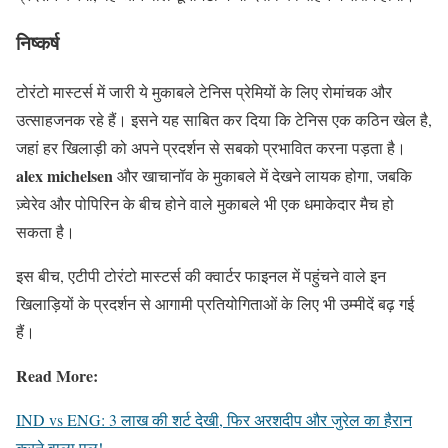
निष्कर्ष
टोरंटो मास्टर्स में जारी ये मुकाबले टेनिस प्रेमियों के लिए रोमांचक और
उत्साहजनक रहे हैं। इसने यह साबित कर दिया कि टेनिस एक कठिन खेल है,
जहां हर खिलाड़ी को अपने प्रदर्शन से सबको प्रभावित करना पड़ता है।
alex michelsen
और खाचानॉव के मुकाबले में देखने लायक होगा, जबकि
ज़्वेरेव और पोपिरिन के बीच होने वाले मुकाबले भी एक धमाकेदार मैच हो
सकता है।
इस बीच, एटीपी टोरंटो मास्टर्स की क्वार्टर फाइनल में पहुंचने वाले इन
खिलाड़ियों के प्रदर्शन से आगामी प्रतियोगिताओं के लिए भी उम्मीदें बढ़ गई
हैं।
Read More:
IND vs ENG: 3 लाख की शर्ट देखी, फिर अरशदीप और जुरेल का हैरान
करने वाला पल!