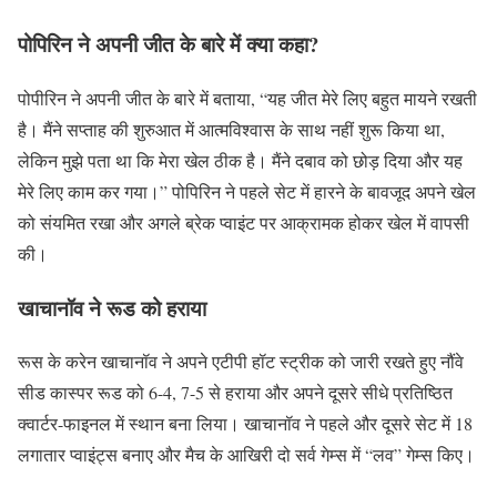
पोपिरिन ने अपनी जीत के बारे में क्या कहा?
पोपीरिन ने अपनी जीत के बारे में बताया, “यह जीत मेरे लिए बहुत मायने रखती
है। मैंने सप्ताह की शुरुआत में आत्मविश्वास के साथ नहीं शुरू किया था,
लेकिन मुझे पता था कि मेरा खेल ठीक है। मैंने दबाव को छोड़ दिया और यह
मेरे लिए काम कर गया।” पोपिरिन ने पहले सेट में हारने के बावजूद अपने खेल
को संयमित रखा और अगले ब्रेक प्वाइंट पर आक्रामक होकर खेल में वापसी
की।
खाचानॉव ने रूड को हराया
रूस के करेन खाचानॉव ने अपने एटीपी हॉट स्ट्रीक को जारी रखते हुए नौंवे
सीड कास्पर रूड को 6-4, 7-5 से हराया और अपने दूसरे सीधे प्रतिष्ठित
क्वार्टर-फाइनल में स्थान बना लिया। खाचानॉव ने पहले और दूसरे सेट में 18
लगातार प्वाइंट्स बनाए और मैच के आखिरी दो सर्व गेम्स में “लव” गेम्स किए।